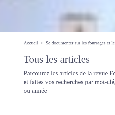
Accueil
Se documenter sur les fourrages 
Tous les articles
Parcourez les articles de la revue
Fourrages, et faites vos recherche
mot-clé, auteur ou année