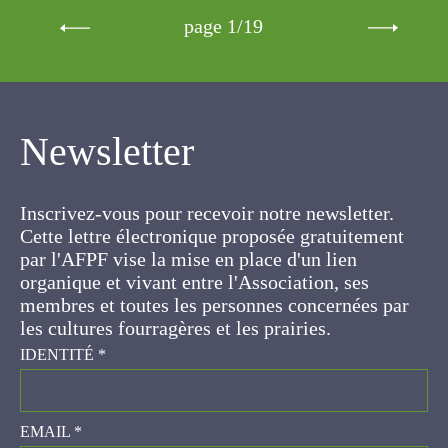
Newsletter
Inscrivez-vous pour recevoir notre newsletter.
Cette lettre électronique proposée
gratuitement par l'AFPF vise la mise en place
d'un lien organique et vivant entre l'Association,
ses membres et toutes les personnes
concernées par les cultures fourragères et les
prairies.
IDENTITÉ
*
EMAIL
*