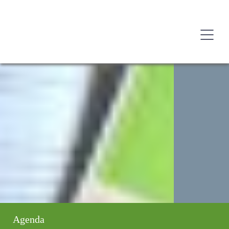
Agenda