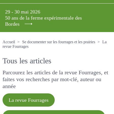
29 - 30 mai 2026
50 ans de la ferme expérimentale des
Bordes
Accueil
Se documenter sur les fourrages et les prairies
La revue Fourrages
Tous les articles
Parcourez les articles de la revue Fourrages, et
faites vos recherches par mot-clé, auteur ou
année
La revue Fourrages