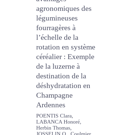
avantages
agronomiques des
légumineuses
fourragères à
l’échelle de la
rotation en
système céréalier :
Exemple de la
luzerne à
destination de la
déshydratation en
Champagne
Ardennes
POENTIS Clara, LABANCA
Honoré, Herbin Thomas,