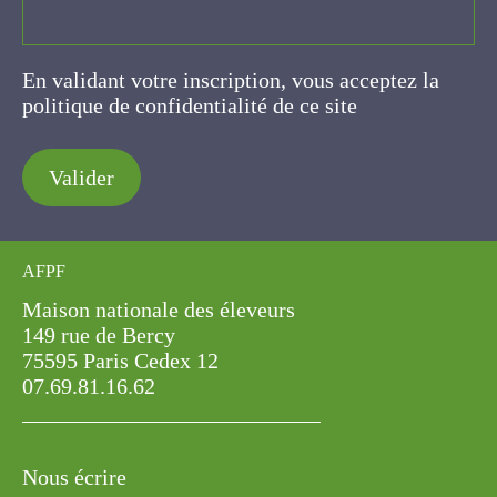
En validant votre inscription, vous acceptez la
politique de confidentialité de ce site
Valider
AFPF
Maison nationale des éleveurs
149 rue de Bercy
75595 Paris Cedex 12
07.69.81.16.62
Nous écrire