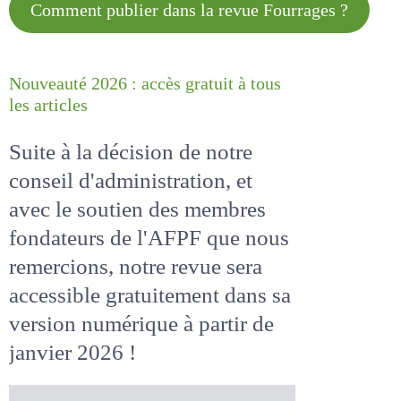
Comment publier dans la revue
Fourrages ?
Nouveauté 2026 : accès gratuit à
tous les articles
Suite à la décision de notre
conseil d'administration, et
avec le soutien des membres
fondateurs de l'AFPF que nous
remercions, notre revue sera
accessible
gratuitement
dans
sa version numérique
à partir
de janvier 2026 !