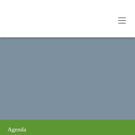
Agenda