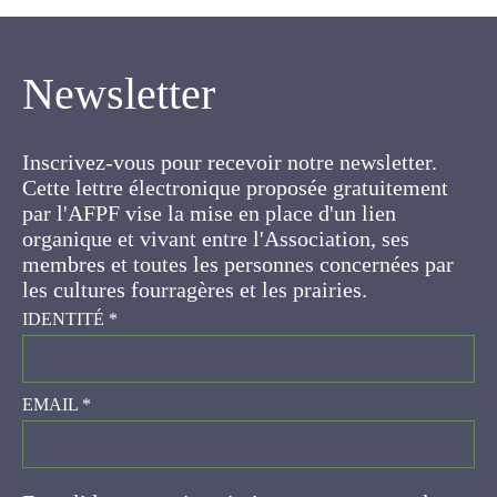
Newsletter
Inscrivez-vous pour recevoir notre newsletter.
Cette lettre électronique proposée
gratuitement par l'AFPF vise la mise en place
d'un lien organique et vivant entre l'Association,
ses membres et toutes les personnes
concernées par les cultures fourragères et les
prairies.
IDENTITÉ
*
EMAIL
*