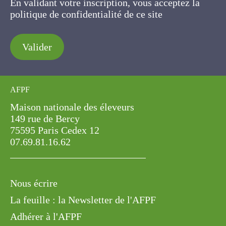
En validant votre inscription, vous acceptez la
politique de confidentialité de ce site
Valider
AFPF
Maison nationale des éleveurs
149 rue de Bercy
75595 Paris Cedex 12
07.69.81.16.62
Nous écrire
La feuille : la Newsletter de l'AFPF
Adhérer à l'AFPF