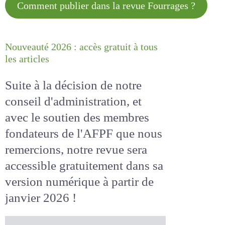
Comment publier dans la revue
Fourrages ?
Nouveauté 2026 : accès gratuit à
tous les articles
Suite à la décision de notre
conseil d'administration, et
avec le soutien des membres
fondateurs de l'AFPF que nous
remercions, notre revue sera
accessible
gratuitement
dans
sa version numérique
à partir
de janvier 2026 !