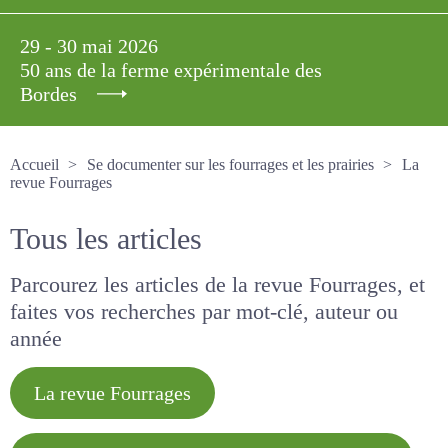
29 - 30 mai 2026
50 ans de la ferme expérimentale des
Bordes
Accueil
Se documenter sur les fourrages et les prairies
La revue Fourrages
Tous les articles
Parcourez les articles de la revue Fourrages, et
faites vos recherches par mot-clé, auteur ou
année
La revue Fourrages