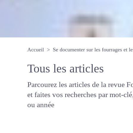
Accueil
Se documenter sur les fourrages 
Tous les articles
Parcourez les articles de la revue
Fourrages, et faites vos recherche
mot-clé, auteur ou année