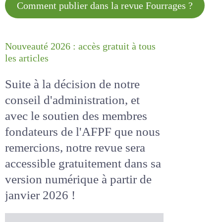
Comment publier dans la revue
Fourrages ?
Nouveauté 2026 : accès gratuit à
tous les articles
Suite à la décision de notre
conseil d'administration, et
avec le soutien des membres
fondateurs de l'AFPF que nous
remercions, notre revue sera
accessible
gratuitement
dans
sa version numérique
à partir
de janvier 2026 !