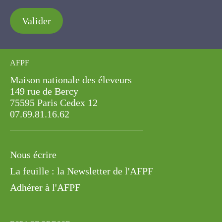
Valider
AFPF
Maison nationale des éleveurs
149 rue de Bercy
75595 Paris Cedex 12
07.69.81.16.62
Nous écrire
La feuille : la Newsletter de l'AFPF
Adhérer à l'AFPF