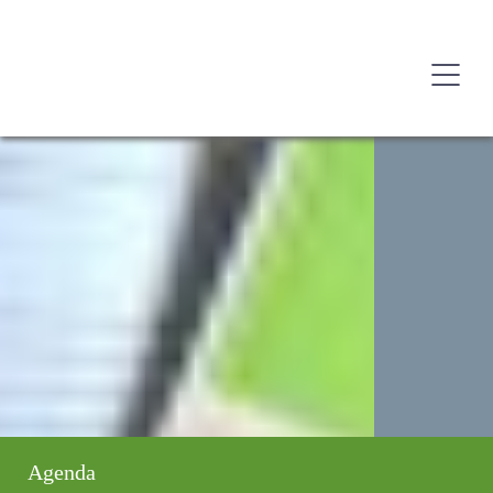
Agenda