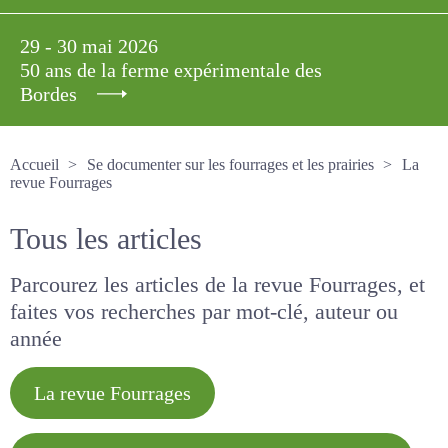
29 - 30 mai 2026
50 ans de la ferme expérimentale des
Bordes
Accueil
Se documenter sur les fourrages et les prairies
La revue Fourrages
Tous les articles
Parcourez les articles de la revue Fourrages, et
faites vos recherches par mot-clé, auteur ou
année
La revue Fourrages