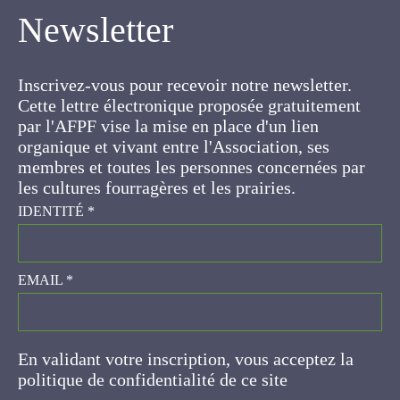
Newsletter
Inscrivez-vous pour recevoir notre newsletter.
Cette lettre électronique proposée
gratuitement par l'AFPF vise la mise en place
d'un lien organique et vivant entre l'Association,
ses membres et toutes les personnes
concernées par les cultures fourragères et les
prairies.
IDENTITÉ
*
EMAIL
*
En validant votre inscription, vous acceptez la
politique de confidentialité de ce site