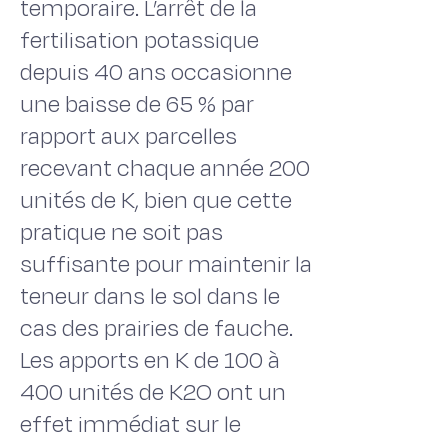
temporaire. L’arrêt de la
fertilisation potassique
depuis 40 ans occasionne
une baisse de 65 % par
rapport aux parcelles
recevant chaque année 200
unités de K, bien que cette
pratique ne soit pas
suffisante pour maintenir la
teneur dans le sol dans le
cas des prairies de fauche.
Les apports en K de 100 à
400 unités de K2O ont un
effet immédiat sur le