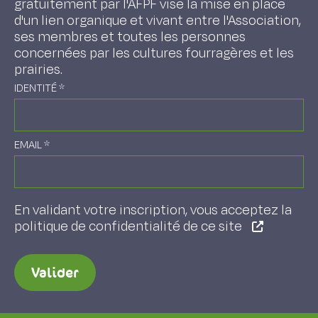
gratuitement par l'AFPF vise la mise en place
d'un lien organique et vivant entre l'Association,
ses membres et toutes les personnes
concernées par les cultures fourragères et les
prairies.
IDENTITÉ
*
EMAIL
*
En validant votre inscription, vous acceptez la
politique de confidentialité de ce site
Valider