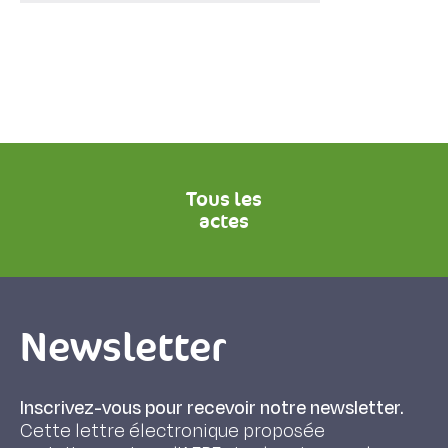
Tous les
actes
Newsletter
Inscrivez-vous pour recevoir notre newsletter.
Cette lettre électronique proposée