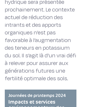
hydrique sera présentée
prochainement. Le contexte
actuel de réduction des
intrants et des apports
organiques n’est pas
favorable à l’augmentation
des teneurs en potassium
du sol. Il s’agit là d’un vrai défi
à relever pour assurer aux
générations futures une
fertilité optimale des sols.
Journées de printemps 2024
Impacts et services