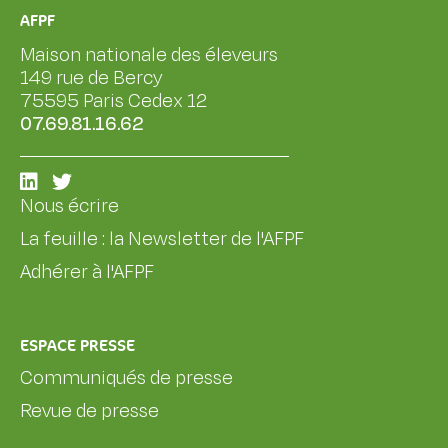
AFPF
Maison nationale des éleveurs
149 rue de Bercy
75595 Paris Cedex 12
07.69.81.16.62
Nous écrire
La feuille : la Newsletter de l'AFPF
Adhérer à l'AFPF
ESPACE PRESSE
Communiqués de presse
Revue de presse