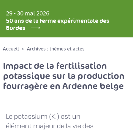
29 - 30 mai 2026
50 ans de la ferme expérimentale des
Bordes
Accueil
Archives : thèmes et actes
Impact de la fertilisation
potassique sur la production
fourragère en Ardenne belge
Le potassium (K ) est un
élément majeur de la vie des