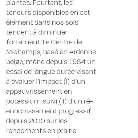
plantes. Pourtant, les
teneurs disponibles en cet
élément dans nos sols
tendent à diminuer
fortement. Le Centre de
Michamps, basé en Ardenne
belge, mène depuis 1984 un
essai de longue durée visant
à évaluer l’impact (I) d’un
appauvrissement en
potassium suivi (II) d’un ré-
enrichissement progressif
depuis 2010 sur les
rendements en prairie