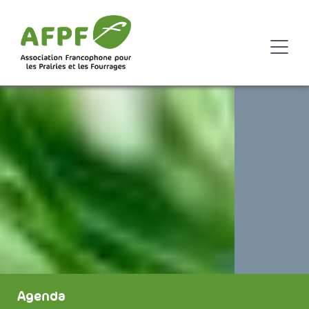
Agenda