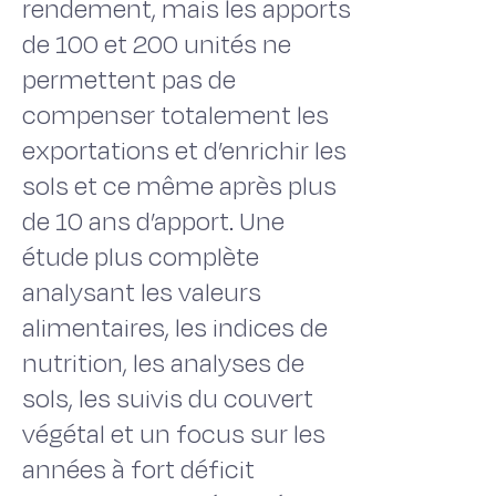
rendement, mais les apports
de 100 et 200 unités ne
permettent pas de
compenser totalement les
exportations et d’enrichir les
sols et ce même après plus
de 10 ans d’apport. Une
étude plus complète
analysant les valeurs
alimentaires, les indices de
nutrition, les analyses de
sols, les suivis du couvert
végétal et un focus sur les
années à fort déficit