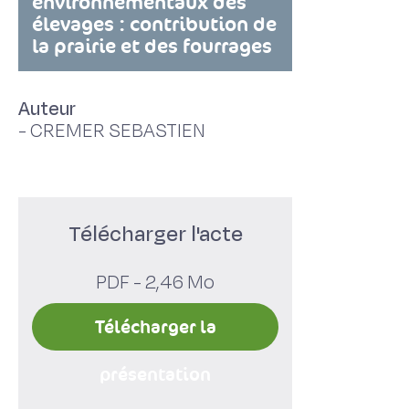
environnementaux des
élevages : contribution de
la prairie et des fourrages
Auteur
-
CREMER SEBASTIEN
Télécharger l'acte
PDF - 2,46 Mo
Télécharger la
présentation