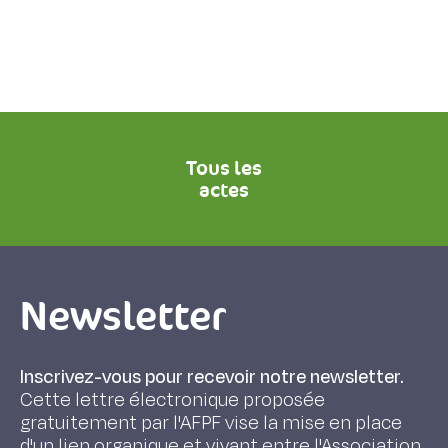
Tous les
actes
Newsletter
Inscrivez-vous pour recevoir notre newsletter.
Cette lettre électronique proposée
gratuitement par l'AFPF vise la mise en place
d'un lien organique et vivant entre l'Association,