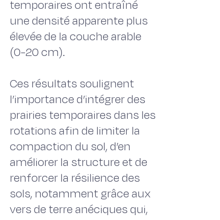
temporaires ont entraîné
une densité apparente plus
élevée de la couche arable
(0-20 cm).
Ces résultats soulignent
l’importance d’intégrer des
prairies temporaires dans les
rotations afin de limiter la
compaction du sol, d’en
améliorer la structure et de
renforcer la résilience des
sols, notamment grâce aux
vers de terre anéciques qui,