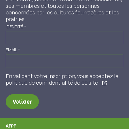
ses membres et toutes les personnes
concernées par les cultures fourragères et les
prairies.
IDENTITÉ
*
EMAIL
*
En validant votre inscription, vous acceptez la
politique de confidentialité de ce site
Valider
AFPF