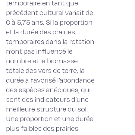
temporaire en tant que
précédent cultural variait de
0 à 5,75 ans. Si la proportion
et la durée des prairies
temporaires dans la rotation
n’ont pas influencé le
nombre et la biomasse
totale des vers de terre, la
durée a favorisé l’abondance
des espèces anéciques, qui
sont des indicateurs d’une
meilleure structure du sol.
Une proportion et une durée
plus faibles des prairies