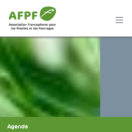
Agenda