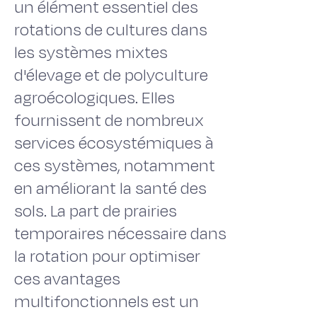
un élément essentiel des
rotations de cultures dans
les systèmes mixtes
d'élevage et de polyculture
agroécologiques. Elles
fournissent de nombreux
services écosystémiques à
ces systèmes, notamment
en améliorant la santé des
sols. La part de prairies
temporaires nécessaire dans
la rotation pour optimiser
ces avantages
multifonctionnels est un