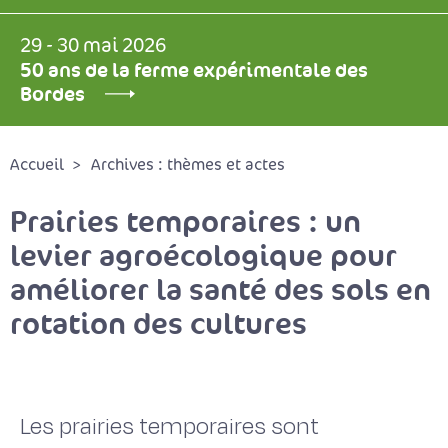
29 - 30 mai 2026
50 ans de la ferme expérimentale des
Bordes
Accueil
Archives : thèmes et actes
Prairies temporaires : un
levier agroécologique pour
améliorer la santé des sols en
rotation des cultures
Les prairies temporaires sont