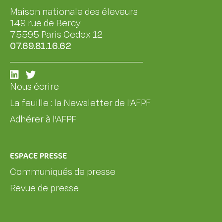
Maison nationale des éleveurs
149 rue de Bercy
75595 Paris Cedex 12
07.69.81.16.62
Nous écrire
La feuille : la Newsletter de l'AFPF
Adhérer à l'AFPF
ESPACE PRESSE
Communiqués de presse
Revue de presse