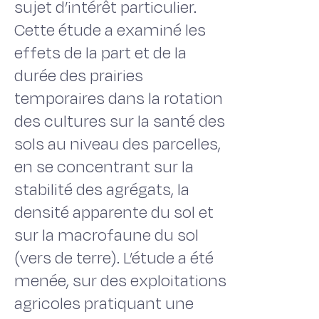
sujet d’intérêt particulier.
Cette étude a examiné les
effets de la part et de la
durée des prairies
temporaires dans la rotation
des cultures sur la santé des
sols au niveau des parcelles,
en se concentrant sur la
stabilité des agrégats, la
densité apparente du sol et
sur la macrofaune du sol
(vers de terre). L’étude a été
menée, sur des exploitations
agricoles pratiquant une