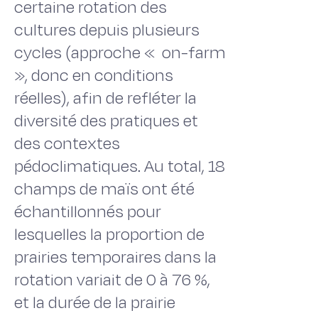
certaine rotation des
cultures depuis plusieurs
cycles (approche « on-farm
», donc en conditions
réelles), afin de refléter la
diversité des pratiques et
des contextes
pédoclimatiques. Au total, 18
champs de maïs ont été
échantillonnés pour
lesquelles la proportion de
prairies temporaires dans la
rotation variait de 0 à 76 %,
et la durée de la prairie