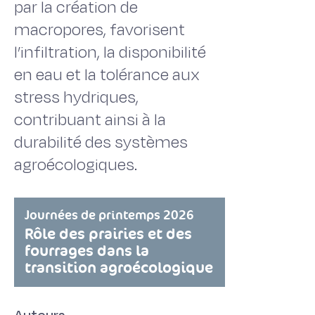
par la création de
macropores, favorisent
l’infiltration, la disponibilité
en eau et la tolérance aux
stress hydriques,
contribuant ainsi à la
durabilité des systèmes
agroécologiques.
Journées de printemps 2026
Rôle des prairies et des
fourrages dans la
transition agroécologique