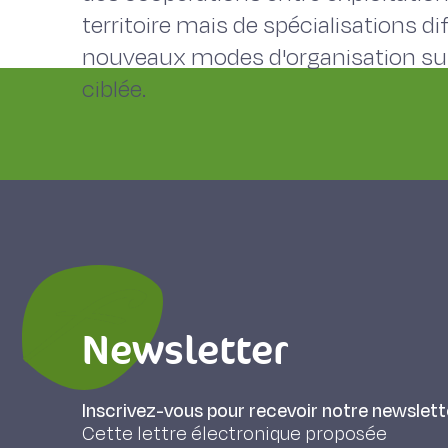
territoire mais de spécialisations d
nouveaux modes d'organisation sup
ciblée.
Newsletter
Inscrivez-vous pour recevoir notre newslett
Cette lettre électronique proposée