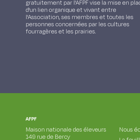
gratuitement par l'AFPF vise la mise en pla
d'un lien organique et vivant entre
l'Association, ses membres et toutes les
personnes concernées par les cultures
fourragères et les prairies.
AFPF
Maison nationale des éleveurs
Nous éc
149 rue de Bercy