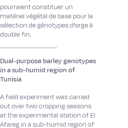
pourraient constituer un
matériel végétal de base pour la
sélection de génotypes d'orge à
double fin.
Dual-purpose barley genotypes
in a sub-humid region of
Tunisia
A field experiment was carried
out over two cropping seasons
at the experimental station of El
Afareg in a sub-humid region of