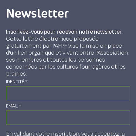
Newsletter
Inscrivez-vous pour recevoir notre newsletter.
Cette lettre électronique proposée
gratuitement par l'AFPF vise la mise en place
d'un lien organique et vivant entre l'Association,
ses membres et toutes les personnes
concernées par les cultures fourragères et les
prairies.
IDENTITÉ
*
EMAIL
*
En validant votre inscription, vous acceptez la