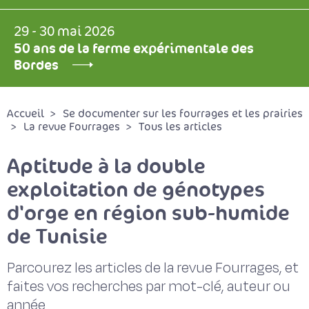
29 - 30 mai 2026
50 ans de la ferme expérimentale des
Bordes
Accueil
Se documenter sur les fourrages et les prairies
La revue Fourrages
Tous les articles
Aptitude à la double
exploitation de génotypes
d'orge en région sub-humide
de Tunisie
Parcourez les articles de la revue Fourrages, et
faites vos recherches par mot-clé, auteur ou
année