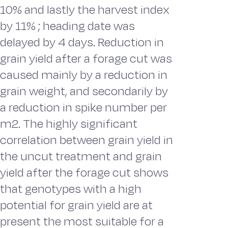
10% and lastly the harvest index
by 11% ; heading date was
delayed by 4 days. Reduction in
grain yield after a forage cut was
caused mainly by a reduction in
grain weight, and secondarily by
a reduction in spike number per
m2. The highly significant
correlation between grain yield in
the uncut treatment and grain
yield after the forage cut shows
that genotypes with a high
potential for grain yield are at
present the most suitable for a