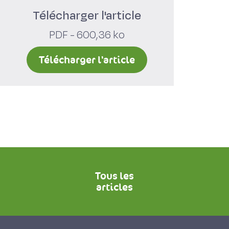
Télécharger l'article
PDF - 600,36 ko
Télécharger l'article
Tous les
articles