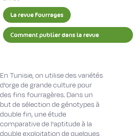
La revue Fourrages
Comment publier dans la revue
Fourrages ?
En Tunisie, on utilise des variétés
d'orge de grande culture pour
des fins fourragères. Dans un
but de sélection de génotypes à
double fin, une étude
comparative de l'aptitude à la
double exploitation de quelques