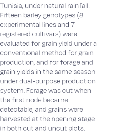
Tunisia, under natural rainfall.
Fifteen barley genotypes (8
experimental lines and 7
registered cultivars) were
evaluated for grain yield under a
conventional method for grain
production, and for forage and
grain yields in the same season
under dual-purpose production
system. Forage was cut when
the first node became
detectable, and grains were
harvested at the ripening stage
in both cut and uncut plots.