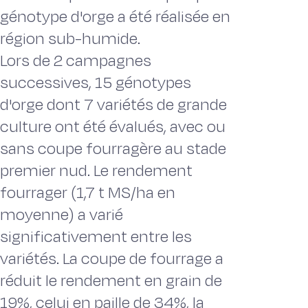
génotype d'orge a été réalisée en
région sub-humide.
Lors de 2 campagnes
successives, 15 génotypes
d'orge dont 7 variétés de grande
culture ont été évalués, avec ou
sans coupe fourragère au stade
premier nud. Le rendement
fourrager (1,7 t MS/ha en
moyenne) a varié
significativement entre les
variétés. La coupe de fourrage a
réduit le rendement en grain de
19%, celui en paille de 34%, la