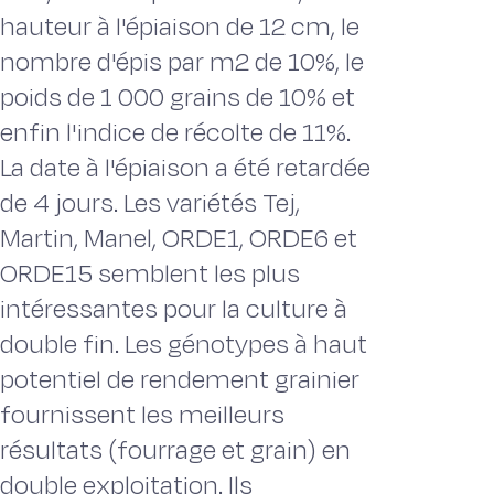
hauteur à l'épiaison de 12 cm, le
nombre d'épis par m2 de 10%, le
poids de 1 000 grains de 10% et
enfin l'indice de récolte de 11%.
La date à l'épiaison a été retardée
de 4 jours. Les variétés Tej,
Martin, Manel, ORDE1, ORDE6 et
ORDE15 semblent les plus
intéressantes pour la culture à
double fin. Les génotypes à haut
potentiel de rendement grainier
fournissent les meilleurs
résultats (fourrage et grain) en
double exploitation. Ils