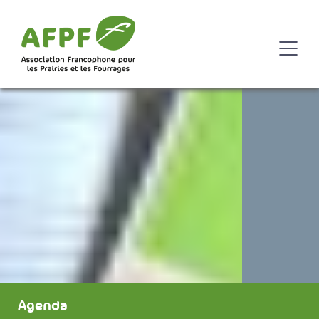
Agenda