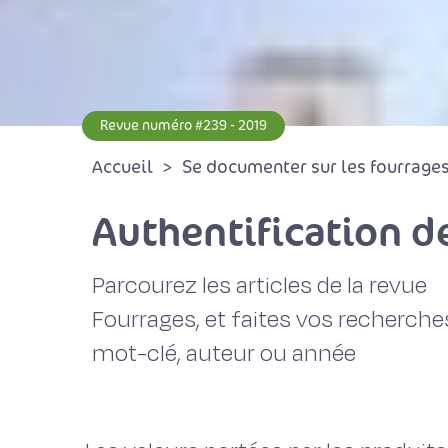
Revue numéro #239 - 2019
Accueil
Se documenter sur les fourrages 
Authentification de
Parcourez les articles de la revue
Fourrages, et faites vos recherche
mot-clé, auteur ou année