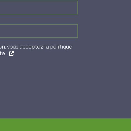
on, vous acceptez la politique
ite