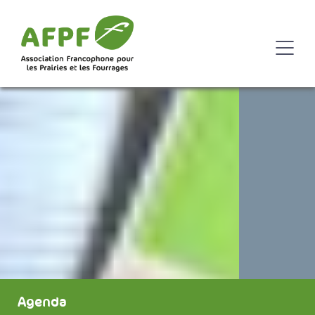
Agenda