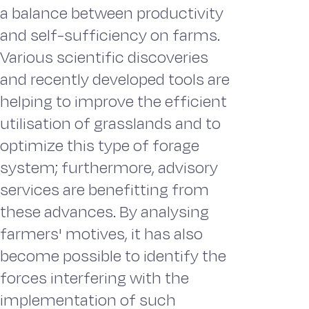
a balance between productivity
and self-sufficiency on farms.
Various scientific discoveries
and recently developed tools are
helping to improve the efficient
utilisation of grasslands and to
optimize this type of forage
system; furthermore, advisory
services are benefitting from
these advances. By analysing
farmers' motives, it has also
become possible to identify the
forces interfering with the
implementation of such