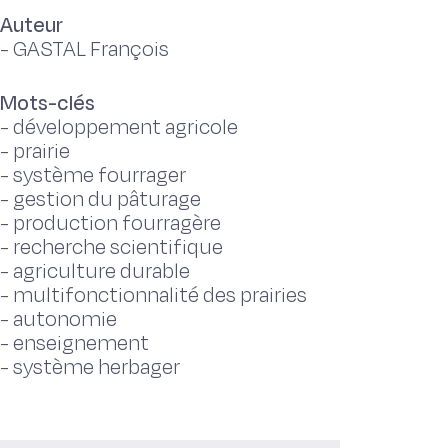
Auteur
-
GASTAL François
Mots-clés
-
développement agricole
-
prairie
-
système fourrager
-
gestion du pâturage
-
production fourragère
-
recherche scientifique
-
agriculture durable
-
multifonctionnalité des prairies
-
autonomie
-
enseignement
-
système herbager