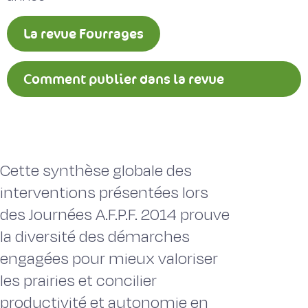
La revue Fourrages
Comment publier dans la revue
Fourrages ?
Cette synthèse globale des
interventions présentées lors
des Journées A.F.P.F. 2014 prouve
la diversité des démarches
engagées pour mieux valoriser
les prairies et concilier
productivité et autonomie en