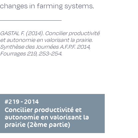
changes in farming systems.
GASTAL F. (2014). Concilier productivité
et autonomie en valorisant la prairie.
Synthèse des Journées A.F.P.F. 2014,
Fourrages 219, 253-254.
#219 - 2014
Concilier productivité et
autonomie en valorisant la
prairie (2ème partie)