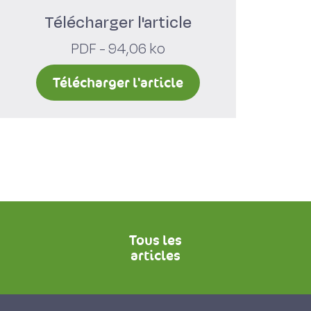
Télécharger l'article
PDF - 94,06 ko
Télécharger l'article
Tous les
articles