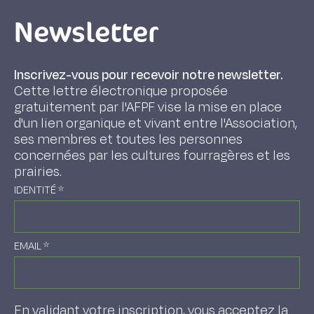
Newsletter
Inscrivez-vous pour recevoir notre newsletter.
Cette lettre électronique proposée
gratuitement par l'AFPF vise la mise en place
d'un lien organique et vivant entre l'Association,
ses membres et toutes les personnes
concernées par les cultures fourragères et les
prairies.
IDENTITÉ
*
EMAIL
*
En validant votre inscription, vous acceptez la