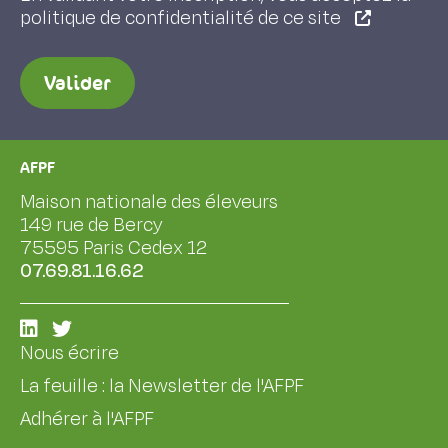
politique de confidentialité de ce site
Valider
AFPF
Maison nationale des éleveurs
149 rue de Bercy
75595 Paris Cedex 12
07.69.81.16.62
Nous écrire
La feuille : la Newsletter de l'AFPF
Adhérer à l'AFPF