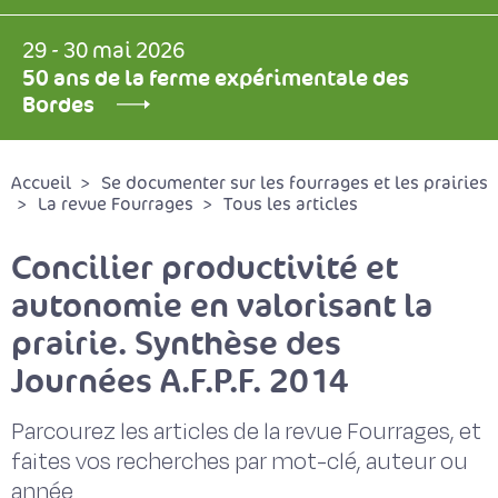
29 - 30 mai 2026
50 ans de la ferme expérimentale des
Bordes
Accueil
Se documenter sur les fourrages et les prairies
La revue Fourrages
Tous les articles
Concilier productivité et
autonomie en valorisant la
prairie. Synthèse des
Journées A.F.P.F. 2014
Parcourez les articles de la revue Fourrages, et
faites vos recherches par mot-clé, auteur ou
année