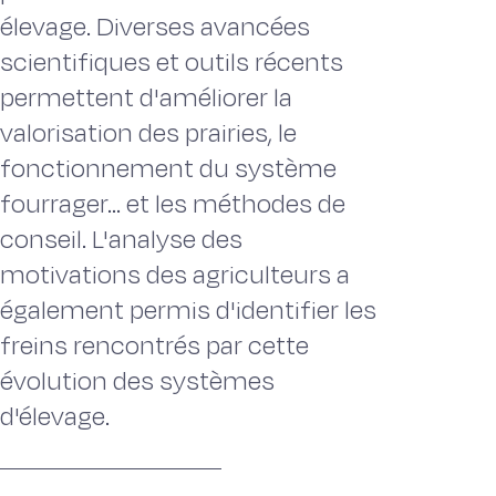
élevage. Diverses avancées
scientifiques et outils récents
permettent d'améliorer la
valorisation des prairies, le
fonctionnement du système
fourrager... et les méthodes de
conseil. L'analyse des
motivations des agriculteurs a
également permis d'identifier les
freins rencontrés par cette
évolution des systèmes
d'élevage.