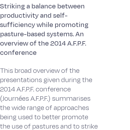
Striking a balance between
productivity and self-
sufficiency while promoting
pasture-based systems. An
overview of the 2014 A.F.P.F.
conference
This broad overview of the
presentations given during the
2014 A.F.P.F. conference
(Journées A.F.P.F.) summarises
the wide range of approaches
being used to better promote
the use of pastures and to strike