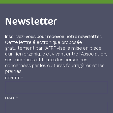
Newsletter
Inscrivez-vous pour recevoir notre newsletter.
Cette lettre électronique proposée
gratuitement par l'AFPF vise la mise en place
d'un lien organique et vivant entre l'Association,
ses membres et toutes les personnes
concernées par les cultures fourragères et les
prairies.
IDENTITÉ
*
EMAIL
*