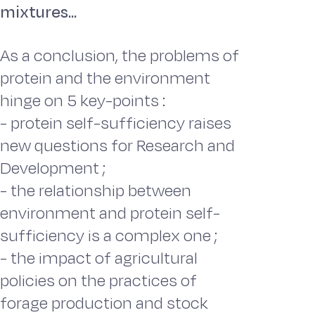
mixtures...
As a conclusion, the problems of
protein and the environment
hinge on 5 key-points :
- protein self-sufficiency raises
new questions for Research and
Development ;
- the relationship between
environment and protein self-
sufficiency is a complex one ;
- the impact of agricultural
policies on the practices of
forage production and stock