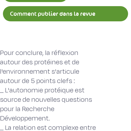
Comment publier dans la revue
Fourrages ?
Pour conclure, la réflexion
autour des protéines et de
l'environnement s'articule
autour de 5 points clefs :
_ L'autonomie protéique est
source de nouvelles questions
pour la Recherche 
Développement.
_ La relation est complexe entre