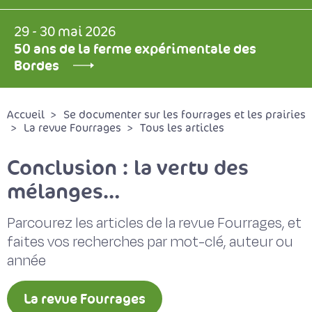
29 - 30 mai 2026
50 ans de la ferme expérimentale des
Bordes
Accueil
Se documenter sur les fourrages et les prairies
La revue Fourrages
Tous les articles
Conclusion : la vertu des
mélanges…
Parcourez les articles de la revue Fourrages, et
faites vos recherches par mot-clé, auteur ou
année
La revue Fourrages