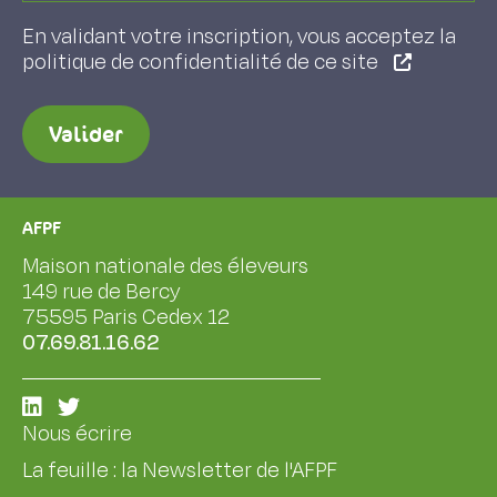
En validant votre inscription, vous acceptez la
politique de confidentialité de ce site
Valider
AFPF
Maison nationale des éleveurs
149 rue de Bercy
75595 Paris Cedex 12
07.69.81.16.62
Nous écrire
La feuille : la Newsletter de l'AFPF