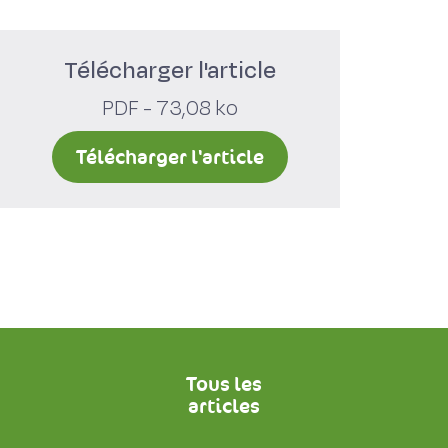
Télécharger l'article
PDF - 73,08 ko
Télécharger l'article
Tous les
articles