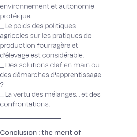
environnement et autonomie
protéique.
_ Le poids des politiques
agricoles sur les pratiques de
production fourragère et
d'élevage est considérable.
_ Des solutions clef en main ou
des démarches d'apprentissage
?
_ La vertu des mélanges... et des
confrontations.
Conclusion : the merit of