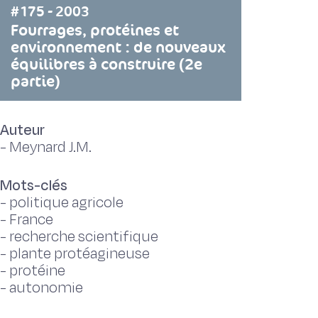
#175 - 2003
Fourrages, protéines et
environnement : de nouveaux
équilibres à construire (2e
partie)
Auteur
-
Meynard J.M.
Mots-clés
-
politique agricole
-
France
-
recherche scientifique
-
plante protéagineuse
-
protéine
-
autonomie