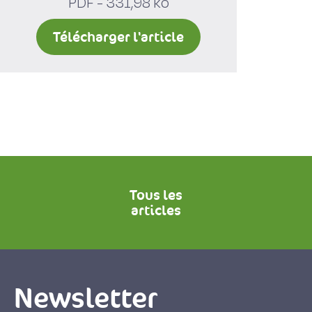
PDF - 331,98 ko
Télécharger l'article
Tous les
articles
Newsletter