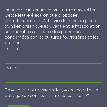
Inscrivez-vous pour recevoir notre newsletter.
Cette lettre électronique proposée
gratuitement par l'AFPF vise la mise en place
d'un lien organique et vivant entre l'Association,
ses membres et toutes les personnes
concernées par les cultures fourragères et les
prairies.
IDENTITÉ
*
EMAIL
*
En validant votre inscription, vous acceptez la
politique de confidentialité de ce site