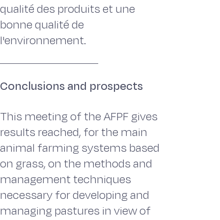
qualité des produits et une
bonne qualité de
l'environnement.
Conclusions and prospects
This meeting of the AFPF gives
results reached, for the main
animal farming systems based
on grass, on the methods and
management techniques
necessary for developing and
managing pastures in view of