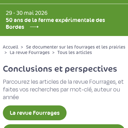
29 - 30 mai 2026
50 ans de la ferme expérimentale des
Bordes
Accueil
Se documenter sur les fourrages et les prairies
La revue Fourrages
Tous les articles
Conclusions et perspectives
Parcourez les articles de la revue Fourrages, et
faites vos recherches par mot-clé, auteur ou
année
La revue Fourrages