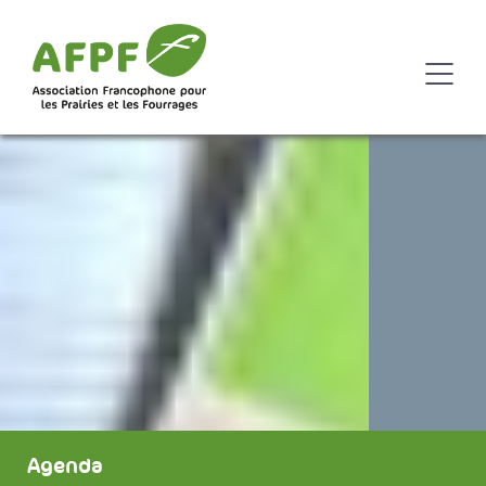
Agenda