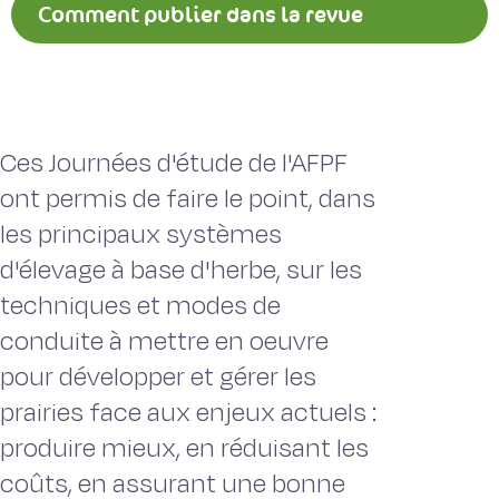
Comment publier dans la revue
Fourrages ?
Ces Journées d'étude de l'AFPF
ont permis de faire le point, dans
les principaux systèmes
d'élevage à base d'herbe, sur les
techniques et modes de
conduite à mettre en oeuvre
pour développer et gérer les
prairies face aux enjeux actuels :
produire mieux, en réduisant les
coûts, en assurant une bonne