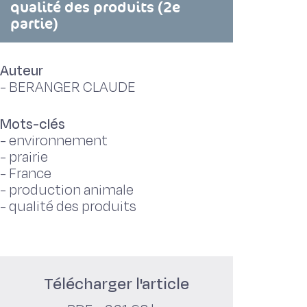
qualité des produits (2e
partie)
Auteur
-
BERANGER CLAUDE
Mots-clés
-
environnement
-
prairie
-
France
-
production animale
-
qualité des produits
Télécharger l'article