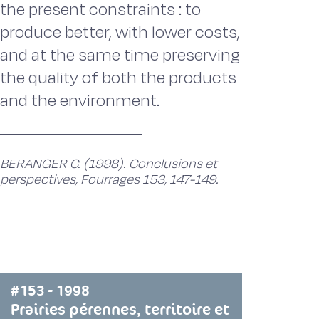
the present constraints : to
produce better, with lower costs,
and at the same time preserving
the quality of both the products
and the environment.
BERANGER C. (1998). Conclusions et
perspectives, Fourrages 153, 147-149.
#153 - 1998
Prairies pérennes, territoire et