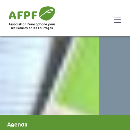
Agenda