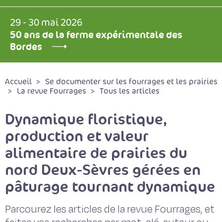
29 - 30 mai 2026
50 ans de la ferme expérimentale des
Bordes
Accueil
Se documenter sur les fourrages et les prairies
La revue Fourrages
Tous les articles
Dynamique floristique,
production et valeur
alimentaire de prairies du
nord Deux-Sèvres gérées en
pâturage tournant dynamique
Parcourez les articles de la revue Fourrages, et