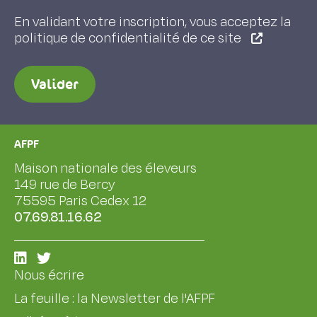
En validant votre inscription, vous acceptez la
politique de confidentialité de ce site
Valider
AFPF
Maison nationale des éleveurs
149 rue de Bercy
75595 Paris Cedex 12
07.69.81.16.62
Nous écrire
La feuille : la Newsletter de l'AFPF