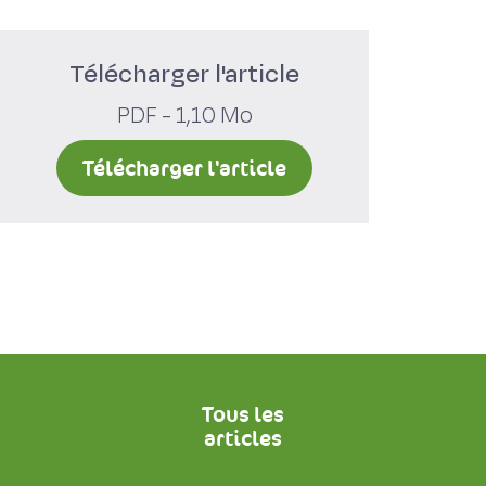
Télécharger l'article
PDF - 1,10 Mo
Télécharger l'article
Tous les
articles