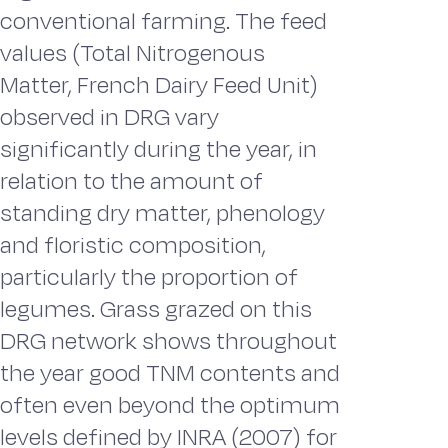
conventional farming. The feed
values (Total Nitrogenous
Matter, French Dairy Feed Unit)
observed in DRG vary
significantly during the year, in
relation to the amount of
standing dry matter, phenology
and floristic composition,
particularly the proportion of
legumes. Grass grazed on this
DRG network shows throughout
the year good TNM contents and
often even beyond the optimum
levels defined by INRA (2007) for