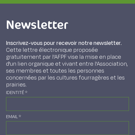
Newsletter
Inscrivez-vous pour recevoir notre newsletter.
Cette lettre électronique proposée
gratuitement par l'AFPF vise la mise en place
d'un lien organique et vivant entre l'Association,
ses membres et toutes les personnes
concernées par les cultures fourragères et les
prairies.
IDENTITÉ
*
EMAIL
*