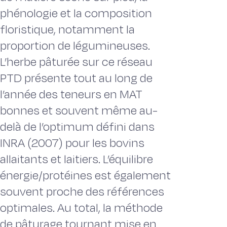
phénologie et la composition
floristique, notamment la
proportion de légumineuses.
L’herbe pâturée sur ce réseau
PTD présente tout au long de
l’année des teneurs en MAT
bonnes et souvent même au-
delà de l’optimum défini dans
INRA (2007) pour les bovins
allaitants et laitiers. L’équilibre
énergie/protéines est également
souvent proche des références
optimales. Au total, la méthode
de pâturage tournant mise en