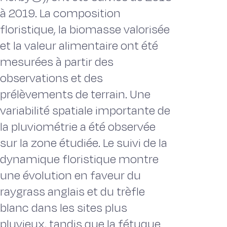
à 2019. La composition
floristique, la biomasse valorisée
et la valeur alimentaire ont été
mesurées à partir des
observations et des
prélèvements de terrain. Une
variabilité spatiale importante de
la pluviométrie a été observée
sur la zone étudiée. Le suivi de la
dynamique floristique montre
une évolution en faveur du
raygrass anglais et du trèfle
blanc dans les sites plus
pluvieux, tandis que la fétuque