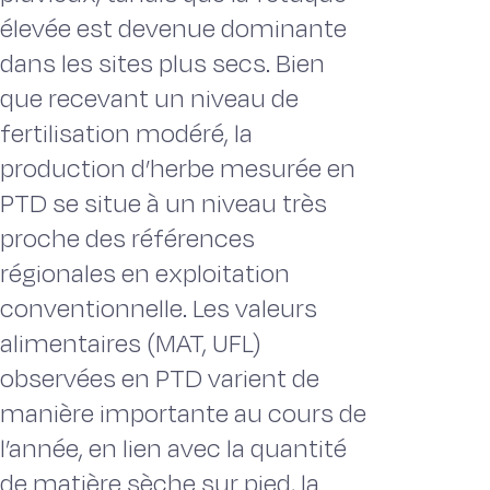
élevée est devenue dominante
dans les sites plus secs. Bien
que recevant un niveau de
fertilisation modéré, la
production d’herbe mesurée en
PTD se situe à un niveau très
proche des références
régionales en exploitation
conventionnelle. Les valeurs
alimentaires (MAT, UFL)
observées en PTD varient de
manière importante au cours de
l’année, en lien avec la quantité
de matière sèche sur pied, la