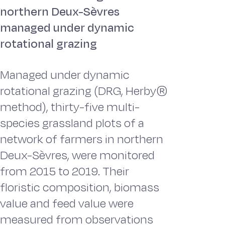
northern Deux-Sèvres
managed under dynamic
rotational grazing
Managed under dynamic
rotational grazing (DRG, Herby®
method), thirty-five multi-
species grassland plots of a
network of farmers in northern
Deux-Sèvres, were monitored
from 2015 to 2019. Their
floristic composition, biomass
value and feed value were
measured from observations