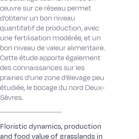
œuvre sur ce réseau permet
d’obtenir un bon niveau
quantitatif de production, avec
une fertilisation modérée, et un
bon niveau de valeur alimentaire.
Cette étude apporte également
des connaissances sur les
prairies d’une zone d’élevage peu
étudiée, le bocage du nord Deux-
Sèvres.
Floristic dynamics, production
and food value of grasslands in