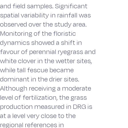
and field samples. Significant
spatial variability in rainfall was
observed over the study area.
Monitoring of the floristic
dynamics showed a shift in
favour of perennial ryegrass and
white clover in the wetter sites,
while tall fescue became
dominant in the drier sites.
Although receiving a moderate
level of fertilization, the grass
production measured in DRG is
at a level very close to the
regional references in