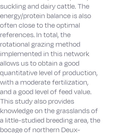
suckling and dairy cattle. The
energy/protein balance is also
often close to the optimal
references. In total, the
rotational grazing method
implemented in this network
allows us to obtain a good
quantitative level of production,
with a moderate fertilization,
and a good level of feed value.
This study also provides
knowledge on the grasslands of
a little-studied breeding area, the
bocage of northern Deux-