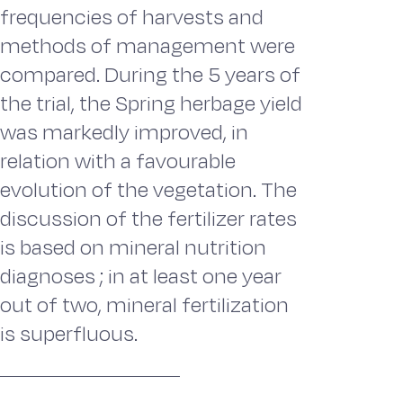
frequencies of harvests and
methods of management were
compared. During the 5 years of
the trial, the Spring herbage yield
was markedly improved, in
relation with a favourable
evolution of the vegetation. The
discussion of the fertilizer rates
is based on mineral nutrition
diagnoses ; in at least one year
out of two, mineral fertilization
is superfluous.