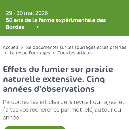
29 - 30 mai 2026
50 ans de la ferme expérimentale des
Bordes
Accueil
Se documenter sur les fourrages et les prairies
La revue Fourrages
Tous les articles
Effets du fumier sur prairie
naturelle extensive. Cinq
années d'observations
Parcourez les articles de la revue Fourrages, et
faites vos recherches par mot-clé, auteur ou
année