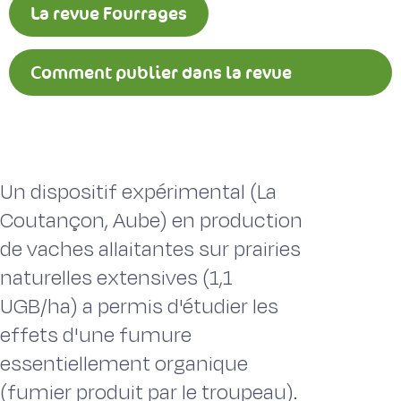
La revue Fourrages
Comment publier dans la revue
Fourrages ?
Un dispositif expérimental (La
Coutançon, Aube) en production
de vaches allaitantes sur prairies
naturelles extensives (1,1
UGB/ha) a permis d'étudier les
effets d'une fumure
essentiellement organique
(fumier produit par le troupeau).