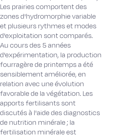
Les prairies comportent des
zones d'hydromorphie variable
et plusieurs rythmes et modes
d'exploitation sont comparés.
Au cours des 5 années
d'expérimentation, la production
fourragère de printemps a été
sensiblement améliorée, en
relation avec une évolution
favorable de la végétation. Les
apports fertilisants sont
discutés à l'aide des diagnostics
de nutrition minérale ; la
fertilisation minérale est