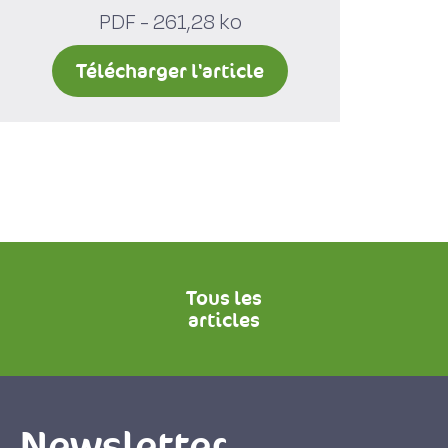
PDF - 261,28 ko
Télécharger l'article
Tous les
articles
Newsletter