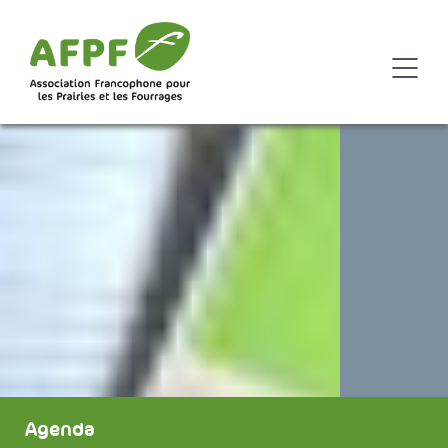
Agenda