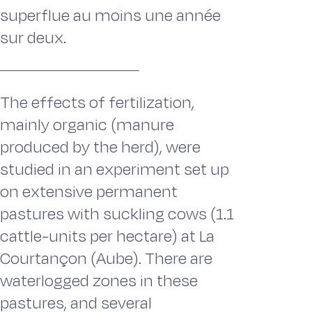
superflue au moins une année
sur deux.
The effects of fertilization,
mainly organic (manure
produced by the herd), were
studied in an experiment set up
on extensive permanent
pastures with suckling cows (1.1
cattle-units per hectare) at La
Courtançon (Aube). There are
waterlogged zones in these
pastures, and several