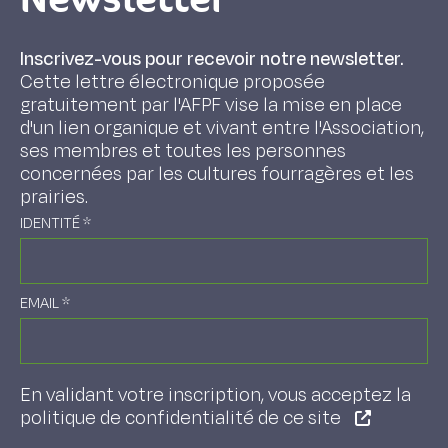
Inscrivez-vous pour recevoir notre newsletter.
Cette lettre électronique proposée
gratuitement par l'AFPF vise la mise en place
d'un lien organique et vivant entre l'Association,
ses membres et toutes les personnes
concernées par les cultures fourragères et les
prairies.
IDENTITÉ
*
EMAIL
*
En validant votre inscription, vous acceptez la
politique de confidentialité de ce site