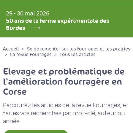
29 - 30 mai 2026
50 ans de la ferme expérimentale des
Bordes
Accueil
Se documenter sur les fourrages et les prairies
La revue Fourrages
Tous les articles
Elevage et problématique de
l'amélioration fourragère en
Corse
Parcourez les articles de la revue Fourrages, et
faites vos recherches par mot-clé, auteur ou
année