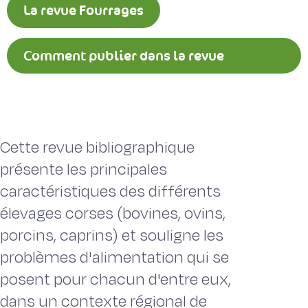
La revue Fourrages
Comment publier dans la revue
Fourrages ?
Cette revue bibliographique
présente les principales
caractéristiques des différents
élevages corses (bovines, ovins,
porcins, caprins) et souligne les
problèmes d'alimentation qui se
posent pour chacun d'entre eux,
dans un contexte régional de