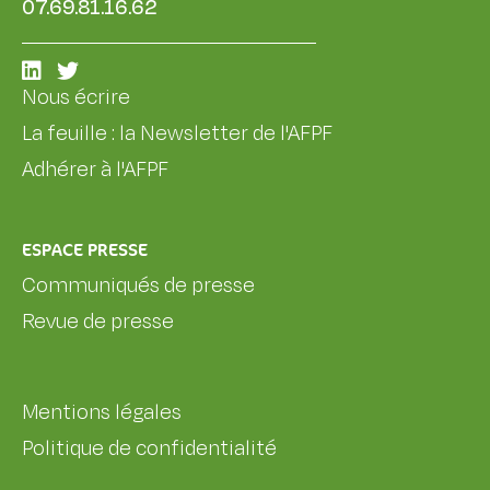
07.69.81.16.62
Nous écrire
La feuille : la Newsletter de l'AFPF
Adhérer à l'AFPF
ESPACE PRESSE
Communiqués de presse
Revue de presse
Mentions légales
Politique de confidentialité