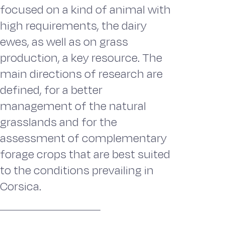
focused on a kind of animal with
high requirements, the dairy
ewes, as well as on grass
production, a key resource. The
main directions of research are
defined, for a better
management of the natural
grasslands and for the
assessment of complementary
forage crops that are best suited
to the conditions prevailing in
Corsica.