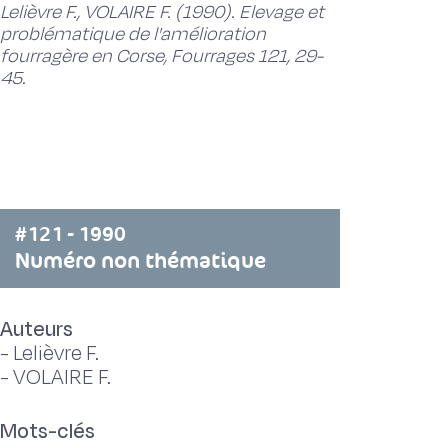
Lelièvre F., VOLAIRE F. (1990). Elevage et
problématique de l'amélioration
fourragère en Corse, Fourrages 121, 29-
45.
#121 - 1990
Numéro non thématique
Auteurs
-
Lelièvre F.
-
VOLAIRE F.
Mots-clés