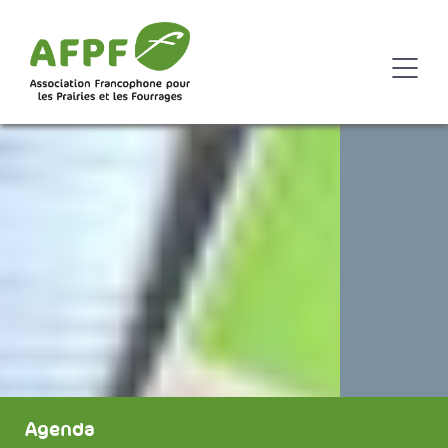
Agenda