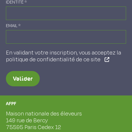
IDENTITÉ
*
EMAIL
*
En validant votre inscription, vous acceptez la
politique de confidentialité de ce site
Valider
AFPF
Maison nationale des éleveurs
149 rue de Bercy
75595 Paris Cedex 12