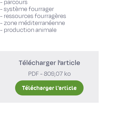
-
parcours
-
système fourrager
-
ressources fourragères
-
zone méditerranéenne
-
production animale
Télécharger l'article
PDF - 809,07 ko
Télécharger l'article