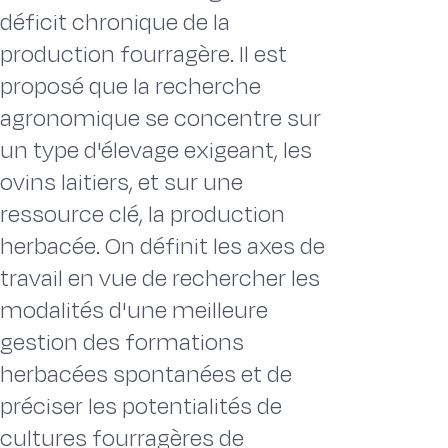
déficit chronique de la
production fourragère. Il est
proposé que la recherche
agronomique se concentre sur
un type d'élevage exigeant, les
ovins laitiers, et sur une
ressource clé, la production
herbacée. On définit les axes de
travail en vue de rechercher les
modalités d'une meilleure
gestion des formations
herbacées spontanées et de
préciser les potentialités de
cultures fourragères de