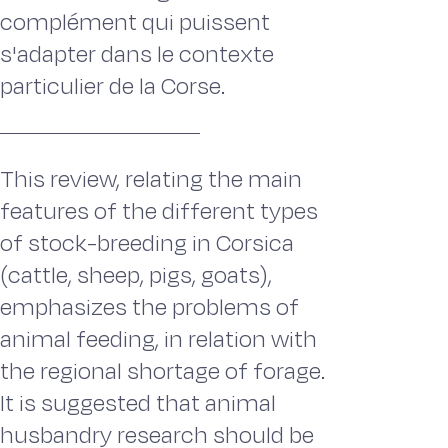
complément qui puissent
s'adapter dans le contexte
particulier de la Corse.
This review, relating the main
features of the different types
of stock-breeding in Corsica
(cattle, sheep, pigs, goats),
emphasizes the problems of
animal feeding, in relation with
the regional shortage of forage.
It is suggested that animal
husbandry research should be