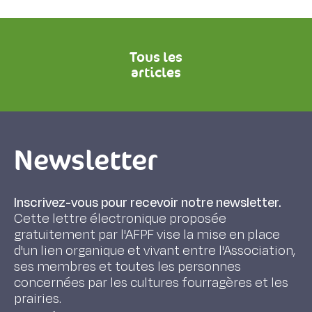
Tous les
articles
Newsletter
Inscrivez-vous pour recevoir notre newsletter.
Cette lettre électronique proposée
gratuitement par l'AFPF vise la mise en place
d'un lien organique et vivant entre l'Association,
ses membres et toutes les personnes
concernées par les cultures fourragères et les
prairies.