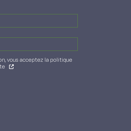
on, vous acceptez la politique
ite