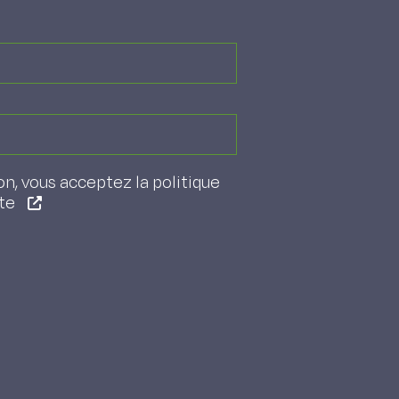
on, vous acceptez la politique
ite