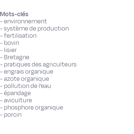
Mots-clés
-
environnement
-
système de production
-
fertilisation
-
bovin
-
lisier
-
Bretagne
-
pratiques des agriculteurs
-
engrais organique
-
azote organique
-
pollution de l'eau
-
épandage
-
aviculture
-
phosphore organique
-
porcin