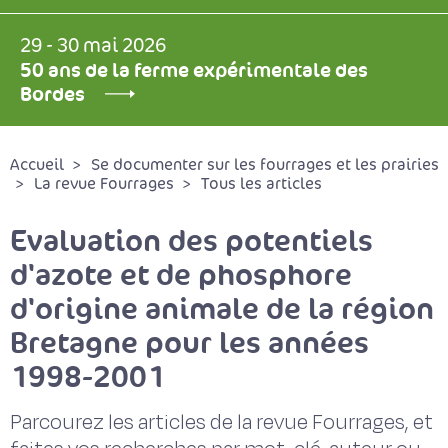
29 - 30 mai 2026
50 ans de la ferme expérimentale des
Bordes
Accueil
Se documenter sur les fourrages et les prairies
La revue Fourrages
Tous les articles
Evaluation des potentiels
d'azote et de phosphore
d'origine animale de la région
Bretagne pour les années
1998-2001
Parcourez les articles de la revue Fourrages, et