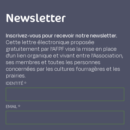
Newsletter
Inscrivez-vous pour recevoir notre newsletter.
Cette lettre électronique proposée
gratuitement par l'AFPF vise la mise en place
d'un lien organique et vivant entre l'Association,
ses membres et toutes les personnes
concernées par les cultures fourragères et les
prairies.
IDENTITÉ
*
EMAIL
*