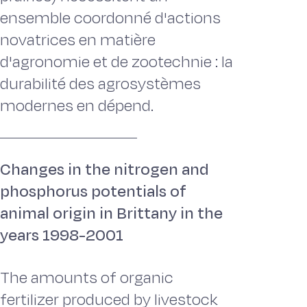
ensemble coordonné d'actions
novatrices en matière
d'agronomie et de zootechnie : la
durabilité des agrosystèmes
modernes en dépend.
Changes in the nitrogen and
phosphorus potentials of
animal origin in Brittany in the
years 1998-2001
The amounts of organic
fertilizer produced by livestock