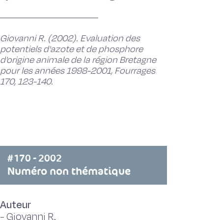
Giovanni R. (2002). Evaluation des
potentiels d'azote et de phosphore
d'origine animale de la région Bretagne
pour les années 1998-2001, Fourrages
170, 123-140.
#170 - 2002
Numéro non thématique
Auteur
-
Giovanni R.