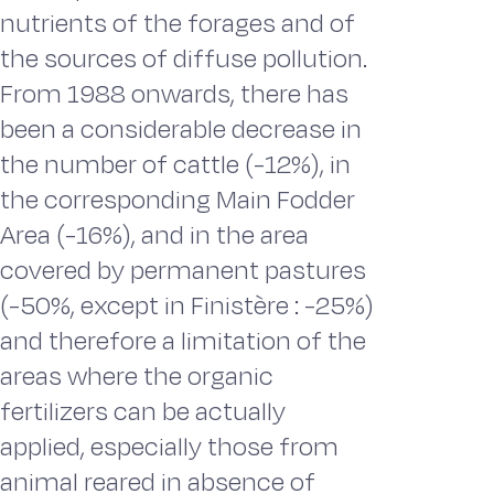
nutrients of the forages and of
the sources of diffuse pollution.
From 1988 onwards, there has
been a considerable decrease in
the number of cattle (-12%), in
the corresponding Main Fodder
Area (-16%), and in the area
covered by permanent pastures
(-50%, except in Finistère : -25%)
and therefore a limitation of the
areas where the organic
fertilizers can be actually
applied, especially those from
animal reared in absence of