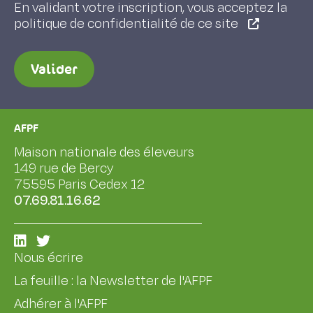
En validant votre inscription, vous acceptez la
politique de confidentialité de ce site
Valider
AFPF
Maison nationale des éleveurs
149 rue de Bercy
75595 Paris Cedex 12
07.69.81.16.62
Nous écrire
La feuille : la Newsletter de l'AFPF
Adhérer à l'AFPF