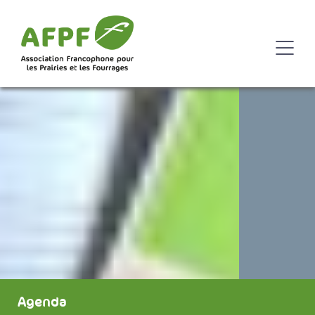
Agenda