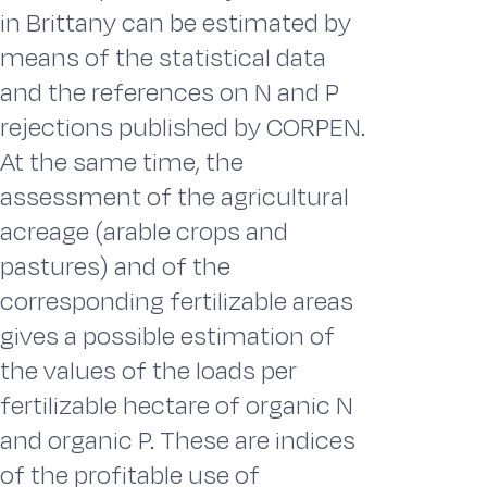
in Brittany can be estimated by
means of the statistical data
and the references on N and P
rejections published by CORPEN.
At the same time, the
assessment of the agricultural
acreage (arable crops and
pastures) and of the
corresponding fertilizable areas
gives a possible estimation of
the values of the loads per
fertilizable hectare of organic N
and organic P. These are indices
of the profitable use of