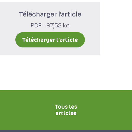
Télécharger l'article
PDF - 97,52 ko
Télécharger l'article
Tous les
articles