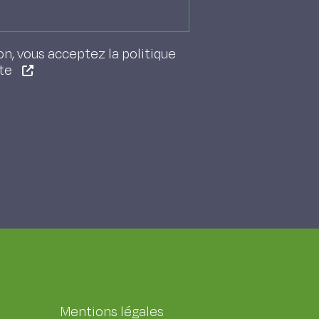
on, vous acceptez la politique
ite
Mentions légales