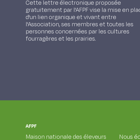
Cette lettre électronique proposée
gratuitement par l'AFPF vise la mise en pla
d'un lien organique et vivant entre
l'Association, ses membres et toutes les
personnes concernées par les cultures
fourragères et les prairies.
AFPF
Maison nationale des éleveurs
Nous éc