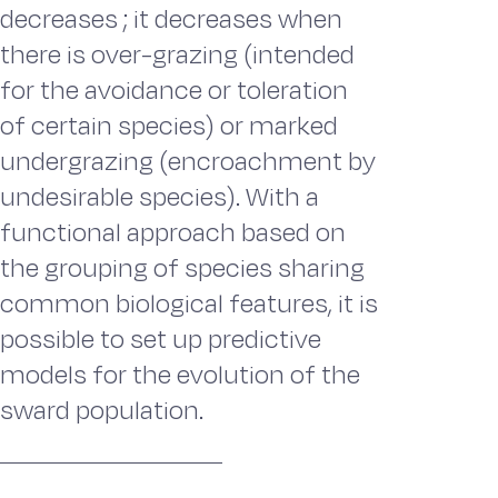
decreases ; it decreases when
there is over-grazing (intended
for the avoidance or toleration
of certain species) or marked
undergrazing (encroachment by
undesirable species). With a
functional approach based on
the grouping of species sharing
common biological features, it is
possible to set up predictive
models for the evolution of the
sward population.