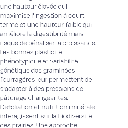
une hauteur élevée qui
maximise l'ingestion à court
terme et une hauteur faible qui
améliore la digestibilité mais
risque de pénaliser la croissance.
Les bonnes plasticité
phénotypique et variabilité
génétique des graminées
fourragères leur permettent de
s'adapter à des pressions de
pâturage changeantes.
Défoliation et nutrition minérale
interagissent sur la biodiversité
des prairies. Une approche