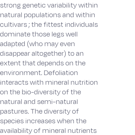
strong genetic variability within
natural populations and within
cultivars ; the fittest individuals
dominate those legs well
adapted (who may even
disappear altogether) to an
extent that depends on the
environment. Defoliation
interacts with mineral nutrition
on the bio-diversity of the
natural and semi-naturaI
pastures. The diversity of
species increases when the
availability of mineral nutrients