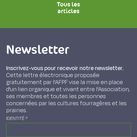
Tous les
articles
Newsletter
Inscrivez-vous pour recevoir notre newsletter.
Cette lettre électronique proposée
gratuitement par l'AFPF vise la mise en place
d'un lien organique et vivant entre l'Association,
ses membres et toutes les personnes
concernées par les cultures fourragères et les
prairies.
IDENTITÉ
*