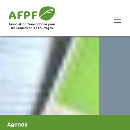
Agenda