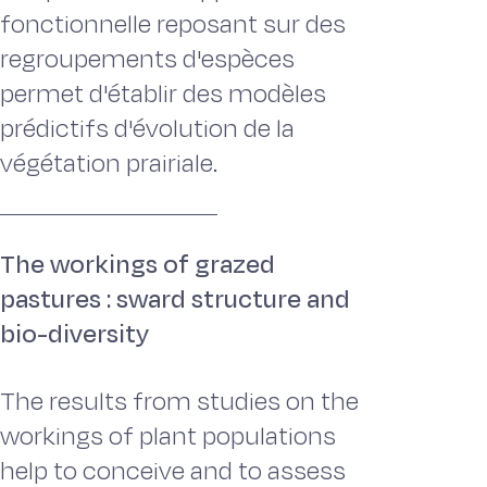
fonctionnelle reposant sur des
regroupements d'espèces
permet d'établir des modèles
prédictifs d'évolution de la
végétation prairiale.
The workings of grazed
pastures : sward structure and
bio-diversity
The results from studies on the
workings of plant populations
help to conceive and to assess