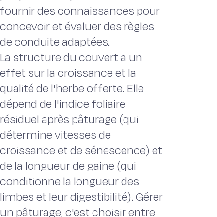
fournir des connaissances pour
concevoir et évaluer des règles
de conduite adaptées.
La structure du couvert a un
effet sur la croissance et la
qualité de l'herbe offerte. Elle
dépend de l'indice foliaire
résiduel après pâturage (qui
détermine vitesses de
croissance et de sénescence) et
de la longueur de gaine (qui
conditionne la longueur des
limbes et leur digestibilité). Gérer
un pâturage, c'est choisir entre