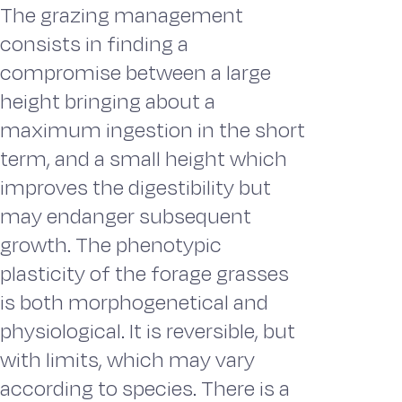
The grazing management
consists in finding a
compromise between a large
height bringing about a
maximum ingestion in the short
term, and a small height which
improves the digestibility but
may endanger subsequent
growth. The phenotypic
plasticity of the forage grasses
is both morphogenetical and
physiological. It is reversible, but
with limits, which may vary
according to species. There is a