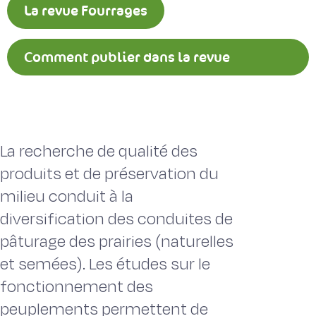
La revue Fourrages
Comment publier dans la revue
Fourrages ?
La recherche de qualité des
produits et de préservation du
milieu conduit à la
diversification des conduites de
pâturage des prairies (naturelles
et semées). Les études sur le
fonctionnement des
peuplements permettent de