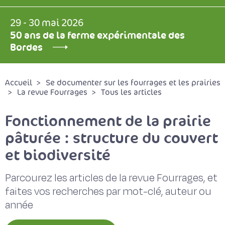
29 - 30 mai 2026
50 ans de la ferme expérimentale des
Bordes
Accueil
Se documenter sur les fourrages et les prairies
La revue Fourrages
Tous les articles
Fonctionnement de la prairie
pâturée : structure du couvert
et biodiversité
Parcourez les articles de la revue Fourrages, et
faites vos recherches par mot-clé, auteur ou
année