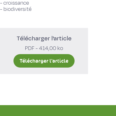
-
croissance
-
biodiversité
Télécharger l'article
PDF - 414,00 ko
Télécharger l'article