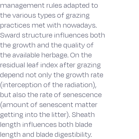
management rules adapted to
the various types of grazing
practices met with nowadays.
Sward structure influences both
the growth and the quality of
the available herbage. On the
residual leaf index after grazing
depend not only the growth rate
(interception of the radiation),
but also the rate of senescence
(amount of senescent matter
getting into the litter). Sheath
length influences both blade
length and blade digestibility.