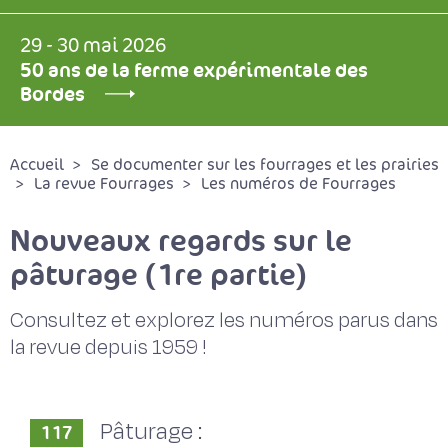
29 - 30 mai 2026
50 ans de la ferme expérimentale des
Bordes
Accueil
Se documenter sur les fourrages et les prairies
La revue Fourrages
Les numéros de Fourrages
Nouveaux regards sur le
pâturage (1re partie)
Consultez et explorez les numéros parus dans
la revue depuis 1959 !
Pâturage :
117