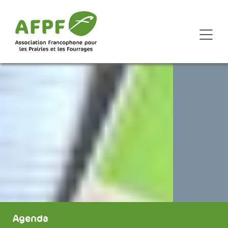
Agenda