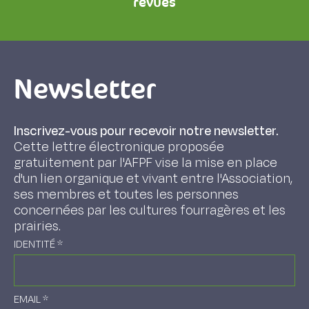
revues
Newsletter
Inscrivez-vous pour recevoir notre newsletter.
Cette lettre électronique proposée
gratuitement par l'AFPF vise la mise en place
d'un lien organique et vivant entre l'Association,
ses membres et toutes les personnes
concernées par les cultures fourragères et les
prairies.
IDENTITÉ
*
EMAIL
*