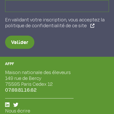
En validant votre inscription, vous acceptez la
politique de confidentialité de ce site
Valider
AFPF
Maison nationale des éleveurs
149 rue de Bercy
75595 Paris Cedex 12
07.69.81.16.62
Nous écrire