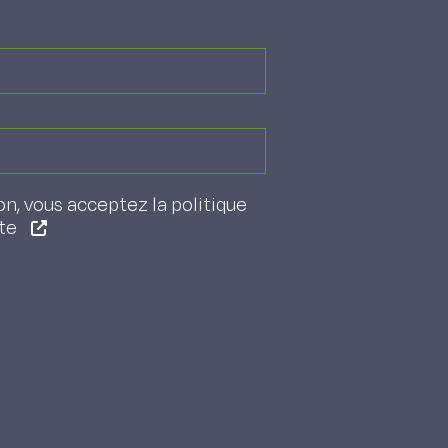
on, vous acceptez la politique
ite