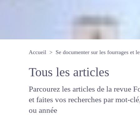
Accueil
Se documenter sur les fourrages 
Tous les articles
Parcourez les articles de la revue
Fourrages, et faites vos recherche
mot-clé, auteur ou année