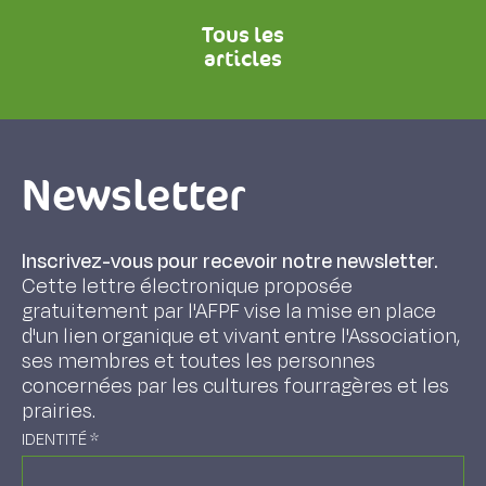
Tous les
articles
Newsletter
Inscrivez-vous pour recevoir notre newsletter.
Cette lettre électronique proposée
gratuitement par l'AFPF vise la mise en place
d'un lien organique et vivant entre l'Association,
ses membres et toutes les personnes
concernées par les cultures fourragères et les
prairies.
IDENTITÉ
*