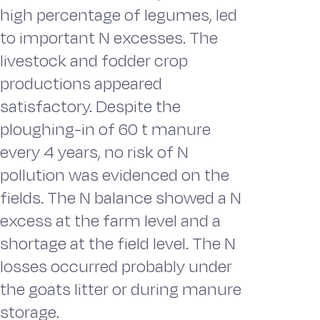
high percentage of legumes, led
to important N excesses. The
livestock and fodder crop
productions appeared
satisfactory. Despite the
ploughing-in of 60 t manure
every 4 years, no risk of N
pollution was evidenced on the
fields. The N balance showed a N
excess at the farm level and a
shortage at the field level. The N
losses occurred probably under
the goats litter or during manure
storage.