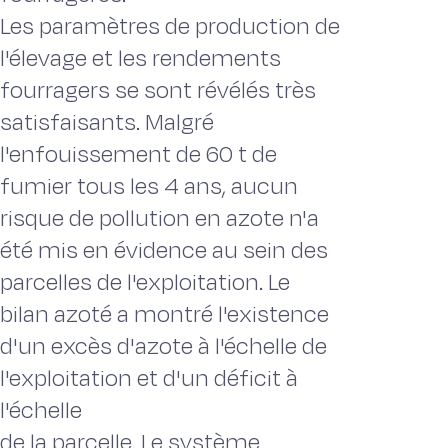
Les paramètres de production de
l'élevage et les rendements
fourragers se sont révélés très
satisfaisants. Malgré
l'enfouissement de 60 t de
fumier tous les 4 ans, aucun
risque de pollution en azote n'a
été mis en évidence au sein des
parcelles de l'exploitation. Le
bilan azoté a montré l'existence
d'un excès d'azote à l'échelle de
l'exploitation et d'un déficit à
l'échelle
de la parcelle. Le système