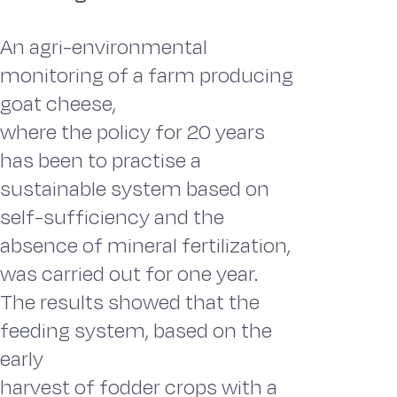
An agri-environmental
monitoring of a farm producing
goat cheese,
where the policy for 20 years
has been to practise a
sustainable system based on
self-sufficiency and the
absence of mineral fertilization,
was carried out for one year.
The results showed that the
feeding system, based on the
early
harvest of fodder crops with a