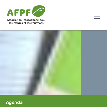
Agenda