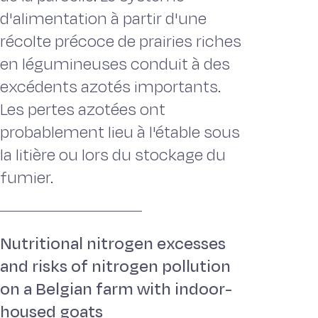
d'alimentation à partir d'une
récolte précoce de prairies riches
en légumineuses conduit à des
excédents azotés importants.
Les pertes azotées ont
probablement lieu à l'étable sous
la litière ou lors du stockage du
fumier.
Nutritional nitrogen excesses
and risks of nitrogen pollution
on a Belgian farm with indoor-
housed goats