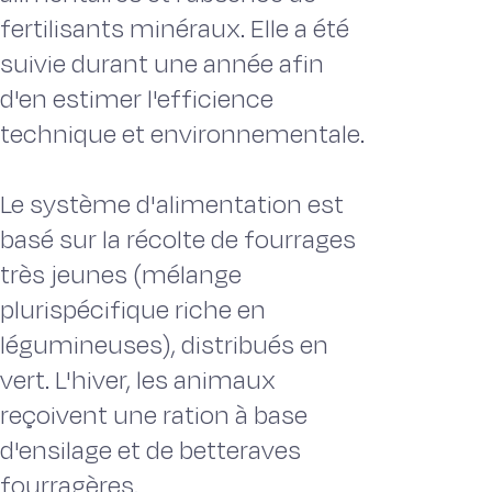
fertilisants minéraux. Elle a été
suivie durant une année afin
d'en estimer l'efficience
technique et environnementale.
Le système d'alimentation est
basé sur la récolte de fourrages
très jeunes (mélange
plurispécifique riche en
légumineuses), distribués en
vert. L'hiver, les animaux
reçoivent une ration à base
d'ensilage et de betteraves
fourragères.