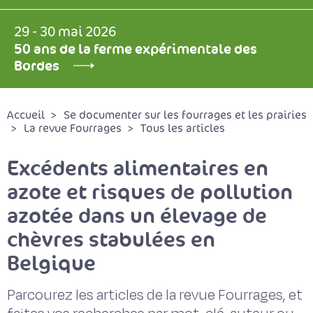
29 - 30 mai 2026
50 ans de la ferme expérimentale des
Bordes
Accueil
Se documenter sur les fourrages et les prairies
La revue Fourrages
Tous les articles
Excédents alimentaires en
azote et risques de pollution
azotée dans un élevage de
chèvres stabulées en
Belgique
Parcourez les articles de la revue Fourrages, et