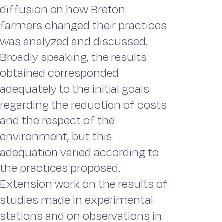
diffusion on how Breton
farmers changed their practices
was analyzed and discussed.
Broadly speaking, the results
obtained corresponded
adequately to the initial goals
regarding the reduction of costs
and the respect of the
environment, but this
adequation varied according to
the practices proposed.
Extension work on the results of
studies made in experimental
stations and on observations in