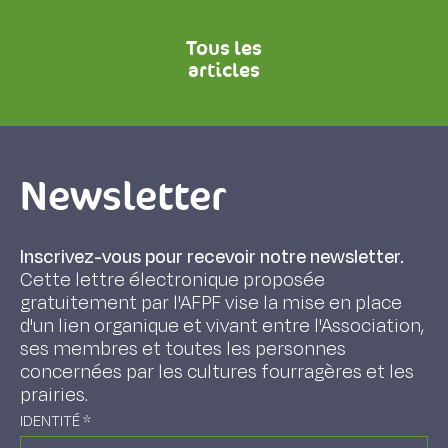
Tous les
articles
Newsletter
Inscrivez-vous pour recevoir notre newsletter.
Cette lettre électronique proposée
gratuitement par l'AFPF vise la mise en place
d'un lien organique et vivant entre l'Association,
ses membres et toutes les personnes
concernées par les cultures fourragères et les
prairies.
IDENTITÉ
*