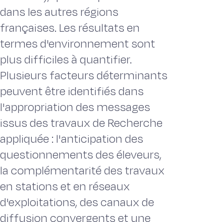
dans les autres régions
françaises. Les résultats en
termes d'environnement sont
plus difficiles à quantifier.
Plusieurs facteurs déterminants
peuvent être identifiés dans
l'appropriation des messages
issus des travaux de Recherche
appliquée : l'anticipation des
questionnements des éleveurs,
la complémentarité des travaux
en stations et en réseaux
d'exploitations, des canaux de
diffusion convergents et une