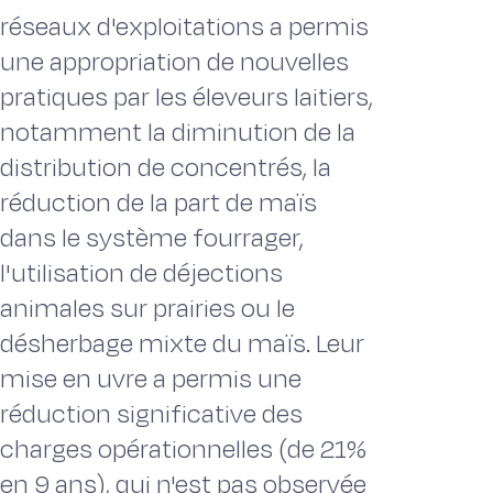
réseaux d'exploitations a permis
une appropriation de nouvelles
pratiques par les éleveurs laitiers,
notamment la diminution de la
distribution de concentrés, la
réduction de la part de maïs
dans le système fourrager,
l'utilisation de déjections
animales sur prairies ou le
désherbage mixte du maïs. Leur
mise en uvre a permis une
réduction significative des
charges opérationnelles (de 21%
en 9 ans), qui n'est pas observée