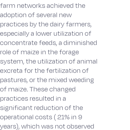
farm networks achieved the
adoption of several new
practices by the dairy farmers,
especially a lower utilization of
concentrate feeds, a diminished
role of maize in the forage
system, the utilization of animal
excreta for the fertilization of
pastures, or the mixed weeding
of maize. These changed
practices resulted in a
significant reduction of the
operational costs ( 21% in 9
years), which was not observed