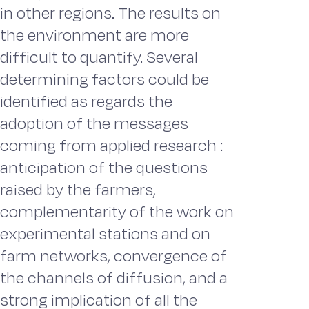
in other regions. The results on
the environment are more
difficult to quantify. Several
determining factors could be
identified as regards the
adoption of the messages
coming from applied research :
anticipation of the questions
raised by the farmers,
complementarity of the work on
experimental stations and on
farm networks, convergence of
the channels of diffusion, and a
strong implication of all the