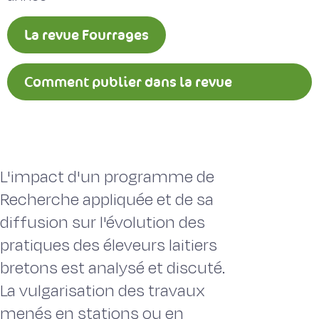
La revue Fourrages
Comment publier dans la revue
Fourrages ?
L'impact d'un programme de
Recherche appliquée et de sa
diffusion sur l'évolution des
pratiques des éleveurs laitiers
bretons est analysé et discuté.
La vulgarisation des travaux
menés en stations ou en