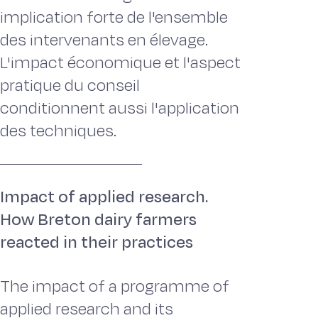
implication forte de l'ensemble
des intervenants en élevage.
L'impact économique et l'aspect
pratique du conseil
conditionnent aussi l'application
des techniques.
Impact of applied research.
How Breton dairy farmers
reacted in their practices
The impact of a programme of
applied research and its