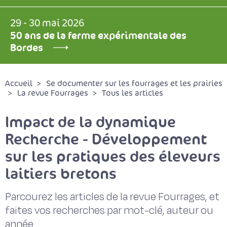
29 - 30 mai 2026
50 ans de la ferme expérimentale des
Bordes
Accueil
Se documenter sur les fourrages et les prairies
La revue Fourrages
Tous les articles
Impact de la dynamique
Recherche - Développement
sur les pratiques des éleveurs
laitiers bretons
Parcourez les articles de la revue Fourrages, et
faites vos recherches par mot-clé, auteur ou
année