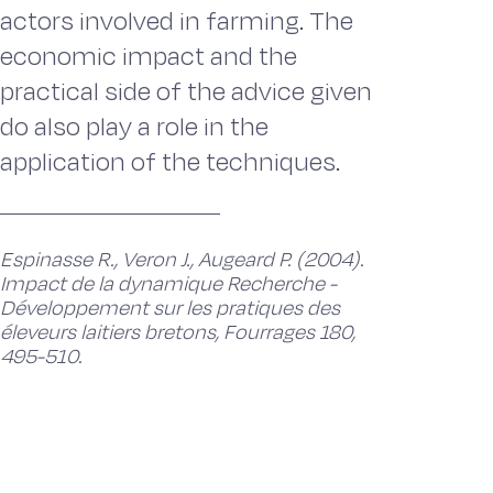
actors involved in farming. The
economic impact and the
practical side of the advice given
do also play a role in the
application of the techniques.
Espinasse R., Veron J., Augeard P. (2004).
Impact de la dynamique Recherche -
Développement sur les pratiques des
éleveurs laitiers bretons, Fourrages 180,
495-510.