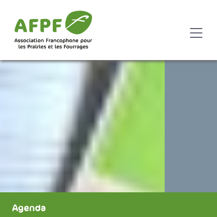
Agenda