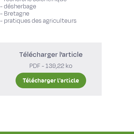
-
désherbage
-
Bretagne
-
pratiques des agriculteurs
Télécharger l'article
PDF - 139,22 ko
Télécharger l'article