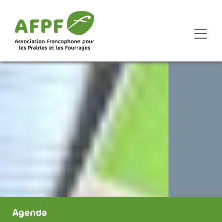
Agenda