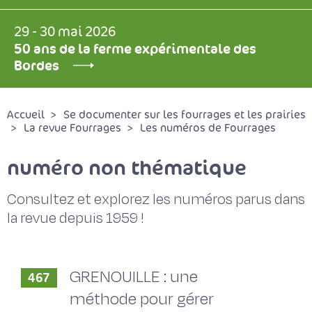
29 - 30 mai 2026
50 ans de la ferme expérimentale des
Bordes
Accueil
Se documenter sur les fourrages et les prairies
La revue Fourrages
Les numéros de Fourrages
numéro non thématique
Consultez et explorez les numéros parus dans
la revue depuis 1959 !
GRENOUILLE : une
467
méthode pour gérer