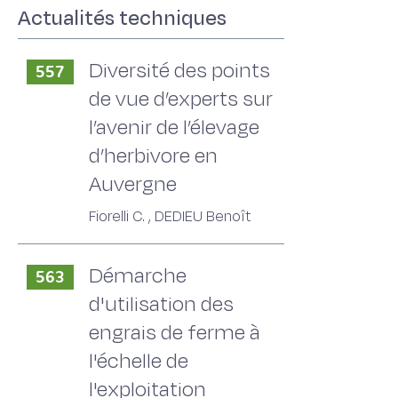
Actualités techniques
Diversité des points
557
de vue d’experts sur
l’avenir de l’élevage
d’herbivore en
Auvergne
Fiorelli C. , DEDIEU Benoît
Démarche
563
d'utilisation des
engrais de ferme à
l'échelle de
l'exploitation