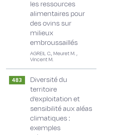
les ressources
alimentaires pour
des ovins sur
milieux
embroussaillés
AGREIL C., Meuret M. ,
Vincent M.
Diversité du
483
territoire
d’exploitation et
sensibilité aux aléas
climatiques :
exemples