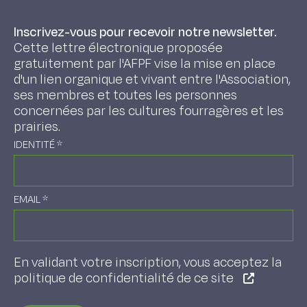
Inscrivez-vous pour recevoir notre newsletter.
Cette lettre électronique proposée
gratuitement par l'AFPF vise la mise en place
d'un lien organique et vivant entre l'Association,
ses membres et toutes les personnes
concernées par les cultures fourragères et les
prairies.
IDENTITÉ
*
EMAIL
*
En validant votre inscription, vous acceptez la
politique de confidentialité de ce site