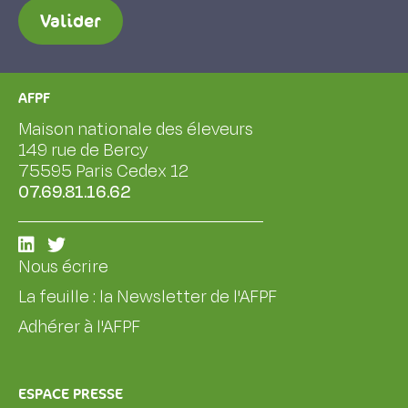
Valider
AFPF
Maison nationale des éleveurs
149 rue de Bercy
75595 Paris Cedex 12
07.69.81.16.62
Nous écrire
La feuille : la Newsletter de l'AFPF
Adhérer à l'AFPF
ESPACE PRESSE