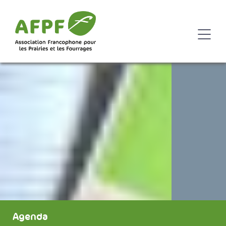
Agenda