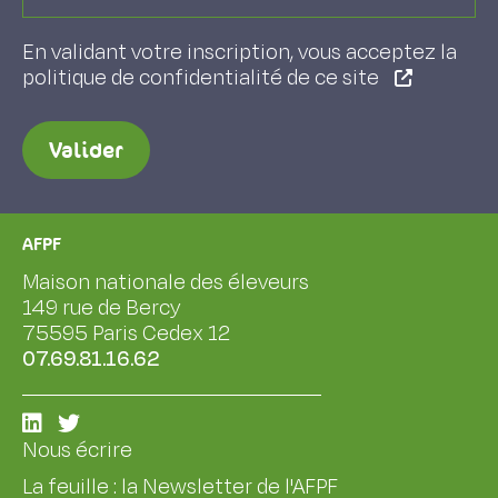
En validant votre inscription, vous acceptez la
politique de confidentialité de ce site
Valider
AFPF
Maison nationale des éleveurs
149 rue de Bercy
75595 Paris Cedex 12
07.69.81.16.62
Nous écrire
La feuille : la Newsletter de l'AFPF