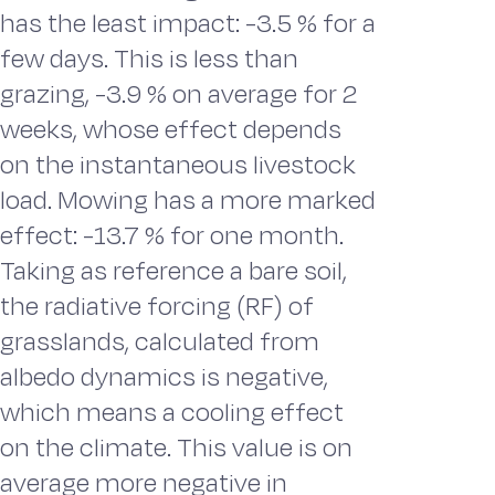
has the least impact: -3.5 % for a
few days. This is less than
grazing, -3.9 % on average for 2
weeks, whose effect depends
on the instantaneous livestock
load. Mowing has a more marked
effect: -13.7 % for one month.
Taking as reference a bare soil,
the radiative forcing (RF) of
grasslands, calculated from
albedo dynamics is negative,
which means a cooling effect
on the climate. This value is on
average more negative in