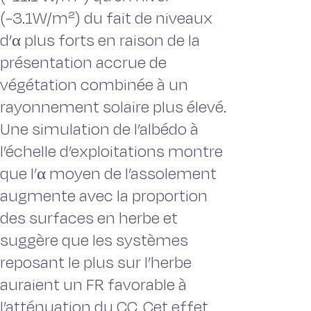
(-3.1W/m²) du fait de niveaux
d’α plus forts en raison de la
présentation accrue de
végétation combinée à un
rayonnement solaire plus élevé.
Une simulation de l’albédo à
l’échelle d’exploitations montre
que l’α moyen de l’assolement
augmente avec la proportion
des surfaces en herbe et
suggère que les systèmes
reposant le plus sur l’herbe
auraient un FR favorable à
l’atténuation du CC. Cet effet