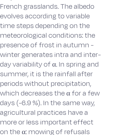
French grasslands. The albedo
evolves according to variable
time steps depending on the
meteorological conditions: the
presence of frost in autumn -
winter generates intra and inter-
day variability of α. In spring and
summer, it is the rainfall after
periods without precipitation,
which decreases the α for a few
days (-6.9 %). In the same way,
agricultural practices have a
more or less important effect
on the α: mowing of refusals