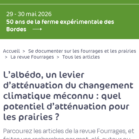
29 - 30 mai 2026
50 ans de la ferme expérimentale des
Bordes
Accueil
Se documenter sur les fourrages et les prairies
La revue Fourrages
Tous les articles
L’albédo, un levier
d’atténuation du changement
climatique méconnu : quel
potentiel d’atténuation pour
les prairies ?
Parcourez les articles de la revue Fourrages, et