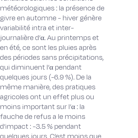
météorologiques : la présence de
givre en automne - hiver génère
variabilité intra et inter-
journalière d’α. Au printemps et
en été, ce sont les pluies après
des périodes sans précipitations,
qui diminuent l’α pendant
quelques jours (-6.9 %). De la
même manière, des pratiques
agricoles ont un effet plus ou
moins important sur l’α : la
fauche de refus a le moins
d’impact : -3.5 % pendant
quelques jours. C’est moins que