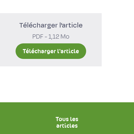
Télécharger l'article
PDF - 1,12 Mo
Télécharger l'article
Tous les
articles