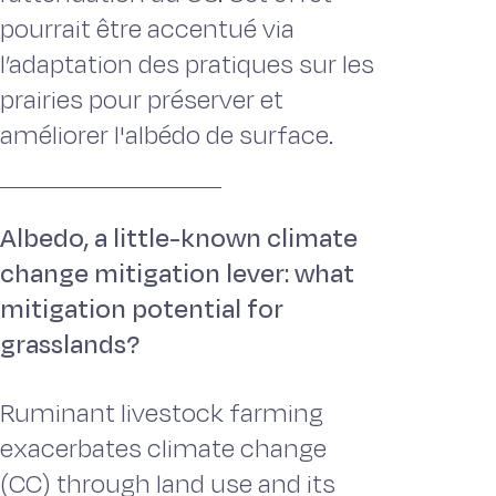
pourrait être accentué via
l’adaptation des pratiques sur les
prairies pour préserver et
améliorer l'albédo de surface.
Albedo, a little-known climate
change mitigation lever: what
mitigation potential for
grasslands?
Ruminant livestock farming
exacerbates climate change
(CC) through land use and its