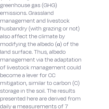
greenhouse gas (GHG)
emissions. Grassland
management and livestock
husbandry (with grazing or not)
also affect the climate by
modifying the albedo (α) of the
land surface. Thus, albedo
management via the adaptation
of livestock management could
become a lever for CC
mitigation, similar to carbon (C)
storage in the soil. The results
presented here are derived from
daily α measurements of 7