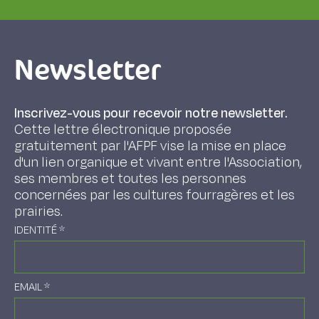
Newsletter
Inscrivez-vous pour recevoir notre newsletter.
Cette lettre électronique proposée
gratuitement par l'AFPF vise la mise en place
d'un lien organique et vivant entre l'Association,
ses membres et toutes les personnes
concernées par les cultures fourragères et les
prairies.
IDENTITÉ
*
EMAIL
*