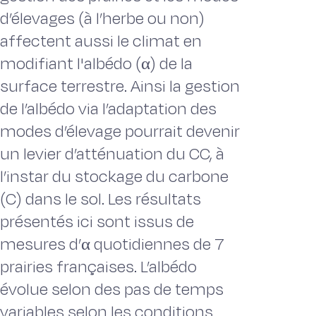
d’élevages (à l’herbe ou non)
affectent aussi le climat en
modifiant l'albédo (α) de la
surface terrestre. Ainsi la gestion
de l’albédo via l’adaptation des
modes d’élevage pourrait devenir
un levier d’atténuation du CC, à
l’instar du stockage du carbone
(C) dans le sol. Les résultats
présentés ici sont issus de
mesures d’α quotidiennes de 7
prairies françaises. L’albédo
évolue selon des pas de temps
variables selon les conditions