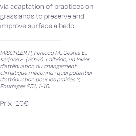
via adaptation of practices on
grasslands to preserve and
improve surface albedo.
MISCHLER P., Ferlicoq M., Ceshia E.,
Kerjose E. (2022). L’albédo, un levier
d’atténuation du changement
climatique méconnu : quel potentiel
d’atténuation pour les prairies ?,
Fourrages 251, 1-16.
Prix : 10€