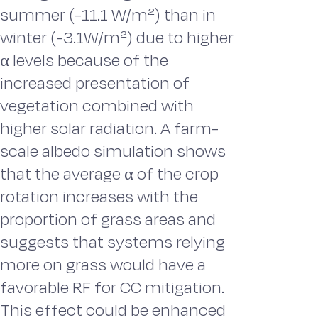
summer (-11.1 W/m²) than in
winter (-3.1W/m²) due to higher
α levels because of the
increased presentation of
vegetation combined with
higher solar radiation. A farm-
scale albedo simulation shows
that the average α of the crop
rotation increases with the
proportion of grass areas and
suggests that systems relying
more on grass would have a
favorable RF for CC mitigation.
This effect could be enhanced