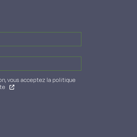
on, vous acceptez la politique
ite