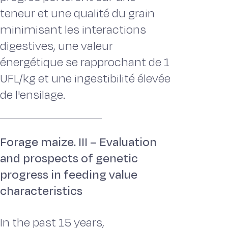
teneur et une qualité du grain
minimisant les interactions
digestives, une valeur
énergétique se rapprochant de 1
UFL/kg et une ingestibilité élevée
de l'ensilage.
Forage maize. III – Evaluation
and prospects of genetic
progress in feeding value
characteristics
In the past 15 years,