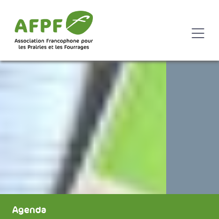
Agenda