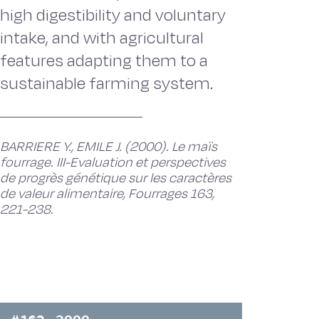
high digestibility and voluntary
intake, and with agricultural
features adapting them to a
sustainable farming system.
BARRIERE Y., EMILE J. (2000). Le maïs
fourrage. III-Evaluation et perspectives
de progrès génétique sur les caractères
de valeur alimentaire, Fourrages 163,
221-238.