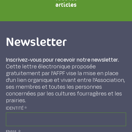
articles
Newsletter
Inscrivez-vous pour recevoir notre newsletter.
Cette lettre électronique proposée
gratuitement par l'AFPF vise la mise en place
d'un lien organique et vivant entre l'Association,
ses membres et toutes les personnes
concernées par les cultures fourragères et les
prairies.
IDENTITÉ
*
EMAIL
*