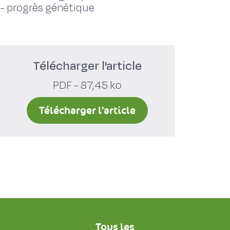
-
progrès génétique
Télécharger l'article
PDF - 87,45 ko
Télécharger l'article
Tous les