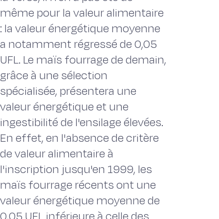
même pour la valeur alimentaire
: la valeur énergétique moyenne
a notamment régressé de 0,05
UFL. Le maïs fourrage de demain,
grâce à une sélection
spécialisée, présentera une
valeur énergétique et une
ingestibilité de l'ensilage élevées.
En effet, en l'absence de critère
de valeur alimentaire à
l'inscription jusqu'en 1999, les
maïs fourrage récents ont une
valeur énergétique moyenne de
0,05 UFL inférieure à celle des