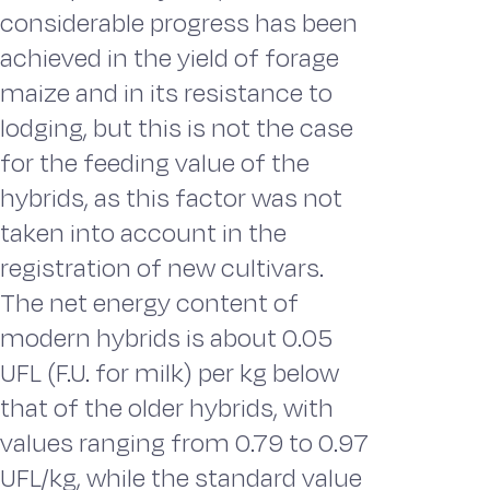
considerable progress has been
achieved in the yield of forage
maize and in its resistance to
lodging, but this is not the case
for the feeding value of the
hybrids, as this factor was not
taken into account in the
registration of new cultivars.
The net energy content of
modern hybrids is about 0.05
UFL (F.U. for milk) per kg below
that of the older hybrids, with
values ranging from 0.79 to 0.97
UFL/kg, while the standard value