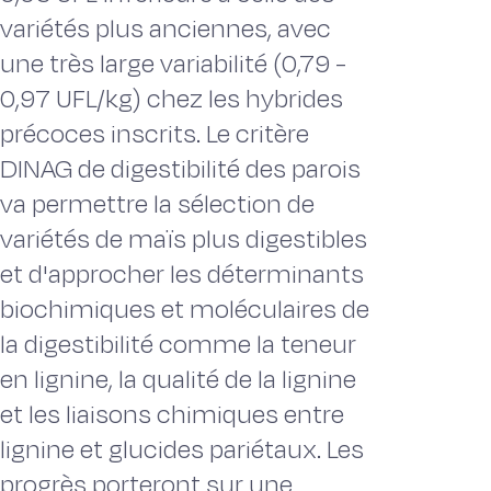
variétés plus anciennes, avec
une très large variabilité (0,79 -
0,97 UFL/kg) chez les hybrides
précoces inscrits. Le critère
DINAG de digestibilité des parois
va permettre la sélection de
variétés de maïs plus digestibles
et d'approcher les déterminants
biochimiques et moléculaires de
la digestibilité comme la teneur
en lignine, la qualité de la lignine
et les liaisons chimiques entre
lignine et glucides pariétaux. Les
progrès porteront sur une