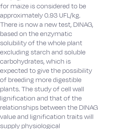
for maize is considered to be
approximately 0.93 UFL/kg.
There is now a new test, DINAG,
based on the enzymatic
solubility of the whole plant
excluding starch and soluble
carbohydrates, which is
expected to give the possibility
of breeding more digestible
plants. The study of cell wall
lignification and that of the
relationships between the DINAG
value and lignification traits will
supply physiological