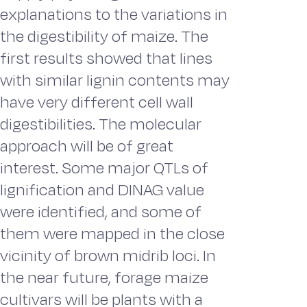
explanations to the variations in
the digestibility of maize. The
first results showed that lines
with similar lignin contents may
have very different cell wall
digestibilities. The molecular
approach will be of great
interest. Some major QTLs of
lignification and DINAG value
were identified, and some of
them were mapped in the close
vicinity of brown midrib loci. In
the near future, forage maize
cultivars will be plants with a