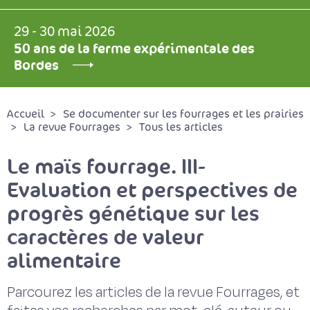
29 - 30 mai 2026
50 ans de la ferme expérimentale des
Bordes
Accueil
Se documenter sur les fourrages et les prairies
La revue Fourrages
Tous les articles
Le maïs fourrage. III-
Evaluation et perspectives de
progrès génétique sur les
caractères de valeur
alimentaire
Parcourez les articles de la revue Fourrages, et