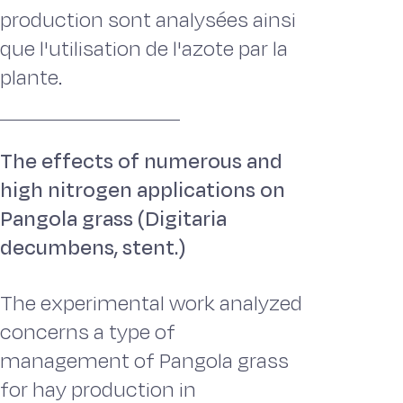
production sont analysées ainsi
que l'utilisation de l'azote par la
plante.
The effects of numerous and
high nitrogen applications on
Pangola grass (Digitaria
decumbens, stent.)
The experimental work analyzed
concerns a type of
management of Pangola grass
for hay production in