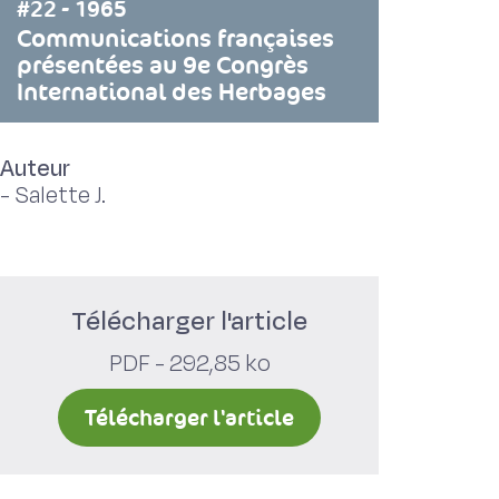
#22 - 1965
Communications françaises
présentées au 9e Congrès
International des Herbages
Auteur
-
Salette J.
Télécharger l'article
PDF - 292,85 ko
Télécharger l'article