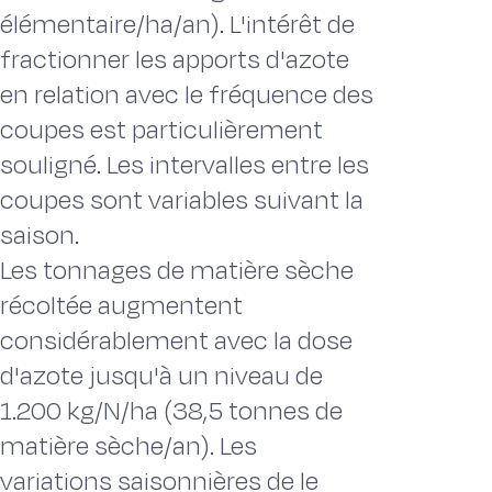
élémentaire/ha/an). L'intérêt de
fractionner les apports d'azote
en relation avec le fréquence des
coupes est particulièrement
souligné. Les intervalles entre les
coupes sont variables suivant la
saison.
Les tonnages de matière sèche
récoltée augmentent
considérablement avec la dose
d'azote jusqu'à un niveau de
1.200 kg/N/ha (38,5 tonnes de
matière sèche/an). Les
variations saisonnières de le