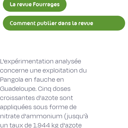
La revue Fourrages
Comment publier dans la revue
Fourrages ?
L'expérimentation analysée
concerne une exploitation du
Pangola en fauche en
Guadeloupe. Cinq doses
croissantes d'azote sont
appliquées sous forme de
nitrate d'ammonium (jusqu'à
un taux de 1.944 kg d'azote