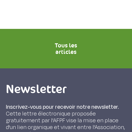
Tous les
articles
Newsletter
Inscrivez-vous pour recevoir notre newsletter.
Cette lettre électronique proposée
gratuitement par l'AFPF vise la mise en place
d'un lien organique et vivant entre l'Association,