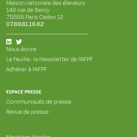
Maison nationale des éleveurs
149 rue de Bercy
75595 Paris Cedex 12
07.69.81.16.62
Nous écrire
La feuille : la Newsletter de l'AFPF
Adhérer à l'AFPF
ESPACE PRESSE
Communiqués de presse
Revue de presse