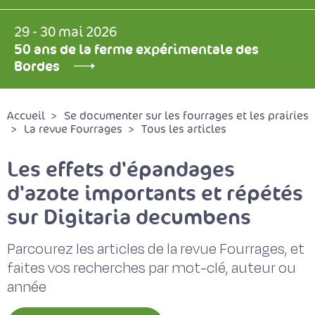
29 - 30 mai 2026
50 ans de la ferme expérimentale des
Bordes
Accueil
Se documenter sur les fourrages et les prairies
La revue Fourrages
Tous les articles
Les effets d'épandages
d'azote importants et répétés
sur Digitaria decumbens
Parcourez les articles de la revue Fourrages, et
faites vos recherches par mot-clé, auteur ou
année