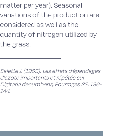
matter per year). Seasonal
variations of the production are
considered as well as the
quantity of nitrogen utilized by
the grass.
Salette J. (1965). Les effets d'épandages
d'azote importants et répétés sur
Digitaria decumbens, Fourrages 22, 136-
144.