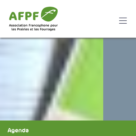
Agenda