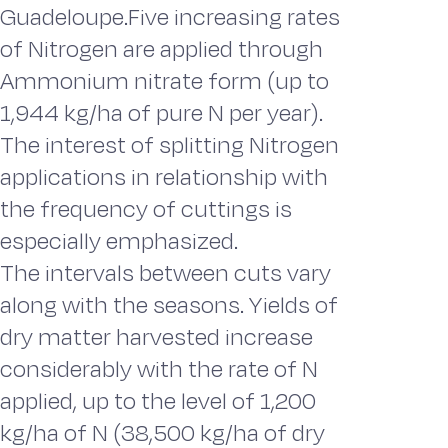
Guadeloupe.Five increasing rates
of Nitrogen are applied through
Ammonium nitrate form (up to
1,944 kg/ha of pure N per year).
The interest of splitting Nitrogen
applications in relationship with
the frequency of cuttings is
especially emphasized.
The intervals between cuts vary
along with the seasons. Yields of
dry matter harvested increase
considerably with the rate of N
applied, up to the level of 1,200
kg/ha of N (38,500 kg/ha of dry