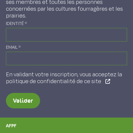
ses membres et toutes les personnes
concernées par les cultures fourragères et les
prairies.
IDENTITÉ
*
EMAIL
*
En validant votre inscription, vous acceptez la
politique de confidentialité de ce site
Valider
AFPF