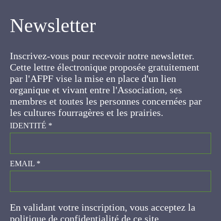
Newsletter
Inscrivez-vous pour recevoir notre newsletter.
Cette lettre électronique proposée
gratuitement par l'AFPF vise la mise en place
d'un lien organique et vivant entre l'Association,
ses membres et toutes les personnes
concernées par les cultures fourragères et les
prairies.
IDENTITÉ
*
EMAIL
*
En validant votre inscription, vous acceptez la
politique de confidentialité de ce site