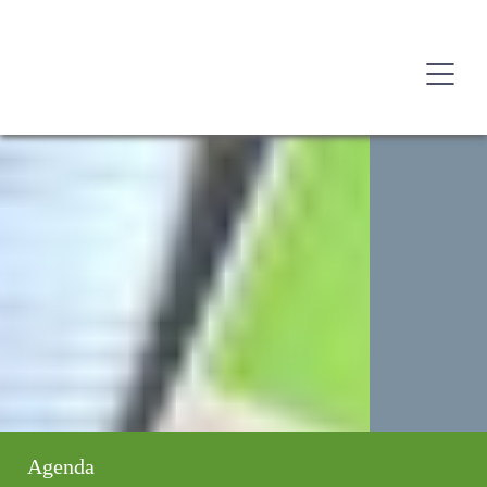
Agenda