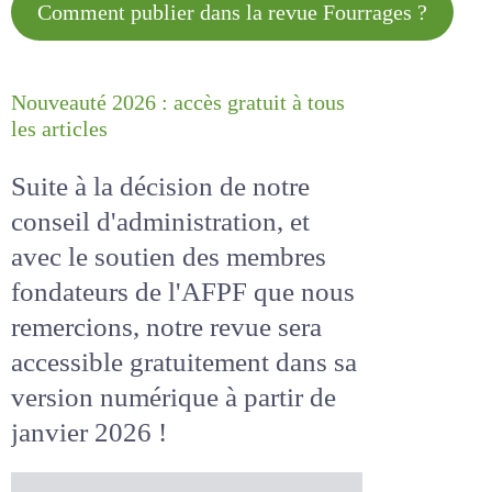
Comment publier dans la revue
Fourrages ?
Nouveauté 2026 : accès gratuit à
tous les articles
Suite à la décision de notre
conseil d'administration, et
avec le soutien des membres
fondateurs de l'AFPF que nous
remercions, notre revue sera
accessible
gratuitement
dans
sa version numérique
à partir
de janvier 2026 !