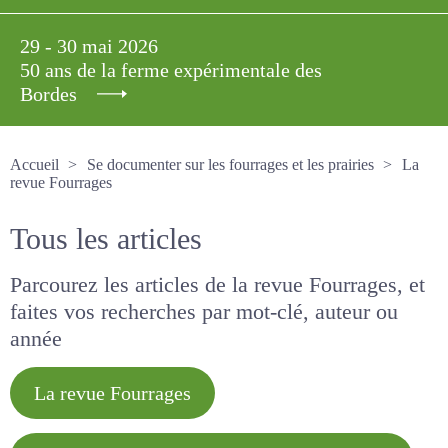
29 - 30 mai 2026
50 ans de la ferme expérimentale des
Bordes
Accueil
Se documenter sur les fourrages et les prairies
La revue Fourrages
Tous les articles
Parcourez les articles de la revue Fourrages, et
faites vos recherches par mot-clé, auteur ou
année
La revue Fourrages