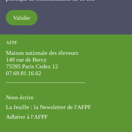
Valider
AFPF
Maison nationale des éleveurs
149 rue de Bercy
75595 Paris Cedex 12
07.69.81.16.62
Nous écrire
La feuille : la Newsletter de l'AFPF
Adhérer à l'AFPF