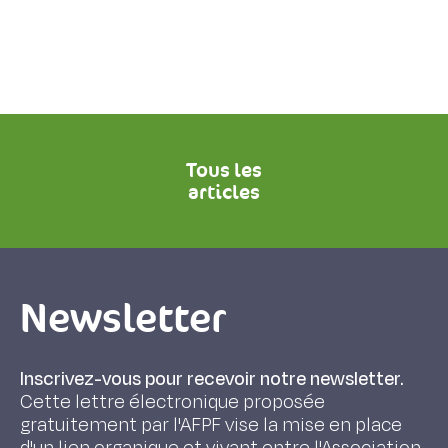
Tous les
articles
Newsletter
Inscrivez-vous pour recevoir notre newsletter.
Cette lettre électronique proposée
gratuitement par l'AFPF vise la mise en place