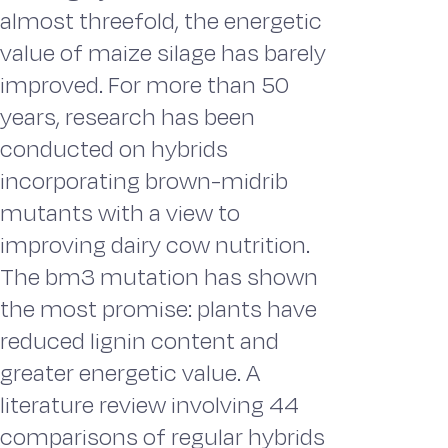
almost threefold, the energetic
value of maize silage has barely
improved. For more than 50
years, research has been
conducted on hybrids
incorporating brown-midrib
mutants with a view to
improving dairy cow nutrition.
The bm3 mutation has shown
the most promise: plants have
reduced lignin content and
greater energetic value. A
literature review involving 44
comparisons of regular hybrids