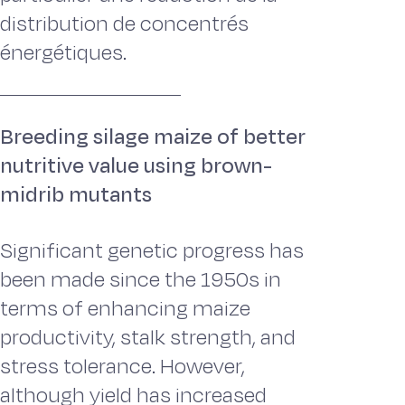
distribution de concentrés
énergétiques.
Breeding silage maize of better
nutritive value using brown-
midrib mutants
Significant genetic progress has
been made since the 1950s in
terms of enhancing maize
productivity, stalk strength, and
stress tolerance. However,
although yield has increased