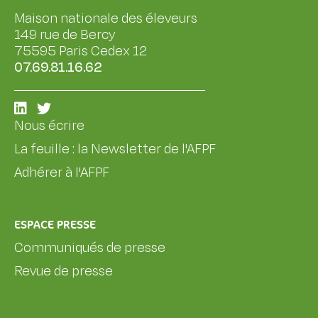
Maison nationale des éleveurs
149 rue de Bercy
75595 Paris Cedex 12
07.69.81.16.62
Nous écrire
La feuille : la Newsletter de l'AFPF
Adhérer à l'AFPF
ESPACE PRESSE
Communiqués de presse
Revue de presse