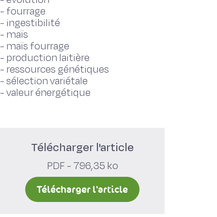
-
fourrage
-
ingestibilité
-
maïs
-
maïs fourrage
-
production laitière
-
ressources génétiques
-
sélection variétale
-
valeur énergétique
Télécharger l'article
PDF - 796,35 ko
Télécharger l'article