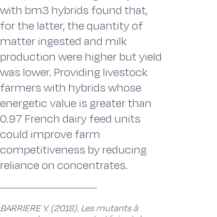
with bm3 hybrids found that,
for the latter, the quantity of
matter ingested and milk
production were higher but yield
was lower. Providing livestock
farmers with hybrids whose
energetic value is greater than
0.97 French dairy feed units
could improve farm
competitiveness by reducing
reliance on concentrates.
BARRIERE Y. (2018). Les mutants à