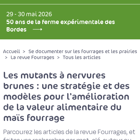
29 - 30 mai 2026
50 ans de la ferme expérimentale des
Bordes
Accueil
Se documenter sur les fourrages et les prairies
La revue Fourrages
Tous les articles
Les mutants à nervures
brunes : une stratégie et des
modèles pour l'amélioration
de la valeur alimentaire du
maïs fourrage
Parcourez les articles de la revue Fourrages, et