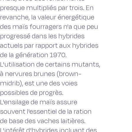
presque multipliés par trois. En
revanche, la valeur énergétique
des maïs fourragers n'a que peu
progressé dans les hybrides
actuels par rapport aux hybrides
de la génération 1970.
L'utilisation de certains mutants,
à nervures brunes (brown-
midrib), est une des voies
possibles de progrès.
L'ensilage de maïs assure
souvent l'essentiel de la ration
de base des vaches laitières.
L'intérêt d'hybrides incluant des