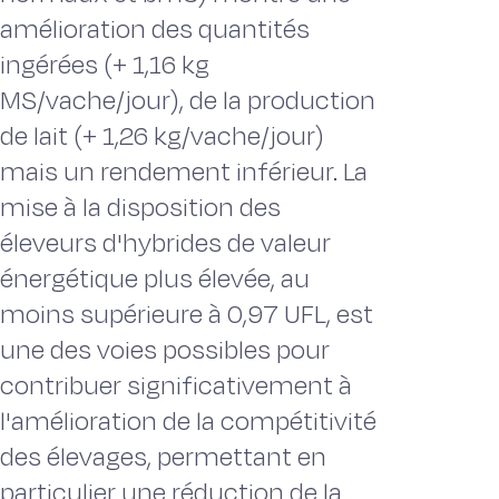
amélioration des quantités
ingérées (+ 1,16 kg
MS/vache/jour), de la production
de lait (+ 1,26 kg/vache/jour)
mais un rendement inférieur. La
mise à la disposition des
éleveurs d'hybrides de valeur
énergétique plus élevée, au
moins supérieure à 0,97 UFL, est
une des voies possibles pour
contribuer significativement à
l'amélioration de la compétitivité
des élevages, permettant en
particulier une réduction de la