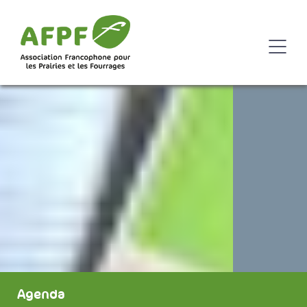
Agenda