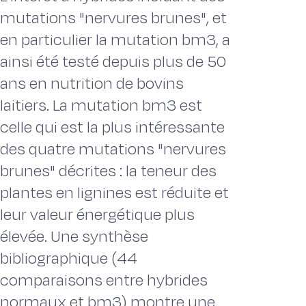
mutations "nervures brunes", et
en particulier la mutation bm3, a
ainsi été testé depuis plus de 50
ans en nutrition de bovins
laitiers. La mutation bm3 est
celle qui est la plus intéressante
des quatre mutations "nervures
brunes" décrites : la teneur des
plantes en lignines est réduite et
leur valeur énergétique plus
élevée. Une synthèse
bibliographique (44
comparaisons entre hybrides
normaux et bm3) montre une