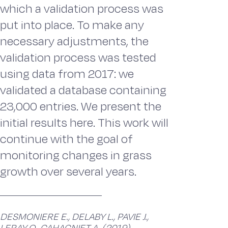
which a validation process was
put into place. To make any
necessary adjustments, the
validation process was tested
using data from 2017: we
validated a database containing
23,000 entries. We present the
initial results here. This work will
continue with the goal of
monitoring changes in grass
growth over several years.
DESMONIERE E., DELABY L., PAVIE J.,