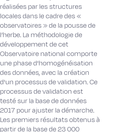
réalisées par les structures
locales dans le cadre des «
observatoires » de la pousse de
l’herbe. La méthodologie de
développement de cet
Observatoire national comporte
une phase d'homogénéisation
des données, avec la création
d'un processus de validation. Ce
processus de validation est
testé sur la base de données
2017 pour ajuster la démarche.
Les premiers résultats obtenus à
partir de la base de 23 000