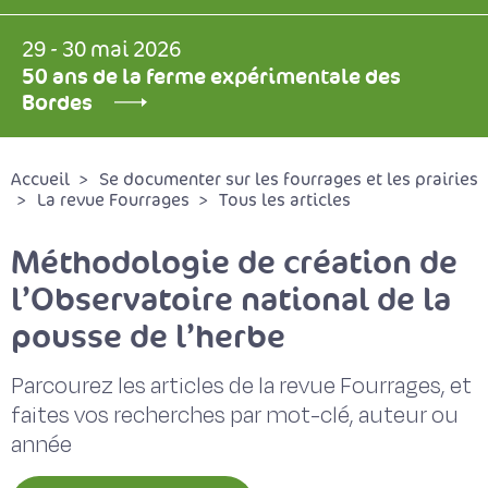
29 - 30 mai 2026
50 ans de la ferme expérimentale des
Bordes
Accueil
Se documenter sur les fourrages et les prairies
La revue Fourrages
Tous les articles
Méthodologie de création de
l’Observatoire national de la
pousse de l’herbe
Parcourez les articles de la revue Fourrages, et
faites vos recherches par mot-clé, auteur ou
année