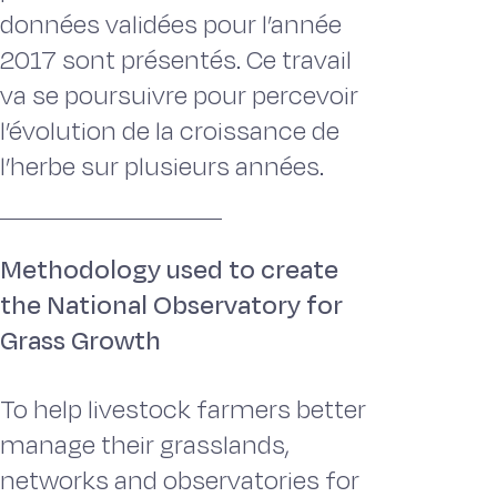
données validées pour l’année
2017 sont présentés. Ce travail
va se poursuivre pour percevoir
l’évolution de la croissance de
l’herbe sur plusieurs années.
Methodology used to create
the National Observatory for
Grass Growth
To help livestock farmers better
manage their grasslands,
networks and observatories for