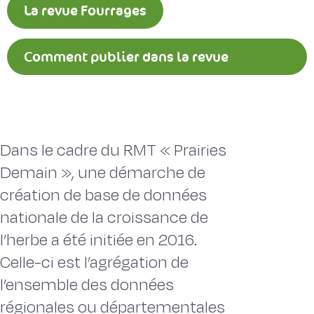
La revue Fourrages
Comment publier dans la revue
Fourrages ?
Dans le cadre du RMT « Prairies
Demain », une démarche de
création de base de données
nationale de la croissance de
l’herbe a été initiée en 2016.
Celle-ci est l’agrégation de
l’ensemble des données
régionales ou départementales