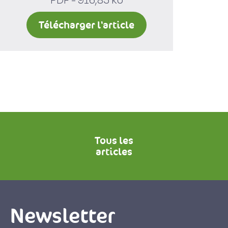
PDF - 916,85 ko
Télécharger l'article
Tous les
articles
Newsletter