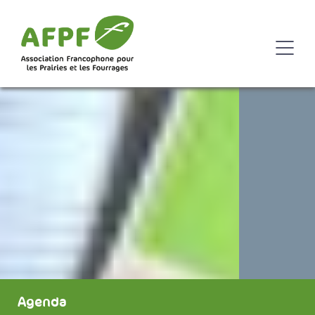
Agenda