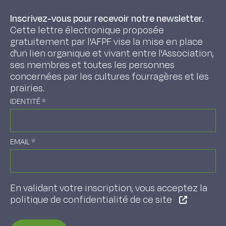
Inscrivez-vous pour recevoir notre newsletter.
Cette lettre électronique proposée
gratuitement par l'AFPF vise la mise en place
d'un lien organique et vivant entre l'Association,
ses membres et toutes les personnes
concernées par les cultures fourragères et les
prairies.
IDENTITÉ
*
EMAIL
*
En validant votre inscription, vous acceptez la
politique de confidentialité de ce site