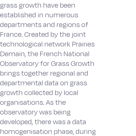
grass growth have been
established in numerous
departments and regions of
France. Created by the joint
technological network Prairies
Demain, the French National
Observatory for Grass Growth
brings together regional and
departmental data on grass
growth collected by local
organisations. As the
observatory was being
developed, there was a data
homogenisation phase, during