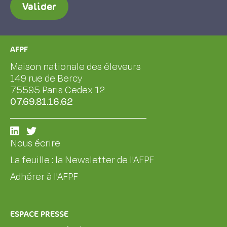
Valider
AFPF
Maison nationale des éleveurs
149 rue de Bercy
75595 Paris Cedex 12
07.69.81.16.62
Nous écrire
La feuille : la Newsletter de l'AFPF
Adhérer à l'AFPF
ESPACE PRESSE