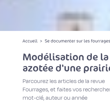
Accueil
Se documenter sur les fourrages 
Modélisation de la 
azotée d'une prairi
Parcourez les articles de la revue
Fourrages, et faites vos recherche
mot-clé, auteur ou année