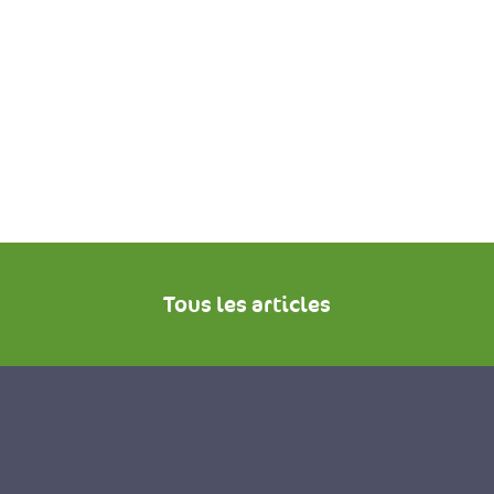
Tous les articles