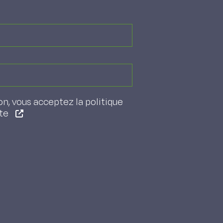
on, vous acceptez la politique
ite