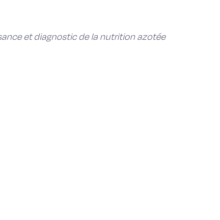
ance et diagnostic de la nutrition azotée