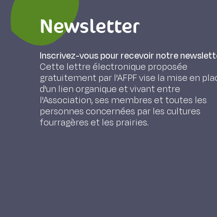
Newsletter
Inscrivez-vous pour recevoir notre newslett
Cette lettre électronique proposée
gratuitement par l'AFPF vise la mise en pla
d'un lien organique et vivant entre
l'Association, ses membres et toutes les
personnes concernées par les cultures
fourragères et les prairies.