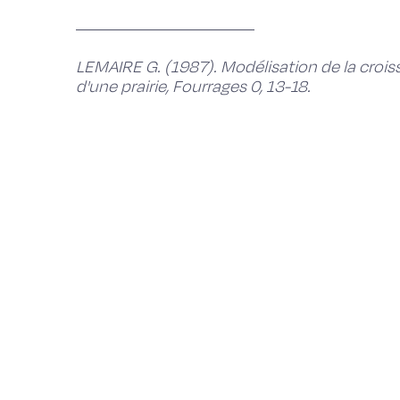
LEMAIRE G. (1987). Modélisation de la croiss
d'une prairie, Fourrages 0, 13-18.