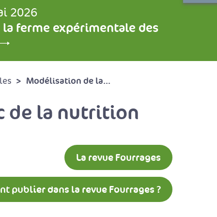
ai 2026
 la ferme expérimentale des
Modélisation de la...
les
 de la nutrition
La revue Fourrages
 publier dans la revue Fourrages ?