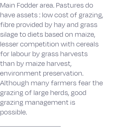
Main Fodder area. Pastures do
have assets : low cost of grazing,
fibre provided by hay and grass
silage to diets based on maize,
lesser competition with cereals
for labour by grass harvests
than by maize harvest,
environment preservation.
Although many farmers fear the
grazing of large herds, good
grazing management is
possible.