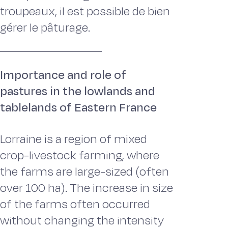
troupeaux, il est possible de bien
gérer le pâturage.
Importance and role of
pastures in the lowlands and
tablelands of Eastern France
Lorraine is a region of mixed
crop-livestock farming, where
the farms are large-sized (often
over 100 ha). The increase in size
of the farms often occurred
without changing the intensity