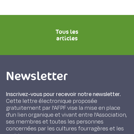
Tous les
articles
Newsletter
Inscrivez-vous pour recevoir notre newsletter.
Cette lettre électronique proposée
gratuitement par l'AFPF vise la mise en place
d'un lien organique et vivant entre l'Association,
ses membres et toutes les personnes
concernées par les cultures fourragères et les