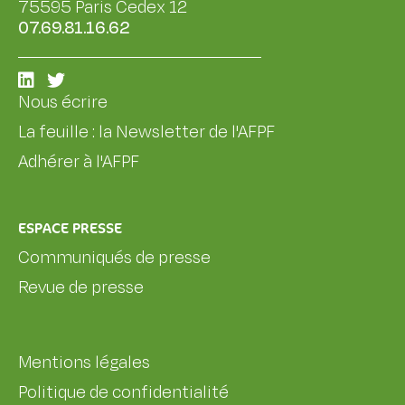
75595 Paris Cedex 12
07.69.81.16.62
Nous écrire
La feuille : la Newsletter de l'AFPF
Adhérer à l'AFPF
ESPACE PRESSE
Communiqués de presse
Revue de presse
Mentions légales
Politique de confidentialité