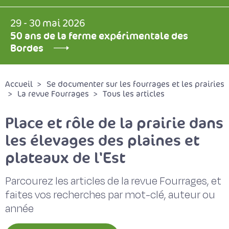
29 - 30 mai 2026
50 ans de la ferme expérimentale des
Bordes
Accueil
Se documenter sur les fourrages et les prairies
La revue Fourrages
Tous les articles
Place et rôle de la prairie dans
les élevages des plaines et
plateaux de l'Est
Parcourez les articles de la revue Fourrages, et
faites vos recherches par mot-clé, auteur ou
année