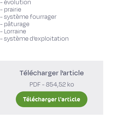
-
évolution
-
prairie
-
système fourrager
-
pâturage
-
Lorraine
-
système d'exploitation
Télécharger l'article
PDF - 854,52 ko
Télécharger l'article