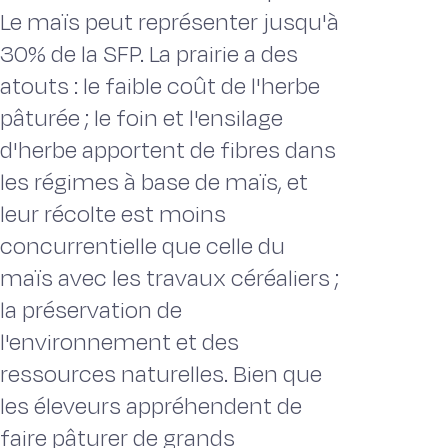
Le maïs peut représenter jusqu'à
30% de la SFP. La prairie a des
atouts : le faible coût de l'herbe
pâturée ; le foin et l'ensilage
d'herbe apportent de fibres dans
les régimes à base de maïs, et
leur récolte est moins
concurrentielle que celle du
maïs avec les travaux céréaliers ;
la préservation de
l'environnement et des
ressources naturelles. Bien que
les éleveurs appréhendent de
faire pâturer de grands