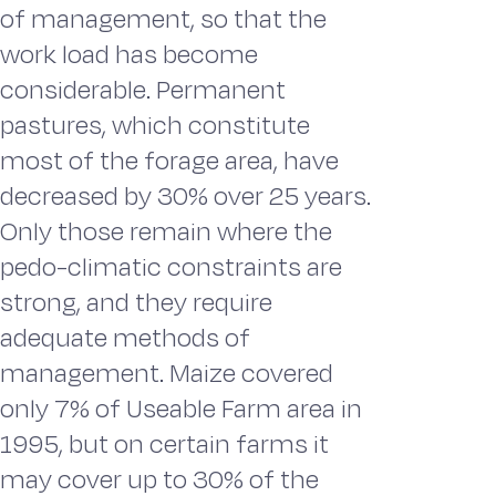
of management, so that the
work load has become
considerable. Permanent
pastures, which constitute
most of the forage area, have
decreased by 30% over 25 years.
Only those remain where the
pedo-climatic constraints are
strong, and they require
adequate methods of
management. Maize covered
only 7% of Useable Farm area in
1995, but on certain farms it
may cover up to 30% of the