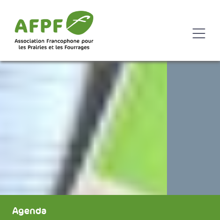
Agenda