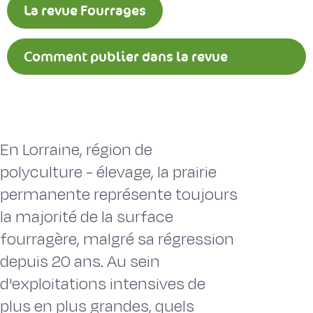
La revue Fourrages
Comment publier dans la revue
Fourrages ?
En Lorraine, région de
polyculture - élevage, la prairie
permanente représente toujours
la majorité de la surface
fourragère, malgré sa régression
depuis 20 ans. Au sein
d'exploitations intensives de
plus en plus grandes, quels