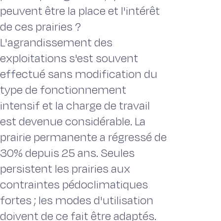
peuvent être la place et l'intérêt
de ces prairies ?
L'agrandissement des
exploitations s'est souvent
effectué sans modification du
type de fonctionnement
intensif et la charge de travail
est devenue considérable. La
prairie permanente a régressé de
30% depuis 25 ans. Seules
persistent les prairies aux
contraintes pédoclimatiques
fortes ; les modes d'utilisation
doivent de ce fait être adaptés.