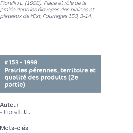
Fiorelli J.L. (1998). Place et rôle de la
prairie dans les élevages des plaines et
plateaux de l'Est, Fourrages 153, 3-14.
#153 - 1998
Prairies pérennes, territoire et
qualité des produits (2e
partie)
Auteur
-
Fiorelli J.L.
Mots-clés