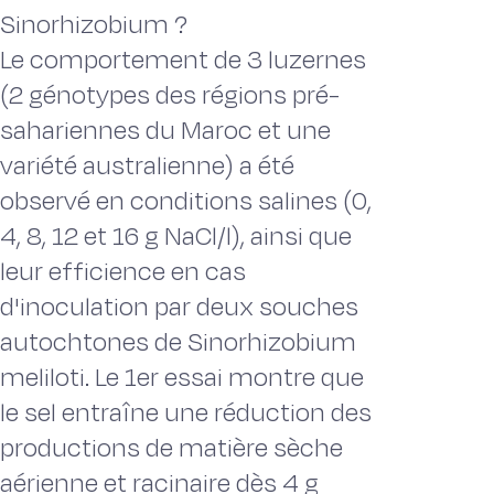
Sinorhizobium ?
Le comportement de 3 luzernes
(2 génotypes des régions pré-
sahariennes du Maroc et une
variété australienne) a été
observé en conditions salines (0,
4, 8, 12 et 16 g NaCl/l), ainsi que
leur efficience en cas
d'inoculation par deux souches
autochtones de Sinorhizobium
meliloti. Le 1er essai montre que
le sel entraîne une réduction des
productions de matière sèche
aérienne et racinaire dès 4 g