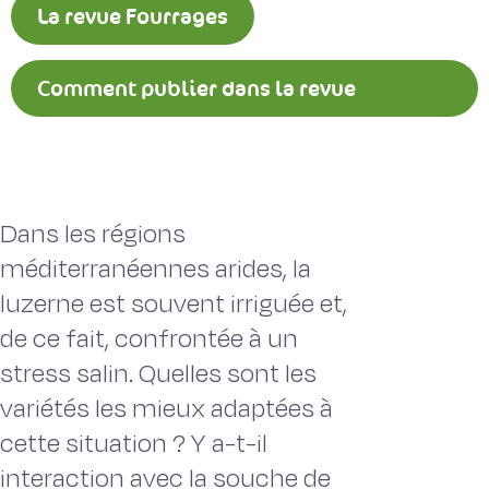
La revue Fourrages
Comment publier dans la revue
Fourrages ?
Dans les régions
méditerranéennes arides, la
luzerne est souvent irriguée et,
de ce fait, confrontée à un
stress salin. Quelles sont les
variétés les mieux adaptées à
cette situation ? Y a-t-il
interaction avec la souche de