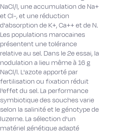
NaCl/l, une accumulation de Na+
et Cl-, et une réduction
d'absorption de K+, Ca++ et de N.
Les populations marocaines
présentent une tolérance
relative au sel. Dans le 2e essai, la
nodulation a lieu même à 16 g
NaCl/l. L'azote apporté par
fertilisation ou fixation réduit
l'effet du sel. La performance
symbiotique des souches varie
selon la salinité et le génotype de
luzerne. La sélection d'un
matériel génétique adapté