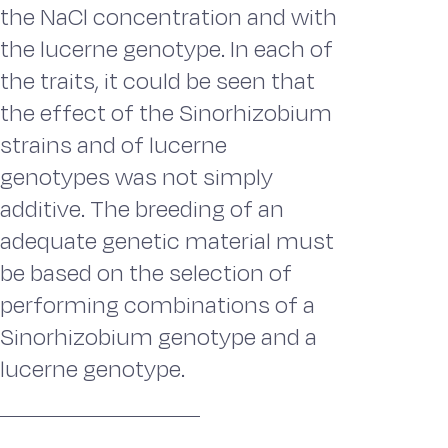
the NaCl concentration and with
the lucerne genotype. In each of
the traits, it could be seen that
the effect of the Sinorhizobium
strains and of lucerne
genotypes was not simply
additive. The breeding of an
adequate genetic material must
be based on the selection of
performing combinations of a
Sinorhizobium genotype and a
lucerne genotype.