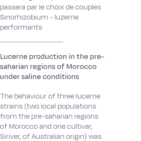
passera par le choix de couples
Sinorhizobium - luzerne
performants
Lucerne production in the pre-
saharian regions of Morocco
under saline conditions
The behaviour of three lucerne
strains (two local populations
from the pre-saharian regions
of Morocco and one cultivar,
Siriver, of Australian origin) was