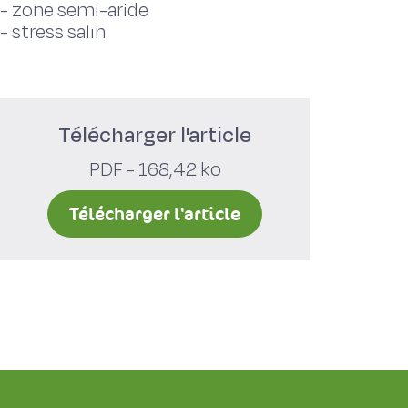
-
zone semi-aride
-
stress salin
Télécharger l'article
PDF - 168,42 ko
Télécharger l'article