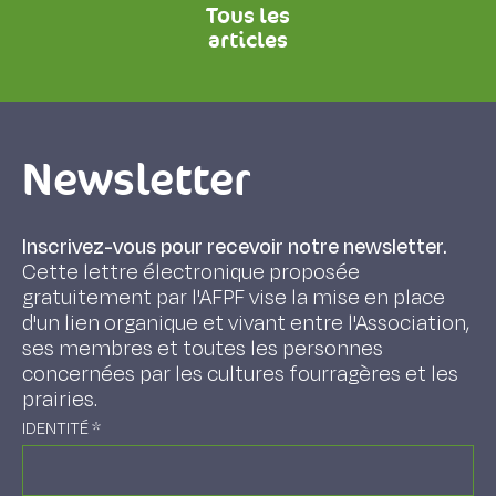
Tous les
articles
Newsletter
Inscrivez-vous pour recevoir notre newsletter.
Cette lettre électronique proposée
gratuitement par l'AFPF vise la mise en place
d'un lien organique et vivant entre l'Association,
ses membres et toutes les personnes
concernées par les cultures fourragères et les
prairies.
IDENTITÉ
*