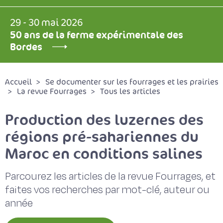
29 - 30 mai 2026
50 ans de la ferme expérimentale des
Bordes
Accueil
Se documenter sur les fourrages et les prairies
La revue Fourrages
Tous les articles
Production des luzernes des
régions pré-sahariennes du
Maroc en conditions salines
Parcourez les articles de la revue Fourrages, et
faites vos recherches par mot-clé, auteur ou
année