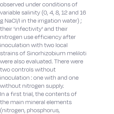
observed under conditions of
variable salinity (0, 4, 8, 12 and 16
g NaCl/l in the irrigation water) ;
their 'infectivity' and their
nitrogen use efficiency after
inoculation with two local
strains of Sinorhizobium meliloti
were also evaluated. There were
two controls without
inoculation : one with and one
without nitrogen supply.
In a first trial, the contents of
the main mineral elements
(nitrogen, phosphorus,