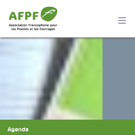
Agenda