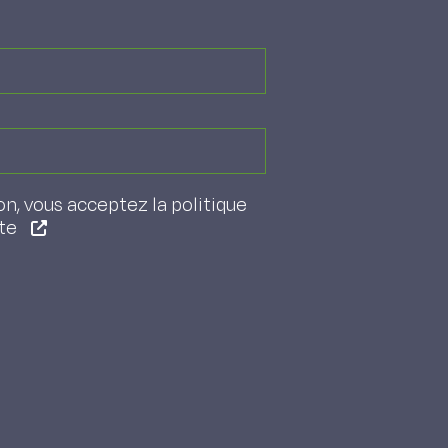
on, vous acceptez la politique
ite