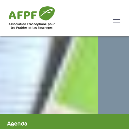
Agenda