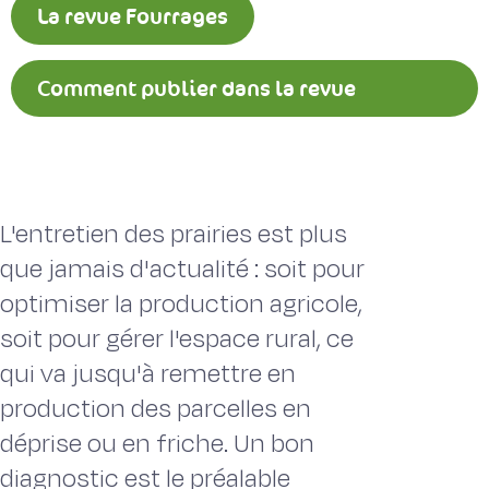
La revue Fourrages
Comment publier dans la revue
Fourrages ?
L'entretien des prairies est plus
que jamais d'actualité : soit pour
optimiser la production agricole,
soit pour gérer l'espace rural, ce
qui va jusqu'à remettre en
production des parcelles en
déprise ou en friche. Un bon
diagnostic est le préalable