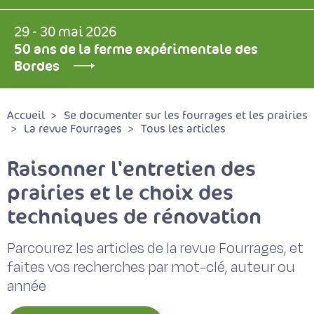
29 - 30 mai 2026
50 ans de la ferme expérimentale des
Bordes
Accueil
Se documenter sur les fourrages et les prairies
La revue Fourrages
Tous les articles
Raisonner l'entretien des
prairies et le choix des
techniques de rénovation
Parcourez les articles de la revue Fourrages, et
faites vos recherches par mot-clé, auteur ou
année