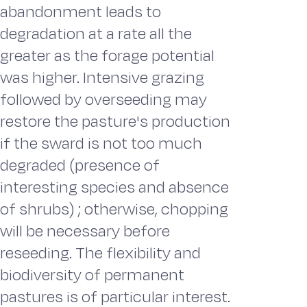
abandonment leads to
degradation at a rate all the
greater as the forage potential
was higher. Intensive grazing
followed by overseeding may
restore the pasture's production
if the sward is not too much
degraded (presence of
interesting species and absence
of shrubs) ; otherwise, chopping
will be necessary before
reseeding. The flexibility and
biodiversity of permanent
pastures is of particular interest.