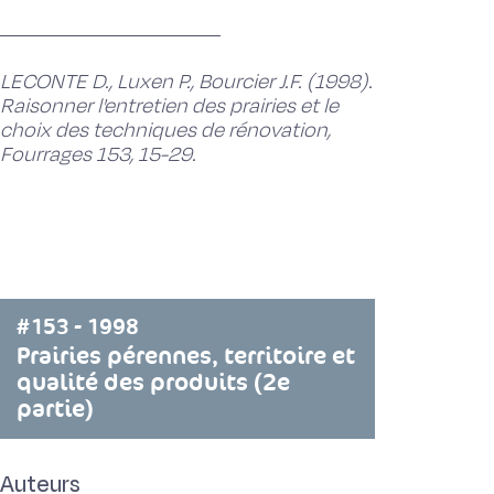
LECONTE D., Luxen P., Bourcier J.F. (1998).
Raisonner l'entretien des prairies et le
choix des techniques de rénovation,
Fourrages 153, 15-29.
#153 - 1998
Prairies pérennes, territoire et
qualité des produits (2e
partie)
Auteurs