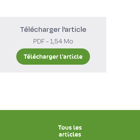
Télécharger l'article
PDF - 1,54 Mo
Télécharger l'article
Tous les
articles