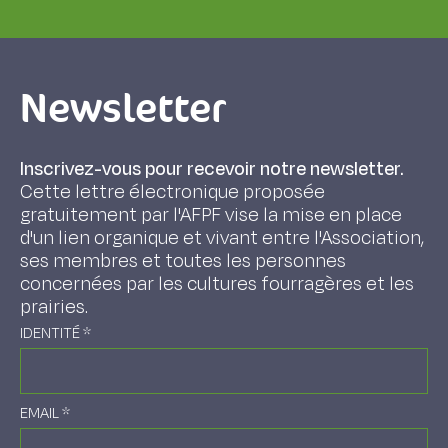
Newsletter
Inscrivez-vous pour recevoir notre newsletter.
Cette lettre électronique proposée
gratuitement par l'AFPF vise la mise en place
d'un lien organique et vivant entre l'Association,
ses membres et toutes les personnes
concernées par les cultures fourragères et les
prairies.
IDENTITÉ
*
EMAIL
*