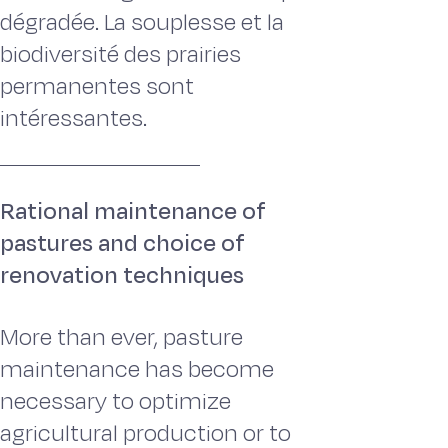
dégradée. La souplesse et la
biodiversité des prairies
permanentes sont
intéressantes.
Rational maintenance of
pastures and choice of
renovation techniques
More than ever, pasture
maintenance has become
necessary to optimize
agricultural production or to