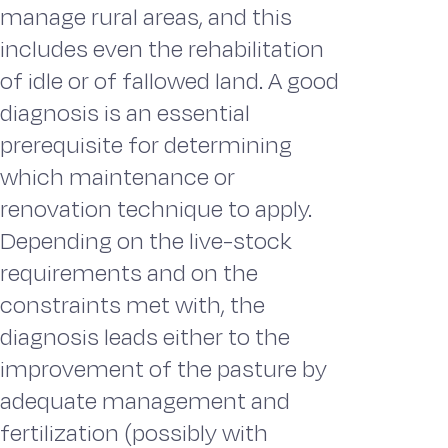
manage rural areas, and this
includes even the rehabilitation
of idle or of fallowed land. A good
diagnosis is an essential
prerequisite for determining
which maintenance or
renovation technique to apply.
Depending on the live-stock
requirements and on the
constraints met with, the
diagnosis leads either to the
improvement of the pasture by
adequate management and
fertilization (possibly with