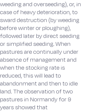
weeding and overseeding), or, in
case of heavy deterioration, to
sward destruction (by weeding
before winter or ploughing),
followed later by direct seeding
or simplified seeding. When
pastures are continually under
absence of management and
when the stocking rate is
reduced, this will lead to
abandonment and then to idle
land. The observation of two
pastures in Normandy for 9
years showed that