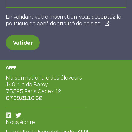
En validant votre inscription, vous acceptez la
politique de confidentialité de ce site
Valider
AFPF
Maison nationale des éleveurs
149 rue de Bercy
75595 Paris Cedex 12
07.69.81.16.62
Nous écrire