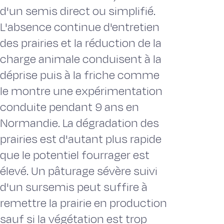
d'un semis direct ou simplifié.
L'absence continue d'entretien
des prairies et la réduction de la
charge animale conduisent à la
déprise puis à la friche comme
le montre une expérimentation
conduite pendant 9 ans en
Normandie. La dégradation des
prairies est d'autant plus rapide
que le potentiel fourrager est
élevé. Un pâturage sévère suivi
d'un sursemis peut suffire à
remettre la prairie en production
sauf si la végétation est trop