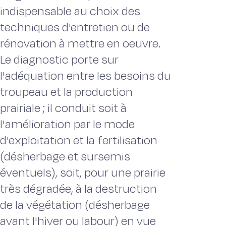
indispensable au choix des
techniques d'entretien ou de
rénovation à mettre en oeuvre.
Le diagnostic porte sur
l'adéquation entre les besoins du
troupeau et la production
prairiale ; il conduit soit à
l'amélioration par le mode
d'exploitation et la fertilisation
(désherbage et sursemis
éventuels), soit, pour une prairie
très dégradée, à la destruction
de la végétation (désherbage
avant l'hiver ou labour) en vue