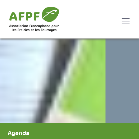
Agenda