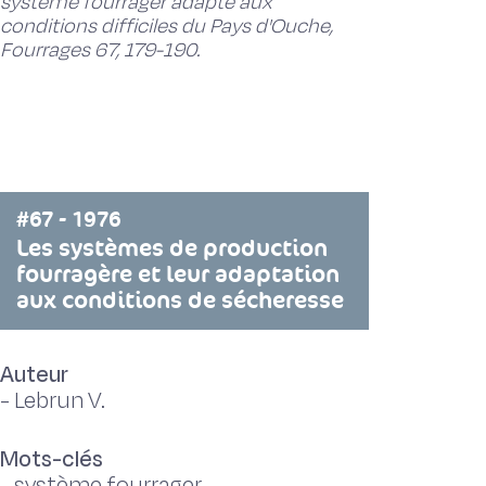
système fourrager adapté aux
conditions difficiles du Pays d'Ouche,
Fourrages 67, 179-190.
#67 - 1976
Les systèmes de production
fourragère et leur adaptation
aux conditions de sécheresse
Auteur
-
Lebrun V.
Mots-clés
-
système fourrager