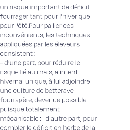
un risque important de déficit
fourrager tant pour l'hiver que
pour l'été.Pour pallier ces
inconvénients, les techniques
appliquées par les éleveurs
consistent :
- d'une part, pour réduire le
risque lié au maïs, aliment
hivernal unique, à lui adjoindre
une culture de betterave
fourragère, devenue possible
puisque totalement
mécanisable ;- d'autre part, pour
combler le déficit en herbe de la