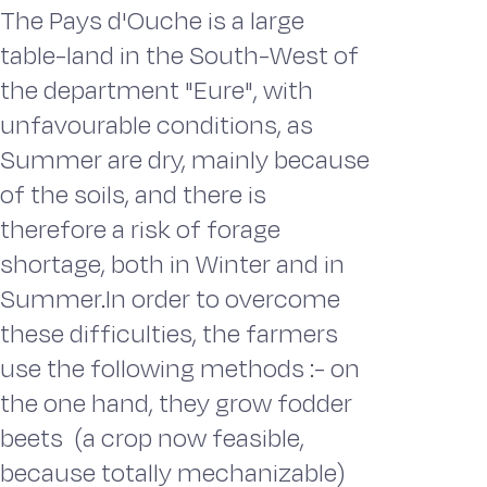
The Pays d'Ouche is a large
table-land in the South-West of
the department "Eure", with
unfavourable conditions, as
Summer are dry, mainly because
of the soils, and there is
therefore a risk of forage
shortage, both in Winter and in
Summer.In order to overcome
these difficulties, the farmers
use the following methods :- on
the one hand, they grow fodder
beets (a crop now feasible,
because totally mechanizable)