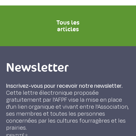
Tous les
articles
Newsletter
Inscrivez-vous pour recevoir notre newsletter.
Cette lettre électronique proposée
gratuitement par l'AFPF vise la mise en place
d'un lien organique et vivant entre l'Association,
ses membres et toutes les personnes
concernées par les cultures fourragères et les
prairies.
IDENTITÉ
*