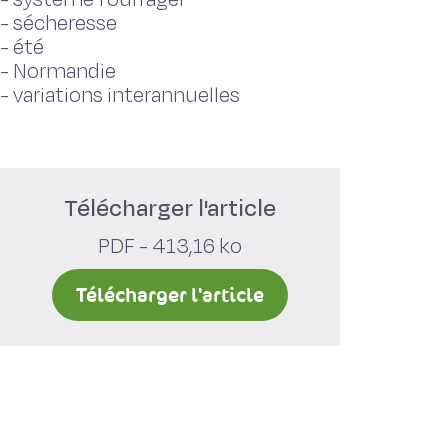
-
sécheresse
-
été
-
Normandie
-
variations interannuelles
Télécharger l'article
PDF - 413,16 ko
Télécharger l'article