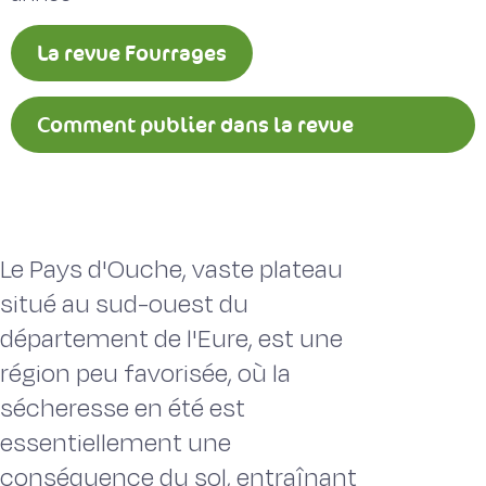
La revue Fourrages
Comment publier dans la revue
Fourrages ?
Le Pays d'Ouche, vaste plateau
situé au sud-ouest du
département de l'Eure, est une
région peu favorisée, où la
sécheresse en été est
essentiellement une
conséquence du sol, entraînant