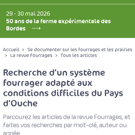
29 - 30 mai 2026
50 ans de la ferme expérimentale des
Bordes
Accueil
Se documenter sur les fourrages et les prairies
La revue Fourrages
Tous les articles
Recherche d'un système
fourrager adapté aux
conditions difficiles du Pays
d'Ouche
Parcourez les articles de la revue Fourrages, et
faites vos recherches par mot-clé, auteur ou
année