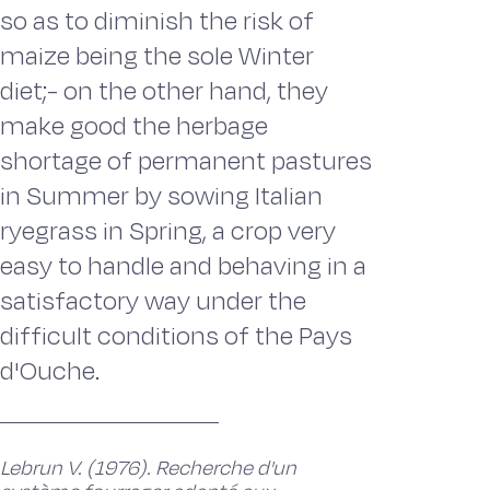
so as to diminish the risk of
maize being the sole Winter
diet;- on the other hand, they
make good the herbage
shortage of permanent pastures
in Summer by sowing Italian
ryegrass in Spring, a crop very
easy to handle and behaving in a
satisfactory way under the
difficult conditions of the Pays
d'Ouche.
Lebrun V. (1976). Recherche d'un