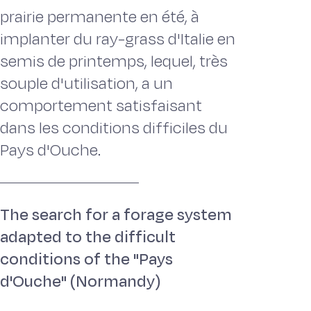
prairie permanente en été, à
implanter du ray-grass d'Italie en
semis de printemps, lequel, très
souple d'utilisation, a un
comportement satisfaisant
dans les conditions difficiles du
Pays d'Ouche.
The search for a forage system
adapted to the difficult
conditions of the "Pays
d'Ouche" (Normandy)