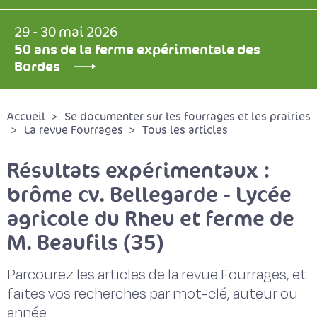
29 - 30 mai 2026
50 ans de la ferme expérimentale des
Bordes
Accueil
Se documenter sur les fourrages et les prairies
La revue Fourrages
Tous les articles
Résultats expérimentaux :
brôme cv. Bellegarde - Lycée
agricole du Rheu et ferme de
M. Beaufils (35)
Parcourez les articles de la revue Fourrages, et
faites vos recherches par mot-clé, auteur ou
année