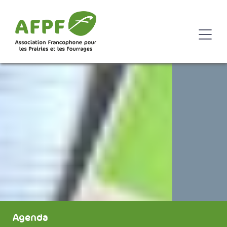
Agenda