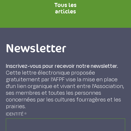
Tous les
articles
Newsletter
Inscrivez-vous pour recevoir notre newsletter.
Cette lettre électronique proposée
gratuitement par l'AFPF vise la mise en place
d'un lien organique et vivant entre l'Association,
ses membres et toutes les personnes
concernées par les cultures fourragères et les
prairies.
IDENTITÉ
*