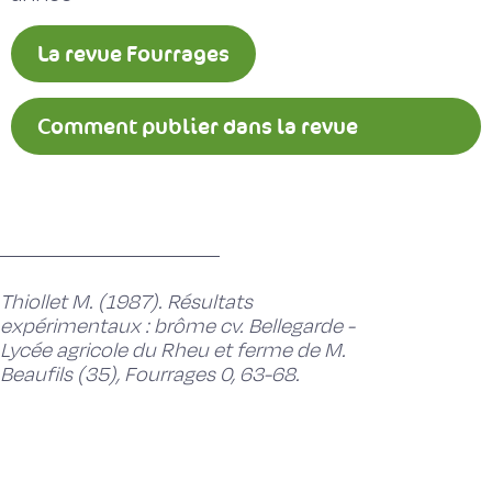
La revue Fourrages
Comment publier dans la revue
Fourrages ?
Thiollet M. (1987). Résultats
expérimentaux : brôme cv. Bellegarde -
Lycée agricole du Rheu et ferme de M.
Beaufils (35), Fourrages 0, 63-68.