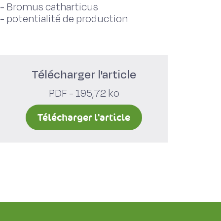
-
Bromus catharticus
-
potentialité de production
Télécharger l'article
PDF - 195,72 ko
Télécharger l'article