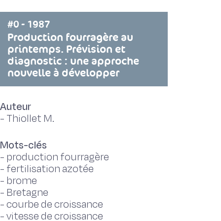
#0 - 1987
Production fourragère au
printemps. Prévision et
diagnostic : une approche
nouvelle à développer
Auteur
-
Thiollet M.
Mots-clés
-
production fourragère
-
fertilisation azotée
-
brome
-
Bretagne
-
courbe de croissance
-
vitesse de croissance