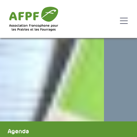
Agenda