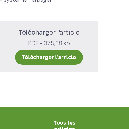
Télécharger l'article
PDF - 375,88 ko
Télécharger l'article
Tous les