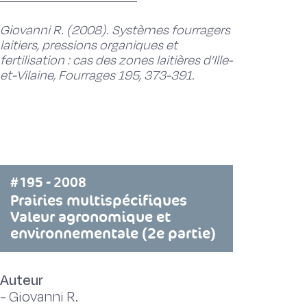
Giovanni R. (2008). Systèmes fourragers
laitiers, pressions organiques et
fertilisation : cas des zones laitières d’Ille-
et-Vilaine, Fourrages 195, 373-391.
#195 - 2008
Prairies multispécifiques
Valeur agronomique et
environnementale (2e partie)
Auteur
-
Giovanni R.