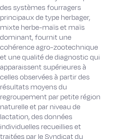
des systèmes fourragers
principaux de type herbager,
mixte herbe-maïs et maïs
dominant, fournit une
cohérence agro-zootechnique
et une qualité de diagnostic qui
apparaissent supérieures à
celles observées à partir des
résultats moyens du
regroupement par petite région
naturelle et par niveau de
lactation, des données
individuelles recueillies et
traitées par le Syndicat du