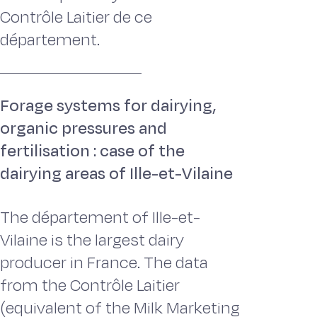
Contrôle Laitier de ce
département.
Forage systems for dairying,
organic pressures and
fertilisation : case of the
dairying areas of Ille-et-Vilaine
The département of Ille-et-
Vilaine is the largest dairy
producer in France. The data
from the Contrôle Laitier
(equivalent of the Milk Marketing