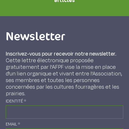
articles
Newsletter
Inscrivez-vous pour recevoir notre newsletter.
Cette lettre électronique proposée
gratuitement par l'AFPF vise la mise en place
d'un lien organique et vivant entre l'Association,
ses membres et toutes les personnes
concernées par les cultures fourragères et les
prairies.
IDENTITÉ
*
EMAIL
*