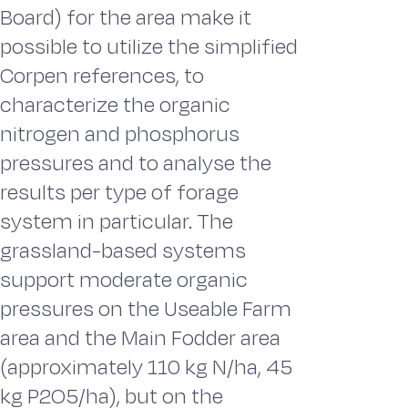
Board) for the area make it
possible to utilize the simplified
Corpen references, to
characterize the organic
nitrogen and phosphorus
pressures and to analyse the
results per type of forage
system in particular. The
grassland-based systems
support moderate organic
pressures on the Useable Farm
area and the Main Fodder area
(approximately 110 kg N/ha, 45
kg P2O5/ha), but on the