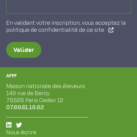
En validant votre inscription, vous acceptez la
politique de confidentialité de ce site
Valider
AFPF
Maison nationale des éleveurs
149 rue de Bercy
75595 Paris Cedex 12
07.69.81.16.62
Nous écrire