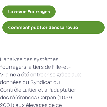
La revue Fourrages
Comment publier dans la revue
Fourrages ?
L'analyse des systèmes
fourragers laitiers de l'Ille-et-
Vilaine a été entreprise grâce aux
données du Syndicat du
Contrôle Laitier et à l'adaptation
des références Corpen (1999-
2001) aux élevages de ce