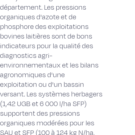
département. Les pressions
organiques d'azote et de
phosphore des exploitations
bovines laitières sont de bons
indicateurs pour la qualité des
diagnostics agri-
environnementaux et les bilans
agronomiques d'une
exploitation ou d'un bassin
versant. Les systèmes herbagers
(1,42 UGB et 6 000 l/ha SFP)
supportent des pressions
organiques modérées pour les
SAU et SFP (100 à 124 kg N/ha,