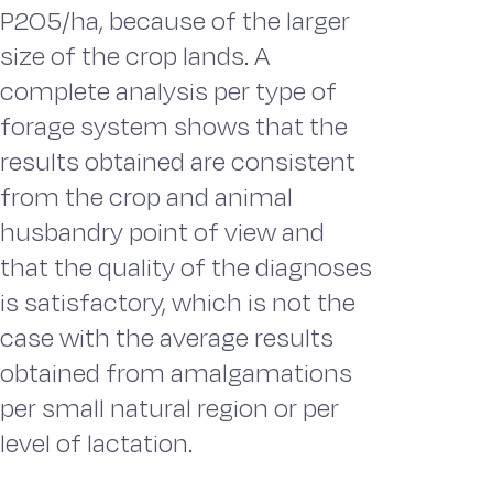
P2O5/ha, because of the larger
size of the crop lands. A
complete analysis per type of
forage system shows that the
results obtained are consistent
from the crop and animal
husbandry point of view and
that the quality of the diagnoses
is satisfactory, which is not the
case with the average results
obtained from amalgamations
per small natural region or per
level of lactation.