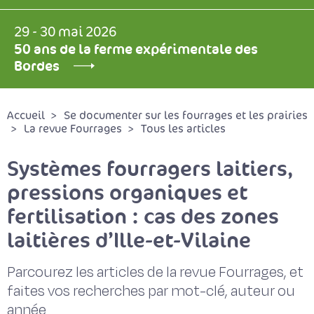
29 - 30 mai 2026
50 ans de la ferme expérimentale des
Bordes
Accueil
Se documenter sur les fourrages et les prairies
La revue Fourrages
Tous les articles
Systèmes fourragers laitiers,
pressions organiques et
fertilisation : cas des zones
laitières d’Ille-et-Vilaine
Parcourez les articles de la revue Fourrages, et
faites vos recherches par mot-clé, auteur ou
année