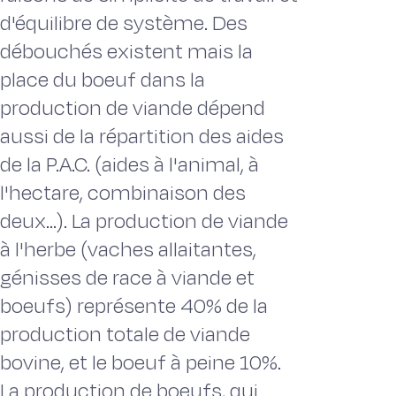
d'équilibre de système. Des
débouchés existent mais la
place du boeuf dans la
production de viande dépend
aussi de la répartition des aides
de la P.A.C. (aides à l'animal, à
l'hectare, combinaison des
deux...). La production de viande
à l'herbe (vaches allaitantes,
génisses de race à viande et
boeufs) représente 40% de la
production totale de viande
bovine, et le boeuf à peine 10%.
La production de boeufs, qui