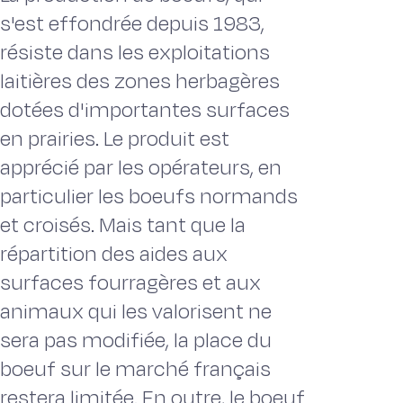
s'est effondrée depuis 1983,
résiste dans les exploitations
laitières des zones herbagères
dotées d'importantes surfaces
en prairies. Le produit est
apprécié par les opérateurs, en
particulier les boeufs normands
et croisés. Mais tant que la
répartition des aides aux
surfaces fourragères et aux
animaux qui les valorisent ne
sera pas modifiée, la place du
boeuf sur le marché français
restera limitée. En outre, le boeuf