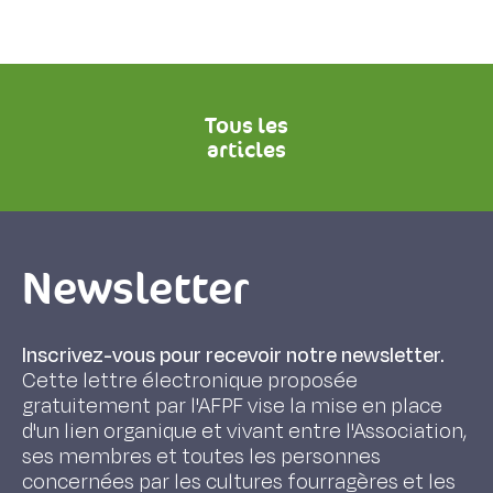
Tous les
articles
Newsletter
Inscrivez-vous pour recevoir notre newsletter.
Cette lettre électronique proposée
gratuitement par l'AFPF vise la mise en place
d'un lien organique et vivant entre l'Association,
ses membres et toutes les personnes
concernées par les cultures fourragères et les