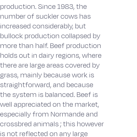
production. Since 1983, the
number of suckler cows has
increased considerably, but
bullock production collapsed by
more than half. Beef production
holds out in dairy regions, where
there are large areas covered by
grass, mainly because work is
straightforward, and because
the system is balanced. Beef is
well appreciated on the market,
especially from Normande and
crossbred animals ; this however
is not reflected on any large