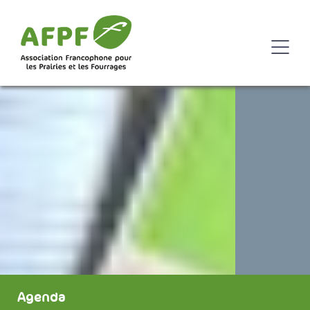
Agenda