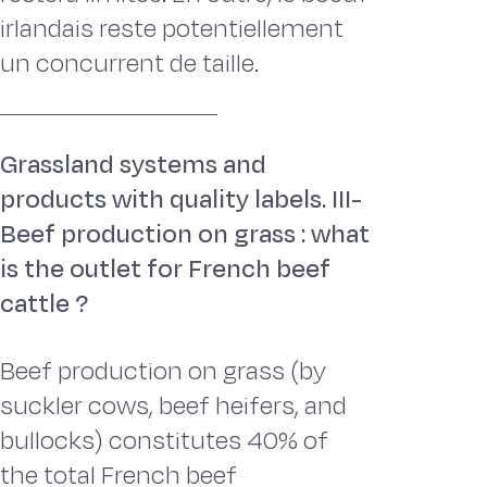
irlandais reste potentiellement
un concurrent de taille.
Grassland systems and
products with quality labels. III-
Beef production on grass : what
is the outlet for French beef
cattle ?
Beef production on grass (by
suckler cows, beef heifers, and
bullocks) constitutes 40% of
the total French beef