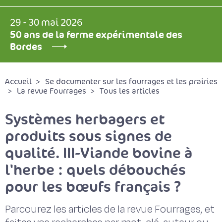
29 - 30 mai 2026
50 ans de la ferme expérimentale des
Bordes
Accueil
Se documenter sur les fourrages et les prairies
La revue Fourrages
Tous les articles
Systèmes herbagers et
produits sous signes de
qualité. III-Viande bovine à
l'herbe : quels débouchés
pour les bœufs français ?
Parcourez les articles de la revue Fourrages, et