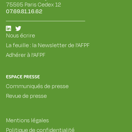
75595 Paris Cedex 12
07.69.81.16.62
Nous écrire
La feuille : la Newsletter de l'AFPF
Adhérer à l'AFPF
ESPACE PRESSE
Communiqués de presse
Revue de presse
Mentions légales
Politique de confidentialité