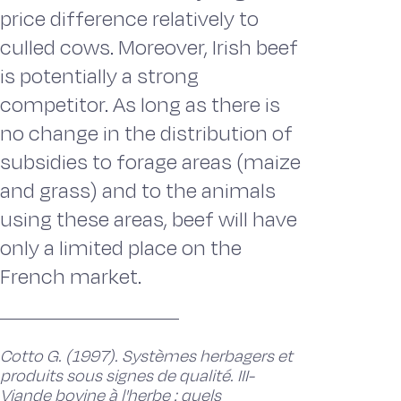
price difference relatively to
culled cows. Moreover, Irish beef
is potentially a strong
competitor. As long as there is
no change in the distribution of
subsidies to forage areas (maize
and grass) and to the animals
using these areas, beef will have
only a limited place on the
French market.
Cotto G. (1997). Systèmes herbagers et
produits sous signes de qualité. III-
Viande bovine à l'herbe : quels