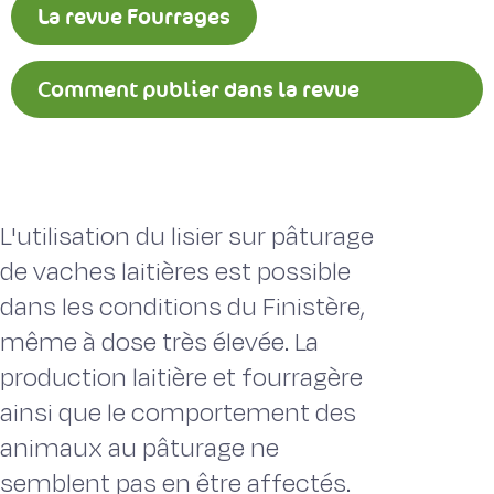
La revue Fourrages
Comment publier dans la revue
Fourrages ?
L'utilisation du lisier sur pâturage
de vaches laitières est possible
dans les conditions du Finistère,
même à dose très élevée. La
production laitière et fourragère
ainsi que le comportement des
animaux au pâturage ne
semblent pas en être affectés.