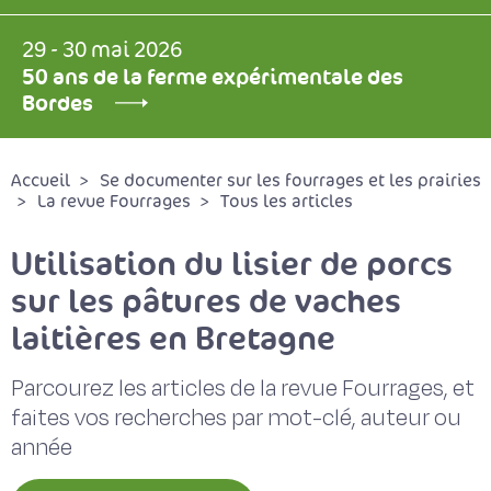
29 - 30 mai 2026
50 ans de la ferme expérimentale des
Bordes
Accueil
Se documenter sur les fourrages et les prairies
La revue Fourrages
Tous les articles
Utilisation du lisier de porcs
sur les pâtures de vaches
laitières en Bretagne
Parcourez les articles de la revue Fourrages, et
faites vos recherches par mot-clé, auteur ou
année