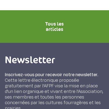
Tous les
articles
Newsletter
Inscrivez-vous pour recevoir notre newsletter.
Cette lettre électronique proposée
gratuitement par l'AFPF vise la mise en place
d'un lien organique et vivant entre l'Association,
ses membres et toutes les personnes
concernées par les cultures fourragères et les
prairies.