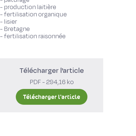
-
production laitière
-
fertilisation organique
-
lisier
-
Bretagne
-
fertilisation raisonnée
Télécharger l'article
PDF - 294,16 ko
Télécharger l'article