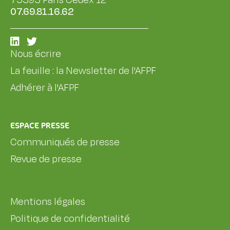
75595 Paris Cedex 12
07.69.81.16.62
Nous écrire
La feuille : la Newsletter de l'AFPF
Adhérer à l'AFPF
ESPACE PRESSE
Communiqués de presse
Revue de presse
Mentions légales
Politique de confidentialité