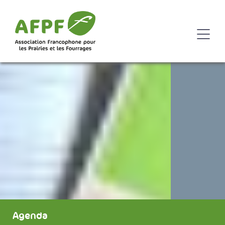
Agenda