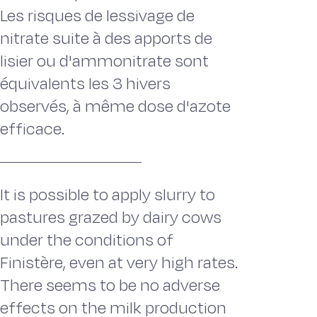
Les risques de lessivage de
nitrate suite à des apports de
lisier ou d'ammonitrate sont
équivalents les 3 hivers
observés, à même dose d'azote
efficace.
It is possible to apply slurry to
pastures grazed by dairy cows
under the conditions of
Finistère, even at very high rates.
There seems to be no adverse
effects on the milk production