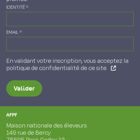
IDENTITÉ
*
EMAIL
*
En validant votre inscription, vous acceptez la
politique de confidentialité de ce site
Valider
AFPF
Maison nationale des éleveurs
149 rue de Bercy