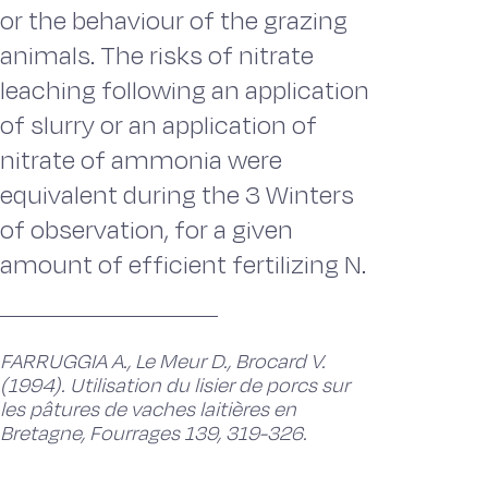
or the behaviour of the grazing
animals. The risks of nitrate
leaching following an application
of slurry or an application of
nitrate of ammonia were
equivalent during the 3 Winters
of observation, for a given
amount of efficient fertilizing N.
FARRUGGIA A., Le Meur D., Brocard V.
(1994). Utilisation du lisier de porcs sur
les pâtures de vaches laitières en
Bretagne, Fourrages 139, 319-326.