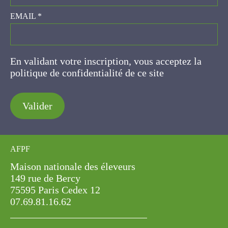
EMAIL
*
En validant votre inscription, vous acceptez la
politique de confidentialité de ce site
Valider
AFPF
Maison nationale des éleveurs
149 rue de Bercy
75595 Paris Cedex 12
07.69.81.16.62