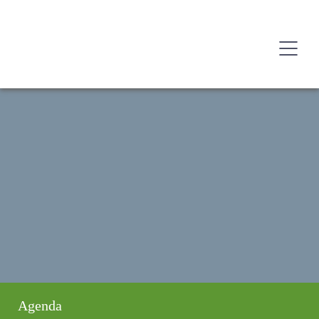
Agenda