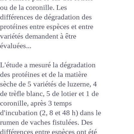
efficacement absorbées dans
l'intestin, ce qui ne semble pas le
cas des lotiers ou de la coronille.
Les différences de dégradation
des protéines entre espèces et
entre variétés demandent à être
évaluées...
L'étude a mesuré la dégradation
des protéines et de la matière
sèche de 5 variétés de luzerne, 4
de trèfle blanc, 5 de lotier et 1 de
coronille, après 3 temps
d'incubation (2, 8 et 48 h) dans