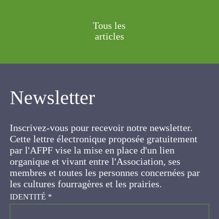
Tous les
articles
Newsletter
Inscrivez-vous pour recevoir notre newsletter.
Cette lettre électronique proposée
gratuitement par l'AFPF vise la mise en place
d'un lien organique et vivant entre l'Association,
ses membres et toutes les personnes
concernées par les cultures fourragères et les
prairies.
IDENTITÉ
*