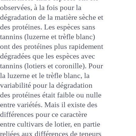
le rumen de vaches fistulées.
Des différences entre espèces
ont été observées, à la fois pour
la dégradation de la matière
sèche et des protéines. Les
espèces sans tannins (luzerne
et trèfle blanc) ont des protéines
plus rapidement dégradées que
les espèces avec tannins (lotiers
et coronille). Pour la luzerne et le
trèfle blanc, la variabilité pour la
dégradation des protéines était
faible ou nulle entre variétés.
Mais il existe des différences