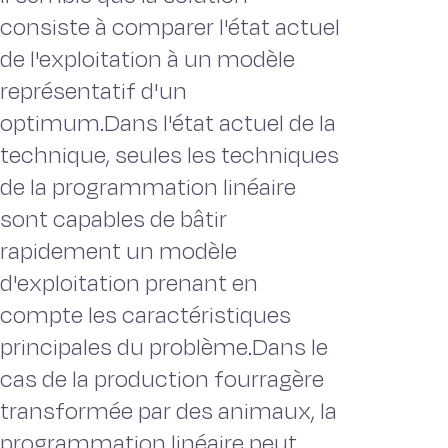
consiste à comparer l'état actuel
de l'exploitation à un modèle
représentatif d'un
optimum.Dans l'état actuel de la
technique, seules les techniques
de la programmation linéaire
sont capables de bâtir
rapidement un modèle
d'exploitation prenant en
compte les caractéristiques
principales du problème.Dans le
cas de la production fourragère
transformée par des animaux, la
programmation linéaire peut