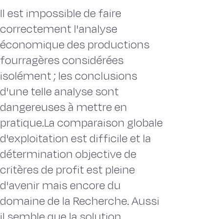
Il est impossible de faire
correctement l'analyse
économique des productions
fourragères considérées
isolément ; les conclusions
d'une telle analyse sont
dangereuses à mettre en
pratique.La comparaison globale
d'exploitation est difficile et la
détermination objective de
critères de profit est pleine
d'avenir mais encore du
domaine de la Recherche. Aussi
il semble que la solution