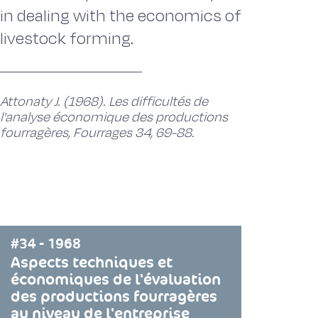
in dealing with the economics of
livestock forming.
Attonaty J. (1968). Les difficultés de
l'analyse économique des productions
fourragères, Fourrages 34, 69-88.
#34 - 1968
Aspects techniques et
économiques de l'évaluation
des productions fourragères
au niveau de l'entreprise