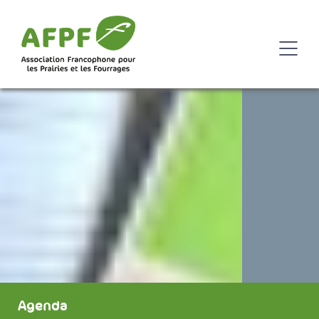
Agenda