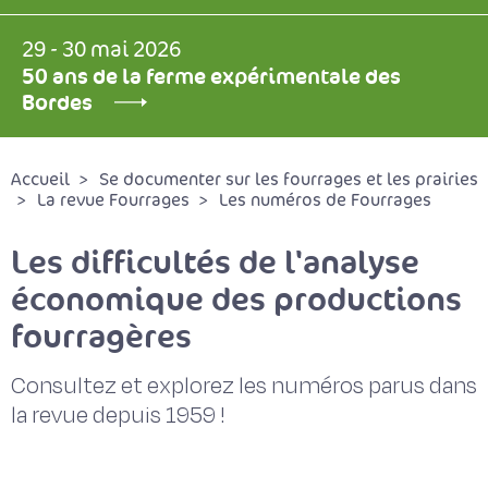
29 - 30 mai 2026
50 ans de la ferme expérimentale des
Bordes
Accueil
Se documenter sur les fourrages et les prairies
La revue Fourrages
Les numéros de Fourrages
Les difficultés de l'analyse
économique des productions
fourragères
Consultez et explorez les numéros parus dans
la revue depuis 1959 !