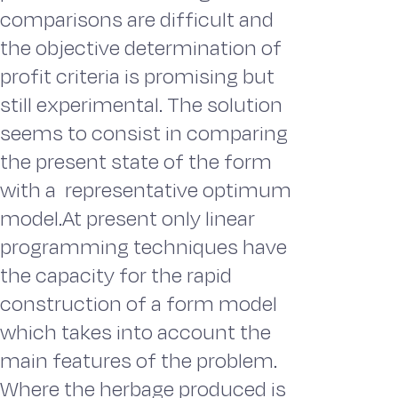
comparisons are difficult and
the objective determination of
profit criteria is promising but
still experimental. The solution
seems to consist in comparing
the present state of the form
with a representative optimum
model.At present only linear
programming techniques have
the capacity for the rapid
construction of a form model
which takes into account the
main features of the problem.
Where the herbage produced is