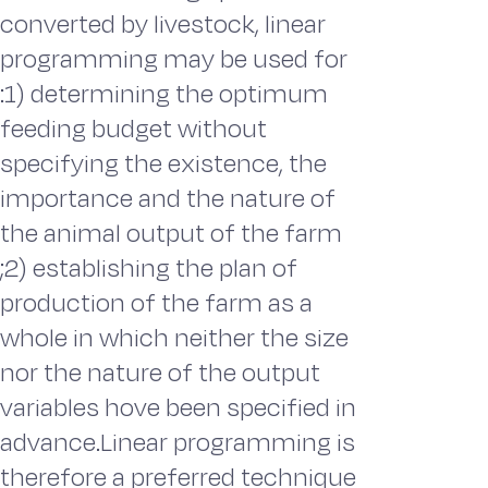
converted by livestock, linear
programming may be used for
:1) determining the optimum
feeding budget without
specifying the existence, the
importance and the nature of
the animal output of the farm
;2) establishing the plan of
production of the farm as a
whole in which neither the size
nor the nature of the output
variables hove been specified in
advance.Linear programming is
therefore a preferred technique