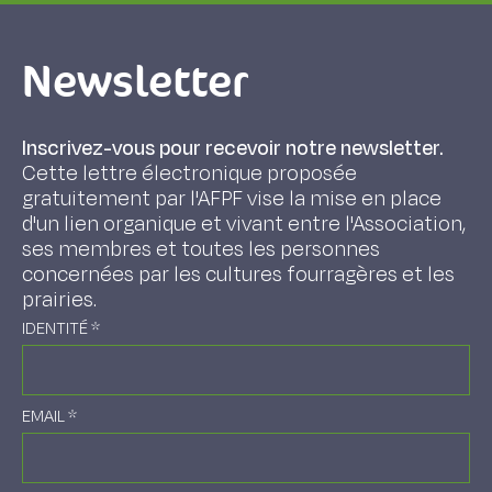
Newsletter
Inscrivez-vous pour recevoir notre newsletter.
Cette lettre électronique proposée
gratuitement par l'AFPF vise la mise en place
d'un lien organique et vivant entre l'Association,
ses membres et toutes les personnes
concernées par les cultures fourragères et les
prairies.
IDENTITÉ
*
EMAIL
*