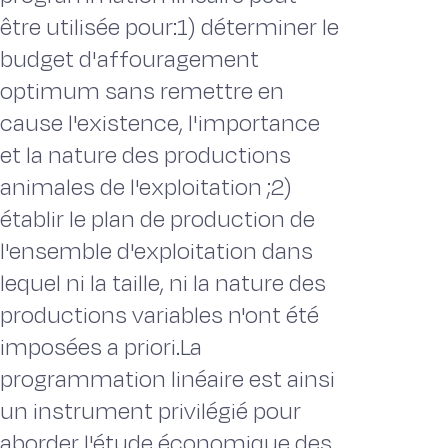
être utilisée pour:1) déterminer le
budget d'affouragement
optimum sans remettre en
cause l'existence, l'importance
et la nature des productions
animales de l'exploitation ;2)
établir le plan de production de
l'ensemble d'exploitation dans
lequel ni la taille, ni la nature des
productions variables n'ont été
imposées a priori.La
programmation linéaire est ainsi
un instrument privilégié pour
aborder l'étude économique des