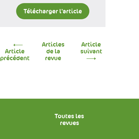
Télécharger l'article
Articles
Article
Article
de la
suivant
précédent
revue
Toutes les
revues