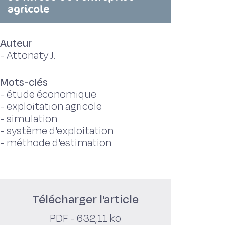
agricole
Auteur
-
Attonaty J.
Mots-clés
-
étude économique
-
exploitation agricole
-
simulation
-
système d'exploitation
-
méthode d'estimation
Télécharger l'article
PDF - 632,11 ko