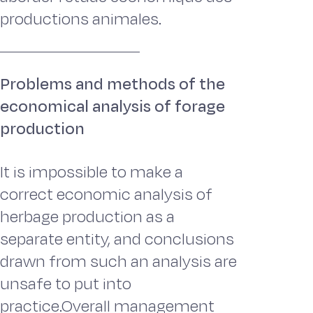
productions animales.
Problems and methods of the
economical analysis of forage
production
It is impossible to make a
correct economic analysis of
herbage production as a
separate entity, and conclusions
drawn from such an analysis are
unsafe to put into
practice.Overall management