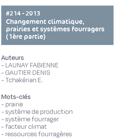
#214 - 2013
Changement climatique,
prairies et systèmes fourragers
(1ère partie)
Auteurs
-
LAUNAY FABIENNE
-
GAUTIER DENIS
-
Tchakérian E.
Mots-clés
-
prairie
-
système de production
-
système fourrager
-
facteur climat
-
ressources fourragères