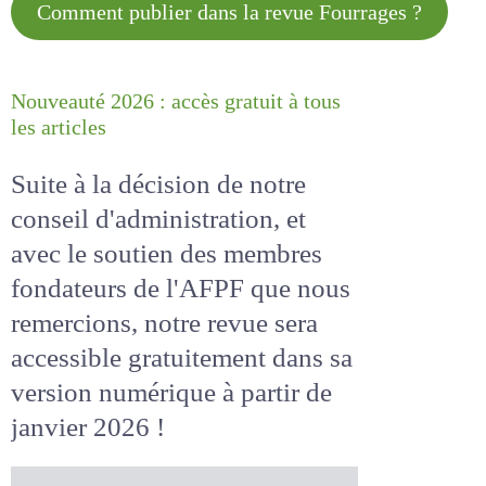
Comment publier dans la revue
Fourrages ?
Nouveauté 2026 : accès gratuit à
tous les articles
Suite à la décision de notre
conseil d'administration, et
avec le soutien des membres
fondateurs de l'AFPF que nous
remercions, notre revue sera
accessible
gratuitement
dans
sa version numérique
à partir
de janvier 2026 !