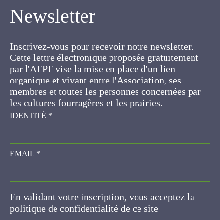
Newsletter
Inscrivez-vous pour recevoir notre newsletter.
Cette lettre électronique proposée
gratuitement par l'AFPF vise la mise en place
d'un lien organique et vivant entre l'Association,
ses membres et toutes les personnes
concernées par les cultures fourragères et les
prairies.
IDENTITÉ
*
EMAIL
*
En validant votre inscription, vous acceptez la
politique de confidentialité de ce site