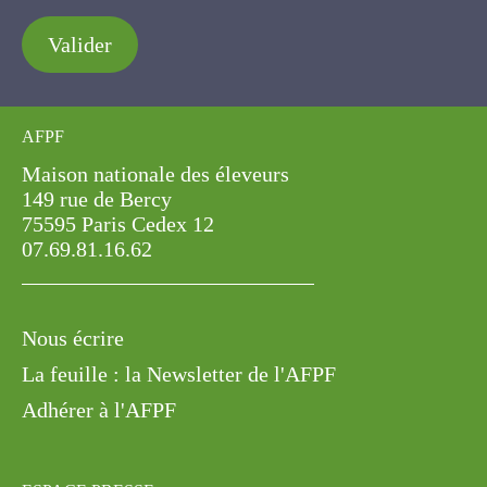
Valider
AFPF
Maison nationale des éleveurs
149 rue de Bercy
75595 Paris Cedex 12
07.69.81.16.62
Nous écrire
La feuille : la Newsletter de l'AFPF
Adhérer à l'AFPF