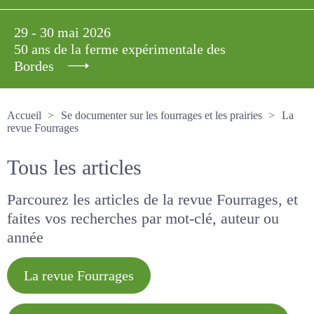
29 - 30 mai 2026
50 ans de la ferme expérimentale des
Bordes
Accueil
Se documenter sur les fourrages et les prairies
La revue Fourrages
Tous les articles
Parcourez les articles de la revue Fourrages, et
faites vos recherches par mot-clé, auteur ou
année
La revue Fourrages