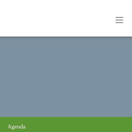
Agenda