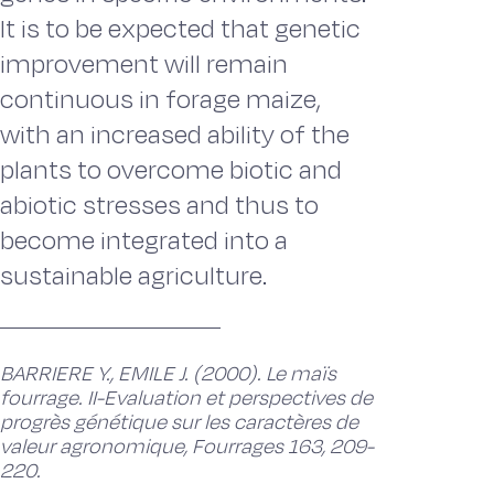
It is to be expected that genetic
improvement will remain
continuous in forage maize,
with an increased ability of the
plants to overcome biotic and
abiotic stresses and thus to
become integrated into a
sustainable agriculture.
BARRIERE Y., EMILE J. (2000). Le maïs
fourrage. II-Evaluation et perspectives de
progrès génétique sur les caractères de
valeur agronomique, Fourrages 163, 209-
220.