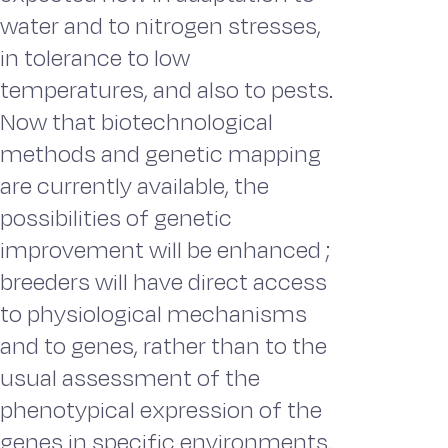
water and to nitrogen stresses,
in tolerance to low
temperatures, and also to pests.
Now that biotechnological
methods and genetic mapping
are currently available, the
possibilities of genetic
improvement will be enhanced ;
breeders will have direct access
to physiological mechanisms
and to genes, rather than to the
usual assessment of the
phenotypical expression of the
genes in specific environments.