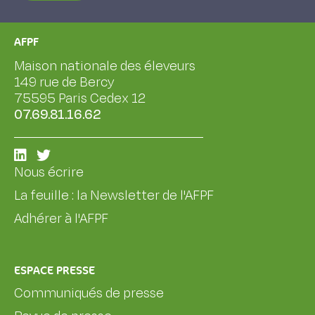
AFPF
Maison nationale des éleveurs
149 rue de Bercy
75595 Paris Cedex 12
07.69.81.16.62
Nous écrire
La feuille : la Newsletter de l'AFPF
Adhérer à l'AFPF
ESPACE PRESSE
Communiqués de presse