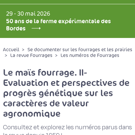
29 - 30 mai 2026
50 ans de la ferme expérimentale des
Bordes
Accueil
Se documenter sur les fourrages et les prairies
La revue Fourrages
Les numéros de Fourrages
Le maïs fourrage. II-
Evaluation et perspectives de
progrès génétique sur les
caractères de valeur
agronomique
Consultez et explorez les numéros parus dans