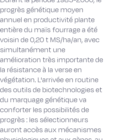
progrès génétique moyen
annuel en productivité plante
entière du maïs fourrage a été
voisin de 0,20 t MS/ha/an, avec
simultanément une
amélioration très importante de
la résistance à la verse en
végétation. L'arrivée en routine
des outils de biotechnologies et
du marquage génétique va
conforter les possibilités de
progrès : les sélectionneurs
auront accès aux mécanismes
physiologiques et aux gènes, au