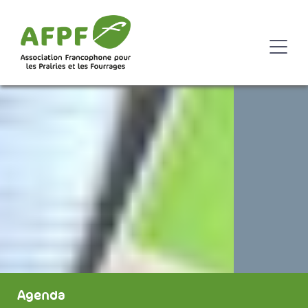
Agenda