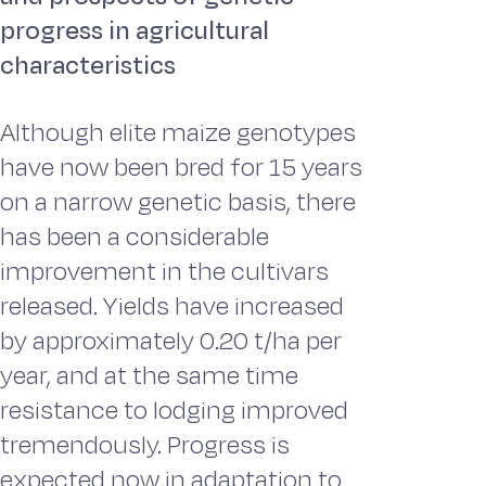
progress in agricultural
characteristics
Although elite maize genotypes
have now been bred for 15 years
on a narrow genetic basis, there
has been a considerable
improvement in the cultivars
released. Yields have increased
by approximately 0.20 t/ha per
year, and at the same time
resistance to lodging improved
tremendously. Progress is
expected now in adaptation to