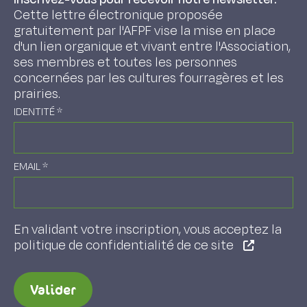
Cette lettre électronique proposée
gratuitement par l'AFPF vise la mise en place
d'un lien organique et vivant entre l'Association,
ses membres et toutes les personnes
concernées par les cultures fourragères et les
prairies.
IDENTITÉ
*
EMAIL
*
En validant votre inscription, vous acceptez la
politique de confidentialité de ce site
Valider