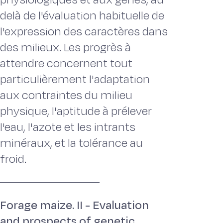
delà de l'évaluation habituelle de
l'expression des caractères dans
des milieux. Les progrès à
attendre concernent tout
particulièrement l'adaptation
aux contraintes du milieu
physique, l'aptitude à prélever
l'eau, l'azote et les intrants
minéraux, et la tolérance au
froid.
Forage maize. II - Evaluation
and prospects of genetic