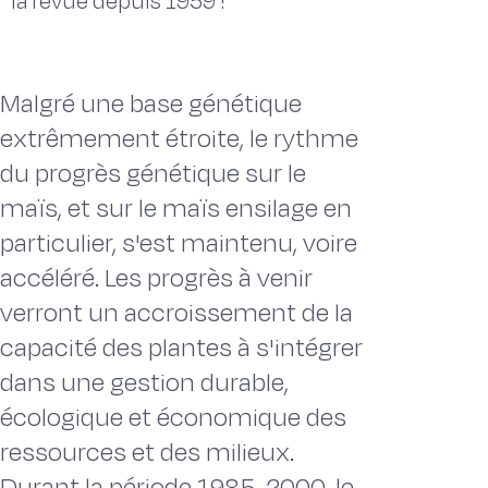
la revue depuis 1959 !
Malgré une base génétique
extrêmement étroite, le rythme
du progrès génétique sur le
maïs, et sur le maïs ensilage en
particulier, s'est maintenu, voire
accéléré. Les progrès à venir
verront un accroissement de la
capacité des plantes à s'intégrer
dans une gestion durable,
écologique et économique des
ressources et des milieux.
Durant la période 1985-2000, le