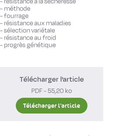
-
résistance à la sécheresse
-
méthode
-
fourrage
-
résistance aux maladies
-
sélection variétale
-
résistance au froid
-
progrès génétique
Télécharger l'article
PDF - 55,20 ko
Télécharger l'article