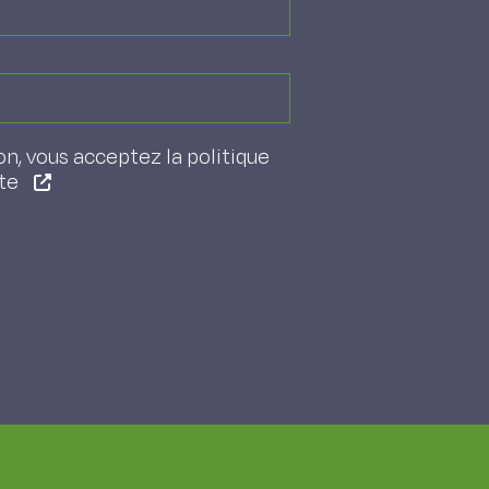
on, vous acceptez la politique
ite