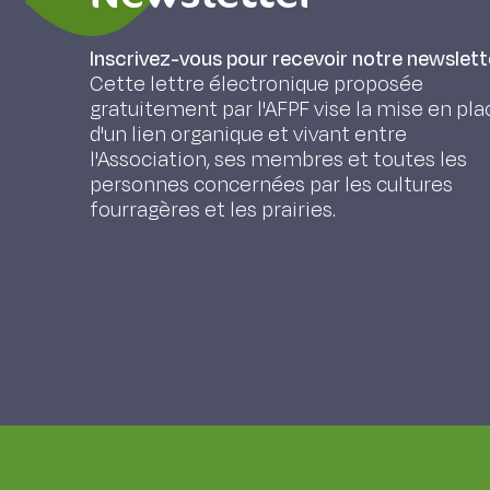
Inscrivez-vous pour recevoir notre newslett
Cette lettre électronique proposée
gratuitement par l'AFPF vise la mise en pla
d'un lien organique et vivant entre
l'Association, ses membres et toutes les
personnes concernées par les cultures
fourragères et les prairies.